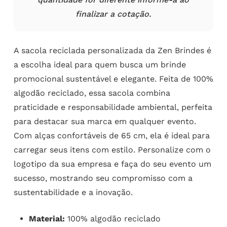
finalizar a cotação.
A sacola reciclada personalizada da Zen Brindes é
a escolha ideal para quem busca um brinde
promocional sustentável e elegante. Feita de 100%
algodão reciclado, essa sacola combina
praticidade e responsabilidade ambiental, perfeita
para destacar sua marca em qualquer evento.
Com alças confortáveis de 65 cm, ela é ideal para
carregar seus itens com estilo. Personalize com o
logotipo da sua empresa e faça do seu evento um
sucesso, mostrando seu compromisso com a
sustentabilidade e a inovação.
Material:
100% algodão reciclado