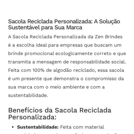
Sacola Reciclada Personalizada: A Solução
Sustentável para Sua Marca
A Sacola Reciclada Personalizada da Zen Brindes
é a escolha ideal para empresas que buscam um
brinde promocional ecologicamente correto e que
transmita a mensagem de responsabilidade social.
Feita com 100% de algodão reciclado, essa sacola
é um presente que demonstra o compromisso da
sua marca com o meio ambiente e com a
sustentabilidade.
Benefícios da Sacola Reciclada
Personalizada:
Sustentabilidade:
Feita com material