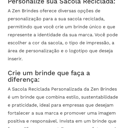
Personalize sua Sacola Reciclada:
A Zen Brindes oferece diversas opções de
personalização para a sua sacola reciclada,
permitindo que você crie um brinde único e que
represente a identidade da sua marca. Você pode
escolher a cor da sacola, o tipo de impressão, a
área de personalização e o logotipo que deseja
inserir.
Crie um brinde que faça a
diferença:
A Sacola Reciclada Personalizada da Zen Brindes
é um brinde que combina estilo, sustentabilidade
e praticidade, ideal para empresas que desejam
fortalecer a sua marca e promover uma imagem
positiva e responsável. Invista em um brinde que