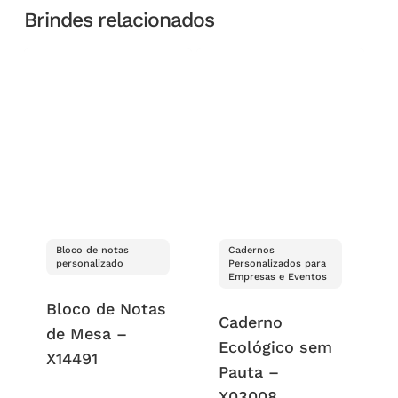
Brindes relacionados
Bloco de notas
Cadernos
personalizado
Personalizados para
Empresas e Eventos
Bloco de Notas
Caderno
de Mesa –
Ecológico sem
X14491
Pauta –
X03008