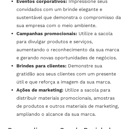
Eventos corporativos:
Impressione seus
convidados com um brinde elegante e
sustentável que demonstra o compromisso da
sua empresa com o meio ambiente.
Campanhas promocionais:
Utilize a sacola
para divulgar produtos e serviços,
aumentando o reconhecimento da sua marca
e gerando novas oportunidades de negócios.
Brindes para clientes:
Demonstre sua
gratidão aos seus clientes com um presente
útil e que reforça a imagem da sua marca.
Ações de marketing:
Utilize a sacola para
distribuir materiais promocionais, amostras
de produtos e outros materiais de marketing,
ampliando o alcance da sua marca.