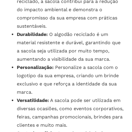
reciclado, a sacola contribui para a redução
do impacto ambiental e demonstra o
compromisso da sua empresa com práticas
sustentáveis.
Durabilidade:
O algodão reciclado é um
material resistente e durável, garantindo que
a sacola seja utilizada por muito tempo,
aumentando a visibilidade da sua marca.
Personalização:
Personalize a sacola com o
logotipo da sua empresa, criando um brinde
exclusivo e que reforça a identidade da sua
marca.
Versatilidade:
A sacola pode ser utilizada em
diversas ocasiões, como eventos corporativos,
feiras, campanhas promocionais, brindes para
clientes e muito mais.