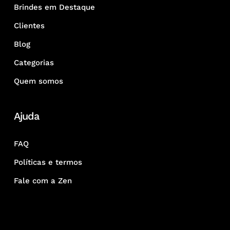
Brindes em Destaque
Clientes
Blog
Categorias
Quem somos
Ajuda
FAQ
Políticas e termos
Fale com a Zen