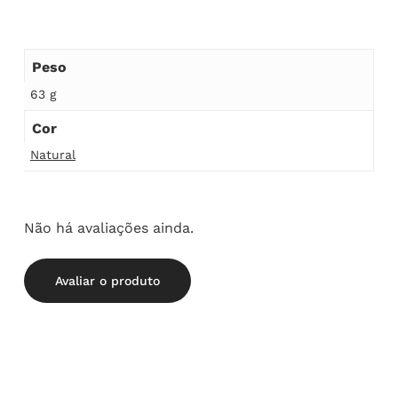
Peso
63 g
Cor
Natural
Não há avaliações ainda.
Avaliar o produto