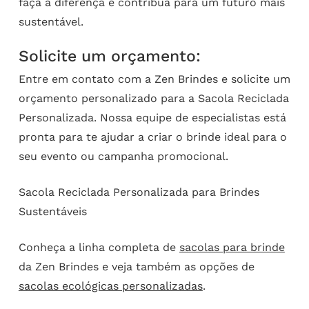
faça a diferença e contribua para um futuro mais
sustentável.
Solicite um orçamento:
Entre em contato com a Zen Brindes e solicite um
orçamento personalizado para a Sacola Reciclada
Personalizada. Nossa equipe de especialistas está
pronta para te ajudar a criar o brinde ideal para o
seu evento ou campanha promocional.
Sacola Reciclada Personalizada para Brindes
Sustentáveis
Conheça a linha completa de
sacolas para brinde
da Zen Brindes e veja também as opções de
sacolas ecológicas personalizadas
.