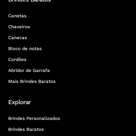
Canetas
Chaveiros
Canecas
Bloco de notas
Cordões
Abridor de Garrafa
Mais Brindes Baratos
Explorar
Brindes Personalizados
Brindes Baratos