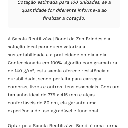
Cotação estimada para 100 unidades, se a
quantidade for diferente informe-a ao
finalizar a cotação.
A Sacola Reutilizável Bondi da Zen Brindes é a
solução ideal para quem valoriza a
sustentabilidade e a praticidade no dia a dia.
Confeccionada em 100% algodão com gramatura
de 140 g/m², esta sacola oferece resistência e
durabilidade, sendo perfeita para carregar
compras, livros e outros itens essenciais. Com um
tamanho ideal de 375 x 415 mm e alças
confortáveis de 60 cm, ela garante uma
experiência de uso agradável e funcional.
Optar pela Sacola Reutilizável Bondi é uma forma