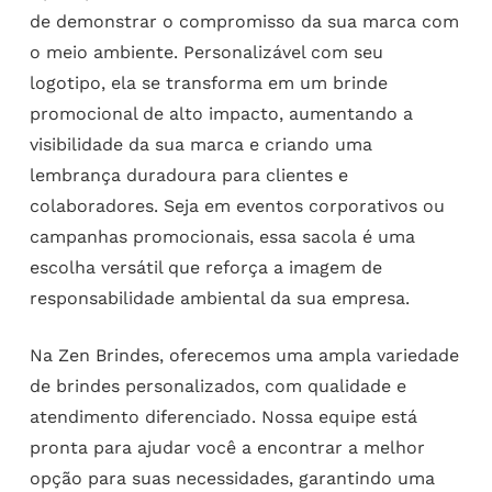
de demonstrar o compromisso da sua marca com
o meio ambiente. Personalizável com seu
logotipo, ela se transforma em um brinde
promocional de alto impacto, aumentando a
visibilidade da sua marca e criando uma
lembrança duradoura para clientes e
colaboradores. Seja em eventos corporativos ou
campanhas promocionais, essa sacola é uma
escolha versátil que reforça a imagem de
responsabilidade ambiental da sua empresa.
Na Zen Brindes, oferecemos uma ampla variedade
de brindes personalizados, com qualidade e
atendimento diferenciado. Nossa equipe está
pronta para ajudar você a encontrar a melhor
opção para suas necessidades, garantindo uma