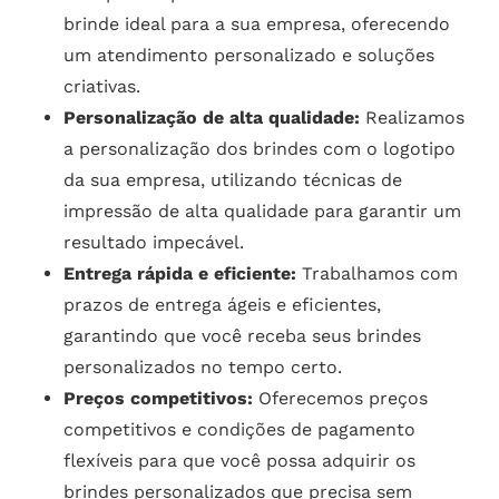
brinde ideal para a sua empresa, oferecendo
um atendimento personalizado e soluções
criativas.
Personalização de alta qualidade:
Realizamos
a personalização dos brindes com o logotipo
da sua empresa, utilizando técnicas de
impressão de alta qualidade para garantir um
resultado impecável.
Entrega rápida e eficiente:
Trabalhamos com
prazos de entrega ágeis e eficientes,
garantindo que você receba seus brindes
personalizados no tempo certo.
Preços competitivos:
Oferecemos preços
competitivos e condições de pagamento
flexíveis para que você possa adquirir os
brindes personalizados que precisa sem