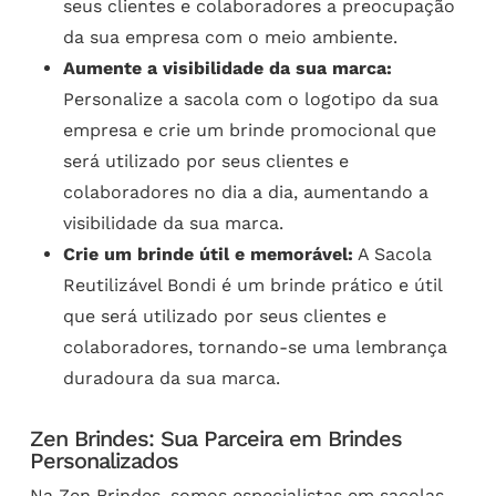
seus clientes e colaboradores a preocupação
da sua empresa com o meio ambiente.
Aumente a visibilidade da sua marca:
Personalize a sacola com o logotipo da sua
empresa e crie um brinde promocional que
será utilizado por seus clientes e
colaboradores no dia a dia, aumentando a
visibilidade da sua marca.
Crie um brinde útil e memorável:
A Sacola
Reutilizável Bondi é um brinde prático e útil
que será utilizado por seus clientes e
colaboradores, tornando-se uma lembrança
duradoura da sua marca.
Zen Brindes: Sua Parceira em Brindes
Personalizados
Na Zen Brindes, somos especialistas em
sacolas