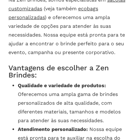
customizadas
(veja também
ecobags
personalizadas
) e oferecemos uma ampla
variedade de opções para atender às suas
necessidades. Nossa equipe está pronta para te
ajudar a encontrar o brinde perfeito para o seu
evento, campanha ou presente corporativo.
Vantagens de escolher a Zen
Brindes:
Qualidade e variedade de produtos:
Oferecemos uma ampla gama de brindes
personalizados de alta qualidade, com
diferentes materiais, tamanhos e modelos
para atender às suas necessidades.
Atendimento personalizado:
Nossa equipe
está pronta para te auxiliar na escolha do