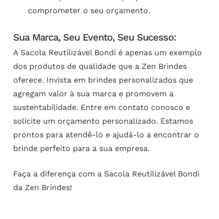
comprometer o seu orçamento.
Sua Marca, Seu Evento, Seu Sucesso:
A Sacola Reutilizável Bondi é apenas um exemplo
dos produtos de qualidade que a Zen Brindes
oferece. Invista em brindes personalizados que
agregam valor à sua marca e promovem a
sustentabilidade. Entre em contato conosco e
solicite um orçamento personalizado. Estamos
prontos para atendê-lo e ajudá-lo a encontrar o
brinde perfeito para a sua empresa.
Faça a diferença com a Sacola Reutilizável Bondi
da Zen Brindes!