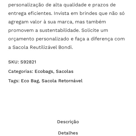
personalização de alta qualidade e prazos de
entrega eficientes. Invista em brindes que não só
agregam valor à sua marca, mas também
promovem a sustentabilidade. Solicite um
orçamento personalizado e faça a diferença com
a Sacola Reutilizável Bondi.
SKU:
S92821
Categorias:
Ecobags
,
Sacolas
Tags:
Eco Bag
,
Sacola Retornável
Descrição
Detalhes