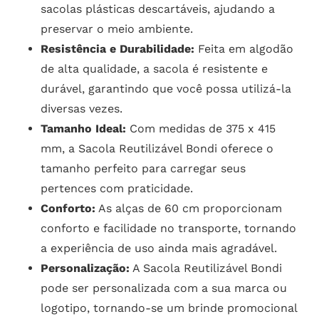
sacolas plásticas descartáveis, ajudando a
preservar o meio ambiente.
Resistência e Durabilidade:
Feita em algodão
de alta qualidade, a sacola é resistente e
durável, garantindo que você possa utilizá-la
diversas vezes.
Tamanho Ideal:
Com medidas de 375 x 415
mm, a Sacola Reutilizável Bondi oferece o
tamanho perfeito para carregar seus
pertences com praticidade.
Conforto:
As alças de 60 cm proporcionam
conforto e facilidade no transporte, tornando
a experiência de uso ainda mais agradável.
Personalização:
A Sacola Reutilizável Bondi
pode ser personalizada com a sua marca ou
logotipo, tornando-se um brinde promocional