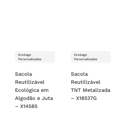
Ecobags
Ecobags
Personalizadas
Personalizadas
Sacola
Sacola
Reutilizável
Reutilizável
Ecológica em
TNT Metalizada
Algodão e Juta
– X18537G
– X14585