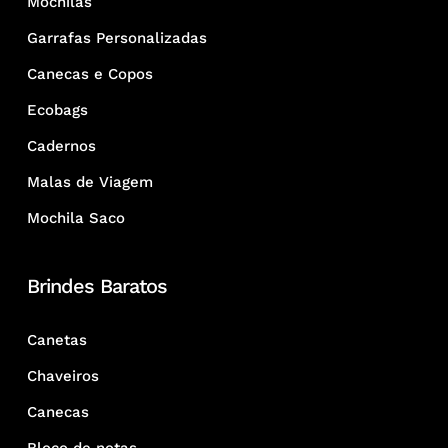
Mochilas
Garrafas Personalizadas
Canecas e Copos
Ecobags
Cadernos
Malas de Viagem
Mochila Saco
Brindes Baratos
Canetas
Chaveiros
Canecas