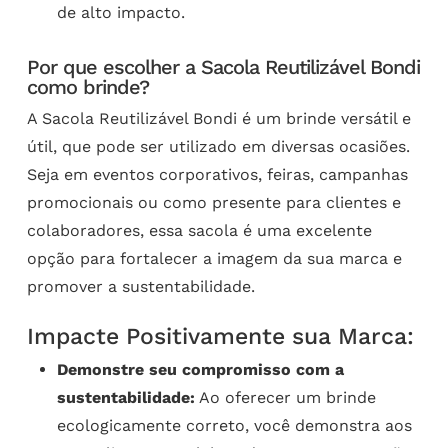
de alto impacto.
Por que escolher a Sacola Reutilizável Bondi
como brinde?
A Sacola Reutilizável Bondi é um brinde versátil e
útil, que pode ser utilizado em diversas ocasiões.
Seja em eventos corporativos, feiras, campanhas
promocionais ou como presente para clientes e
colaboradores, essa sacola é uma excelente
opção para fortalecer a imagem da sua marca e
promover a sustentabilidade.
Impacte Positivamente sua Marca:
Demonstre seu compromisso com a
sustentabilidade:
Ao oferecer um brinde
ecologicamente correto, você demonstra aos