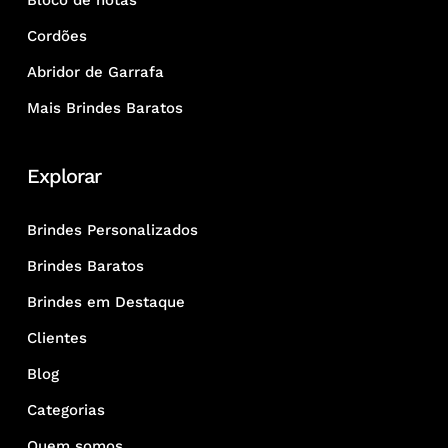
Bloco de notas
Cordões
Abridor de Garrafa
Mais Brindes Baratos
Explorar
Brindes Personalizados
Brindes Baratos
Brindes em Destaque
Clientes
Blog
Categorias
Quem somos