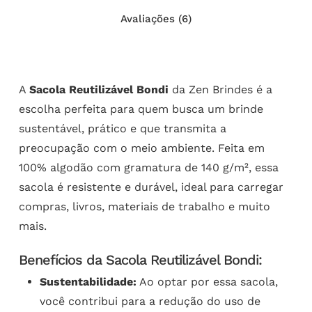
Avaliações (6)
A
Sacola Reutilizável Bondi
da Zen Brindes é a
escolha perfeita para quem busca um brinde
sustentável, prático e que transmita a
preocupação com o meio ambiente. Feita em
100% algodão com gramatura de 140 g/m², essa
sacola é resistente e durável, ideal para carregar
compras, livros, materiais de trabalho e muito
mais.
Benefícios da Sacola Reutilizável Bondi:
Sustentabilidade:
Ao optar por essa sacola,
você contribui para a redução do uso de