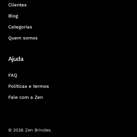
Clientes
Blog
Categorias
Quem somos
Ajuda
FAQ
Políticas e termos
Fale com a Zen
© 2026 Zen Brindes.