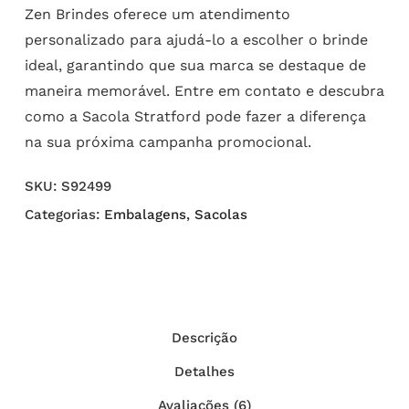
Zen Brindes oferece um atendimento
personalizado para ajudá-lo a escolher o brinde
ideal, garantindo que sua marca se destaque de
maneira memorável. Entre em contato e descubra
como a Sacola Stratford pode fazer a diferença
na sua próxima campanha promocional.
SKU:
S92499
Categorias:
Embalagens
,
Sacolas
Descrição
Detalhes
Avaliações (6)