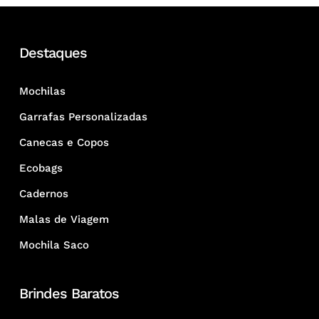
Destaques
Mochilas
Garrafas Personalizadas
Canecas e Copos
Ecobags
Cadernos
Malas de Viagem
Mochila Saco
Brindes Baratos