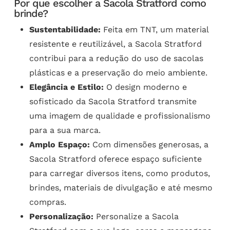
Por que escolher a Sacola Stratford como
brinde?
Sustentabilidade:
Feita em TNT, um material
resistente e reutilizável, a Sacola Stratford
contribui para a redução do uso de sacolas
plásticas e a preservação do meio ambiente.
Elegância e Estilo:
O design moderno e
sofisticado da Sacola Stratford transmite
uma imagem de qualidade e profissionalismo
para a sua marca.
Amplo Espaço:
Com dimensões generosas, a
Sacola Stratford oferece espaço suficiente
para carregar diversos itens, como produtos,
brindes, materiais de divulgação e até mesmo
compras.
Personalização:
Personalize a Sacola