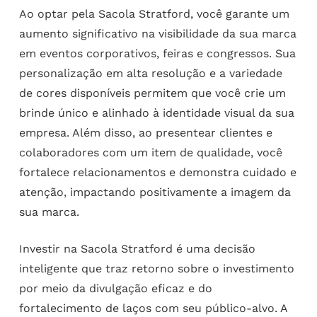
Ao optar pela Sacola Stratford, você garante um
aumento significativo na visibilidade da sua marca
em eventos corporativos, feiras e congressos. Sua
personalização em alta resolução e a variedade
de cores disponíveis permitem que você crie um
brinde único e alinhado à identidade visual da sua
empresa. Além disso, ao presentear clientes e
colaboradores com um item de qualidade, você
fortalece relacionamentos e demonstra cuidado e
atenção, impactando positivamente a imagem da
sua marca.
Investir na Sacola Stratford é uma decisão
inteligente que traz retorno sobre o investimento
por meio da divulgação eficaz e do
fortalecimento de laços com seu público-alvo. A