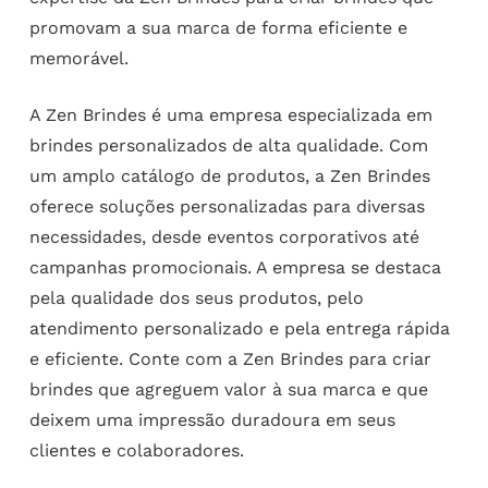
promovam a sua marca de forma eficiente e
memorável.
A Zen Brindes é uma empresa especializada em
brindes personalizados de alta qualidade. Com
um amplo catálogo de produtos, a Zen Brindes
oferece soluções personalizadas para diversas
necessidades, desde eventos corporativos até
campanhas promocionais. A empresa se destaca
pela qualidade dos seus produtos, pelo
atendimento personalizado e pela entrega rápida
e eficiente. Conte com a Zen Brindes para criar
brindes que agreguem valor à sua marca e que
deixem uma impressão duradoura em seus
clientes e colaboradores.