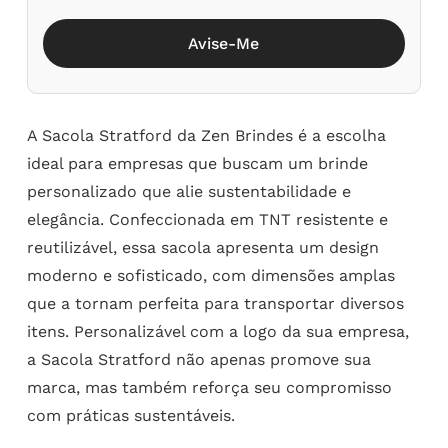
Avise-Me
A Sacola Stratford da Zen Brindes é a escolha
ideal para empresas que buscam um brinde
personalizado que alie sustentabilidade e
elegância. Confeccionada em TNT resistente e
reutilizável, essa sacola apresenta um design
moderno e sofisticado, com dimensões amplas
que a tornam perfeita para transportar diversos
itens. Personalizável com a logo da sua empresa,
a Sacola Stratford não apenas promove sua
marca, mas também reforça seu compromisso
com práticas sustentáveis.