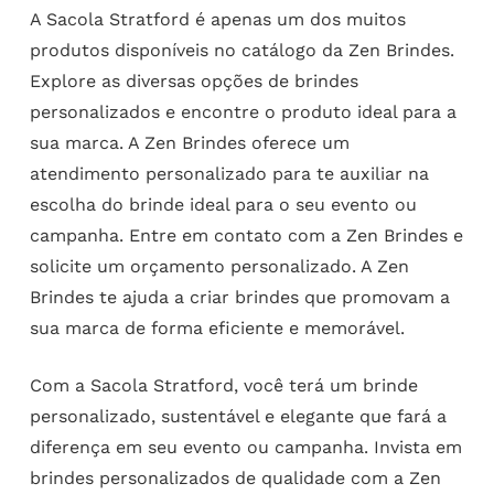
A Sacola Stratford é apenas um dos muitos
produtos disponíveis no catálogo da Zen Brindes.
Explore as diversas opções de brindes
personalizados e encontre o produto ideal para a
sua marca. A Zen Brindes oferece um
atendimento personalizado para te auxiliar na
escolha do brinde ideal para o seu evento ou
campanha. Entre em contato com a Zen Brindes e
solicite um orçamento personalizado. A Zen
Brindes te ajuda a criar brindes que promovam a
sua marca de forma eficiente e memorável.
Com a Sacola Stratford, você terá um brinde
personalizado, sustentável e elegante que fará a
diferença em seu evento ou campanha. Invista em
brindes personalizados de qualidade com a Zen