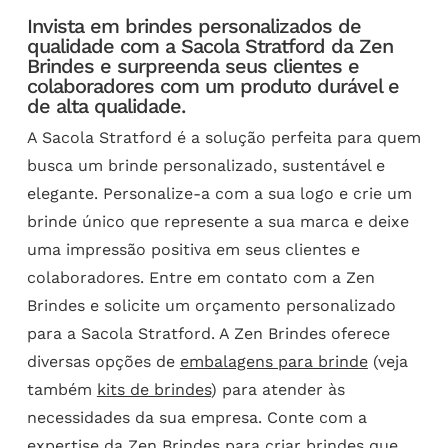
Invista em brindes personalizados de
qualidade com a Sacola Stratford da Zen
Brindes e surpreenda seus clientes e
colaboradores com um produto durável e
de alta qualidade.
A Sacola Stratford é a solução perfeita para quem
busca um brinde personalizado, sustentável e
elegante. Personalize-a com a sua logo e crie um
brinde único que represente a sua marca e deixe
uma impressão positiva em seus clientes e
colaboradores. Entre em contato com a Zen
Brindes e solicite um orçamento personalizado
para a Sacola Stratford. A Zen Brindes oferece
diversas opções de
embalagens para brinde
(veja
também
kits de brindes
) para atender às
necessidades da sua empresa. Conte com a
expertise da Zen Brindes para criar brindes que