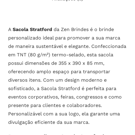
A
Sacola Stratford
da Zen Brindes é o brinde
personalizado ideal para promover a sua marca
de maneira sustentável e elegante. Confeccionada
em TNT (80 g/m²) termo-selado, esta sacola
possui dimensões de 355 x 390 x 85 mm,
oferecendo amplo espaço para transportar
diversos itens. Com um design moderno e
sofisticado, a Sacola Stratford é perfeita para
eventos corporativos, feiras, congressos e como
presente para clientes e colaboradores.
Personalizável com a sua logo, ela garante uma
divulgação eficiente da sua marca.