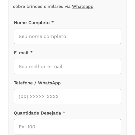
sobre brindes similares via
Whatsapp
.
Nome Completo *
E-mail *
Telefone / WhatsApp
Quantidade Desejada *