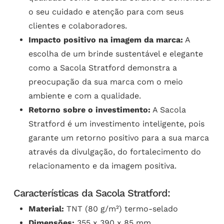
o seu cuidado e atenção para com seus
clientes e colaboradores.
Impacto positivo na imagem da marca:
A
escolha de um brinde sustentável e elegante
como a Sacola Stratford demonstra a
preocupação da sua marca com o meio
ambiente e com a qualidade.
Retorno sobre o investimento:
A Sacola
Stratford é um investimento inteligente, pois
garante um retorno positivo para a sua marca
através da divulgação, do fortalecimento do
relacionamento e da imagem positiva.
Características da Sacola Stratford:
Material:
TNT (80 g/m²) termo-selado
Dimensões:
355 x 390 x 85 mm