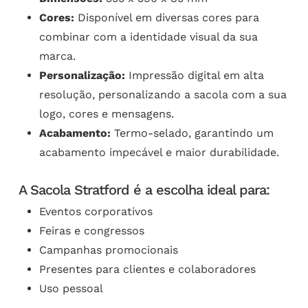
Cores:
Disponível em diversas cores para
combinar com a identidade visual da sua
marca.
Personalização:
Impressão digital em alta
resolução, personalizando a sacola com a sua
logo, cores e mensagens.
Acabamento:
Termo-selado, garantindo um
acabamento impecável e maior durabilidade.
A Sacola Stratford é a escolha ideal para:
Eventos corporativos
Feiras e congressos
Campanhas promocionais
Presentes para clientes e colaboradores
Uso pessoal