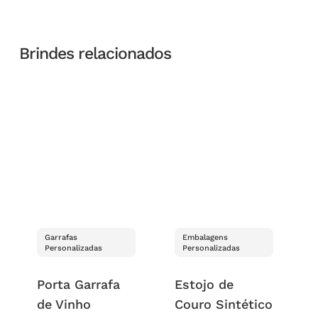
Brindes relacionados
Garrafas
Embalagens
Personalizadas
Personalizadas
Porta Garrafa
Estojo de
de Vinho
Couro Sintético