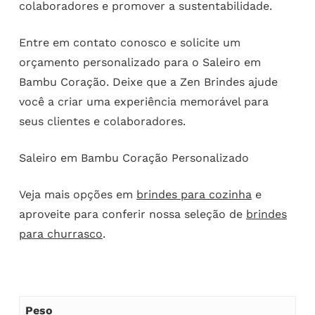
colaboradores e promover a sustentabilidade.
Entre em contato conosco e solicite um
orçamento personalizado para o Saleiro em
Bambu Coração. Deixe que a Zen Brindes ajude
você a criar uma experiência memorável para
seus clientes e colaboradores.
Saleiro em Bambu Coração Personalizado
Veja mais opções em
brindes para cozinha
e
aproveite para conferir nossa seleção de
brindes
para churrasco
.
Peso