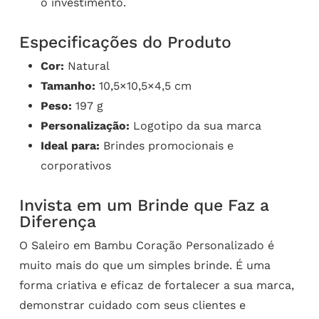
o investimento.
Especificações do Produto
Cor:
Natural
Tamanho:
10,5×10,5×4,5 cm
Peso:
197 g
Personalização:
Logotipo da sua marca
Ideal para:
Brindes promocionais e
corporativos
Invista em um Brinde que Faz a
Diferença
O Saleiro em Bambu Coração Personalizado é
muito mais do que um simples brinde. É uma
forma criativa e eficaz de fortalecer a sua marca,
demonstrar cuidado com seus clientes e