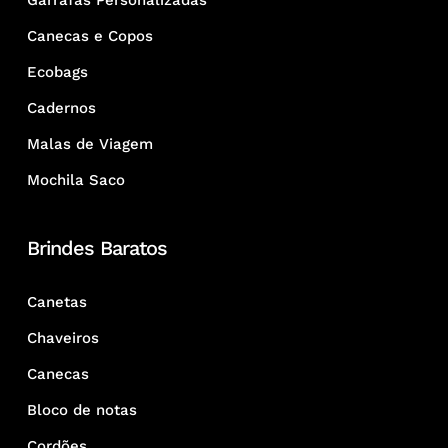
Garrafas Personalizadas
Canecas e Copos
Ecobags
Cadernos
Malas de Viagem
Mochila Saco
Brindes Baratos
Canetas
Chaveiros
Canecas
Bloco de notas
Cordões