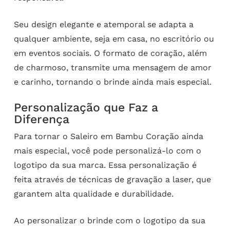
Seu design elegante e atemporal se adapta a
qualquer ambiente, seja em casa, no escritório ou
em eventos sociais. O formato de coração, além
de charmoso, transmite uma mensagem de amor
e carinho, tornando o brinde ainda mais especial.
Personalização que Faz a
Diferença
Para tornar o Saleiro em Bambu Coração ainda
mais especial, você pode personalizá-lo com o
logotipo da sua marca. Essa personalização é
feita através de técnicas de gravação a laser, que
garantem alta qualidade e durabilidade.
Ao personalizar o brinde com o logotipo da sua