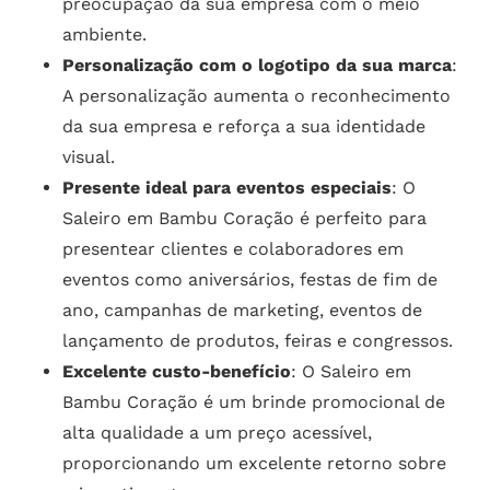
preocupação da sua empresa com o meio
ambiente.
Personalização com o logotipo da sua marca
:
A personalização aumenta o reconhecimento
da sua empresa e reforça a sua identidade
visual.
Presente ideal para eventos especiais
: O
Saleiro em Bambu Coração é perfeito para
presentear clientes e colaboradores em
eventos como aniversários, festas de fim de
ano, campanhas de marketing, eventos de
lançamento de produtos, feiras e congressos.
Excelente custo-benefício
: O Saleiro em
Bambu Coração é um brinde promocional de
alta qualidade a um preço acessível,
proporcionando um excelente retorno sobre