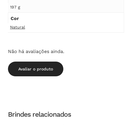
197 g
Cor
Natural
Não há avaliações ainda.
Avaliar o produto
Brindes relacionados