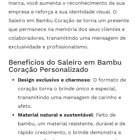
marca, você aumenta o reconhecimento da sua
empresa e reforça a sua identidade visual. O
Saleiro em Bambu Coração se torna um presente
que permanece na memória dos seus clientes e
colaboradores, transmitindo uma mensagem de
exclusividade e profissionalismo.
Benefícios do Saleiro em Bambu
Coração Personalizado
Design exclusivo e charmoso
: O formato de
coração torna o brinde único e especial,
transmitindo uma mensagem de carinho e
afeto.
Material natural e sustentável
: Feito de
bambu, um material resistente, durável e de
rápido crescimento, o brinde demonstra a