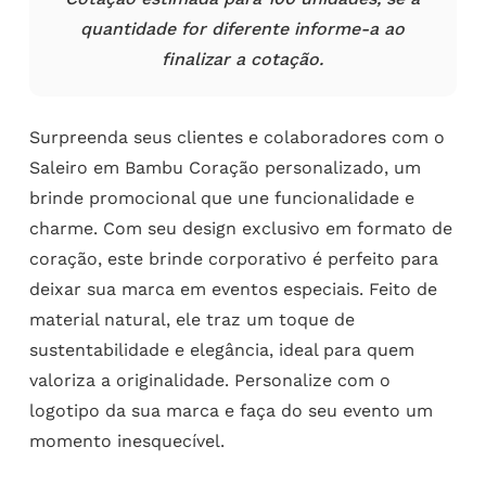
quantidade for diferente informe-a ao
finalizar a cotação.
Surpreenda seus clientes e colaboradores com o
Saleiro em Bambu Coração personalizado, um
brinde promocional que une funcionalidade e
charme. Com seu design exclusivo em formato de
coração, este brinde corporativo é perfeito para
deixar sua marca em eventos especiais. Feito de
material natural, ele traz um toque de
sustentabilidade e elegância, ideal para quem
valoriza a originalidade. Personalize com o
logotipo da sua marca e faça do seu evento um
momento inesquecível.