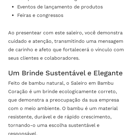
Eventos de lançamento de produtos
Feiras e congressos
Ao presentear com este saleiro, você demonstra
cuidado e atenção, transmitindo uma mensagem
de carinho e afeto que fortalecerá o vínculo com
seus clientes e colaboradores.
Um Brinde Sustentável e Elegante
Feito de bambu natural, o Saleiro em Bambu
Coração é um brinde ecologicamente correto,
que demonstra a preocupação da sua empresa
com o meio ambiente. O bambu é um material
resistente, durável e de rápido crescimento,
tornando-o uma escolha sustentável e
responsável.