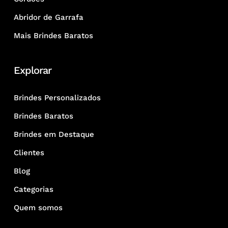
Abridor de Garrafa
Mais Brindes Baratos
Explorar
Brindes Personalizados
Brindes Baratos
Brindes em Destaque
Clientes
Blog
Categorias
Quem somos