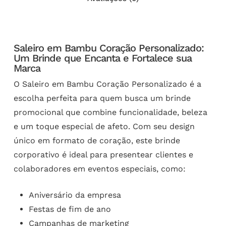
Saleiro em Bambu Coração Personalizado:
Um Brinde que Encanta e Fortalece sua
Marca
O Saleiro em Bambu Coração Personalizado é a
escolha perfeita para quem busca um brinde
promocional que combine funcionalidade, beleza
e um toque especial de afeto. Com seu design
único em formato de coração, este brinde
corporativo é ideal para presentear clientes e
colaboradores em eventos especiais, como:
Aniversário da empresa
Festas de fim de ano
Campanhas de marketing