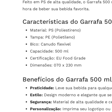
Feito em PS de alta qualidade, o Garrafa 500
hora de beber sua bebida favorita.
Características do Garrafa 5
Material: PS (Poliestireno)
Tampa: PE (Polietileno)
Bico: Canudo flexível
Capacidade: 500 ml
Certificação: EU Food Grade
Dimensões: 070 x 230 mm
Benefícios do Garrafa 500 ml
Praticidade:
Leve sua bebida para qualque
Estilo:
Design moderno e elegante que se 
Segurança:
Material de alta qualidade e 
Personalização:
Imprima seu logotipo ou 