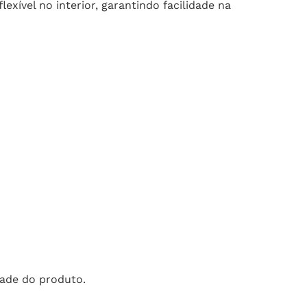
xível no interior, garantindo facilidade na
dade do produto.