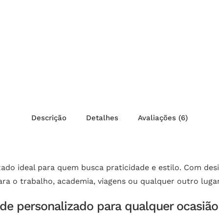
Descrição
Detalhes
Avaliações (6)
zado ideal para quem busca praticidade e estilo. Com desi
ara o trabalho, academia, viagens ou qualquer outro lugar
nde personalizado para qualquer ocasião