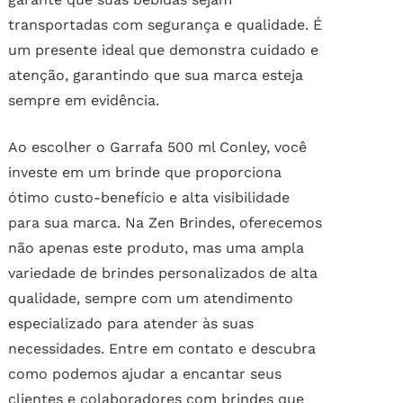
transportadas com segurança e qualidade. É
um presente ideal que demonstra cuidado e
atenção, garantindo que sua marca esteja
sempre em evidência.
Ao escolher o Garrafa 500 ml Conley, você
investe em um brinde que proporciona
ótimo custo-benefício e alta visibilidade
para sua marca. Na Zen Brindes, oferecemos
não apenas este produto, mas uma ampla
variedade de brindes personalizados de alta
qualidade, sempre com um atendimento
especializado para atender às suas
necessidades. Entre em contato e descubra
como podemos ajudar a encantar seus
clientes e colaboradores com brindes que