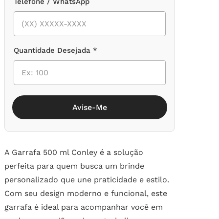
Telefone / WhatsApp
Quantidade Desejada *
Avise-Me
A Garrafa 500 ml Conley é a solução
perfeita para quem busca um brinde
personalizado que une praticidade e estilo.
Com seu design moderno e funcional, este
garrafa é ideal para acompanhar você em