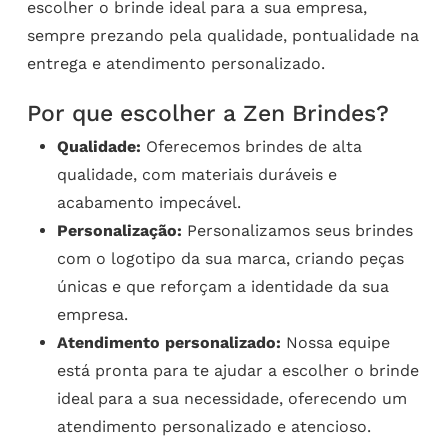
escolher o brinde ideal para a sua empresa,
sempre prezando pela qualidade, pontualidade na
entrega e atendimento personalizado.
Por que escolher a Zen Brindes?
Qualidade:
Oferecemos brindes de alta
qualidade, com materiais duráveis e
acabamento impecável.
Personalização:
Personalizamos seus brindes
com o logotipo da sua marca, criando peças
únicas e que reforçam a identidade da sua
empresa.
Atendimento personalizado:
Nossa equipe
está pronta para te ajudar a escolher o brinde
ideal para a sua necessidade, oferecendo um
atendimento personalizado e atencioso.