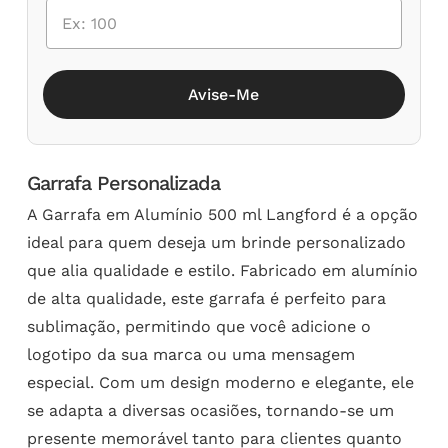
Avise-Me
Garrafa Personalizada
A Garrafa em Alumínio 500 ml Langford é a opção
ideal para quem deseja um brinde personalizado
que alia qualidade e estilo. Fabricado em alumínio
de alta qualidade, este garrafa é perfeito para
sublimação, permitindo que você adicione o
logotipo da sua marca ou uma mensagem
especial. Com um design moderno e elegante, ele
se adapta a diversas ocasiões, tornando-se um
presente memorável tanto para clientes quanto