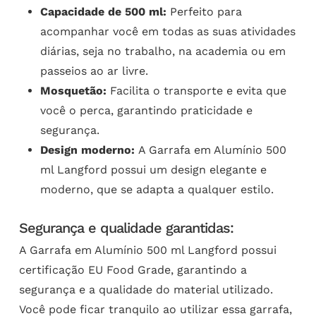
Capacidade de 500 ml:
Perfeito para
acompanhar você em todas as suas atividades
diárias, seja no trabalho, na academia ou em
passeios ao ar livre.
Mosquetão:
Facilita o transporte e evita que
você o perca, garantindo praticidade e
segurança.
Design moderno:
A Garrafa em Alumínio 500
ml Langford possui um design elegante e
moderno, que se adapta a qualquer estilo.
Segurança e qualidade garantidas:
A Garrafa em Alumínio 500 ml Langford possui
certificação EU Food Grade, garantindo a
segurança e a qualidade do material utilizado.
Você pode ficar tranquilo ao utilizar essa garrafa,