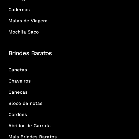
Cadernos
Malas de Viagem
Mochila Saco
Brindes Baratos
Canetas
Chaveiros
Canecas
Bloco de notas
Cordões
Abridor de Garrafa
Mais Brindes Baratos