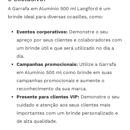
A Garrafa em Alumínio 500 ml Langford é um
brinde ideal para diversas ocasiões, como:
Eventos corporativos:
Demonstre o seu
apreço por seus clientes e colaboradores com
um brinde útil e que será utilizado no dia a
dia.
Campanhas promocionais:
Utilize a Garrafa
em Alumínio 500 ml como brinde em suas
campanhas promocionais e aumente o
reconhecimento da sua marca.
Presente para clientes VIP:
Demonstre o seu
cuidado e atenção aos seus clientes mais
importantes com um brinde personalizado e
de alta qualidade.