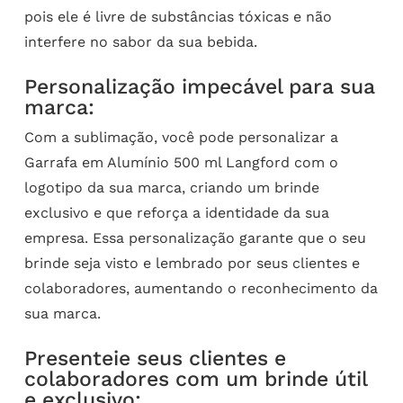
pois ele é livre de substâncias tóxicas e não
interfere no sabor da sua bebida.
Personalização impecável para sua
marca:
Com a sublimação, você pode personalizar a
Garrafa em Alumínio 500 ml Langford com o
logotipo da sua marca, criando um brinde
exclusivo e que reforça a identidade da sua
empresa. Essa personalização garante que o seu
brinde seja visto e lembrado por seus clientes e
colaboradores, aumentando o reconhecimento da
sua marca.
Presenteie seus clientes e
colaboradores com um brinde útil
e exclusivo: