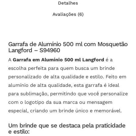
Detalhes
Avaliações (6)
Garrafa de Alumínio 500 ml com Mosquetão
Langford – S94960
A
Garrafa em Alumínio 500 ml Langford
é a
escolha perfeita para quem busca um brinde
personalizado de alta qualidade e estilo. Feito em
alumínio de alta qualidade, esta garrafa é ideal
para sublimação, permitindo que você personalize
com o logotipo da sua marca ou mensagem
especial, criando um brinde único e memorável.
Um brinde que se destaca pela praticidade
e estilo: