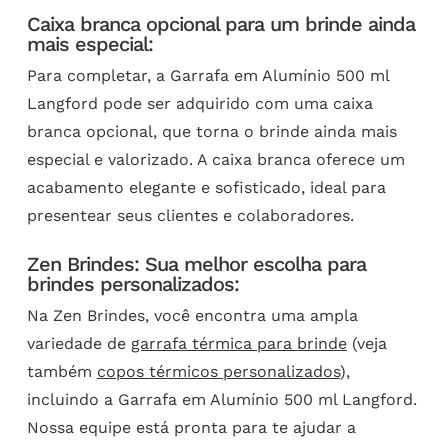
Caixa branca opcional para um brinde ainda
mais especial:
Para completar, a Garrafa em Alumínio 500 ml
Langford pode ser adquirido com uma caixa
branca opcional, que torna o brinde ainda mais
especial e valorizado. A caixa branca oferece um
acabamento elegante e sofisticado, ideal para
presentear seus clientes e colaboradores.
Zen Brindes: Sua melhor escolha para
brindes personalizados:
Na Zen Brindes, você encontra uma ampla
variedade de
garrafa térmica para brinde
(veja
também
copos térmicos personalizados
),
incluindo a Garrafa em Alumínio 500 ml Langford.
Nossa equipe está pronta para te ajudar a