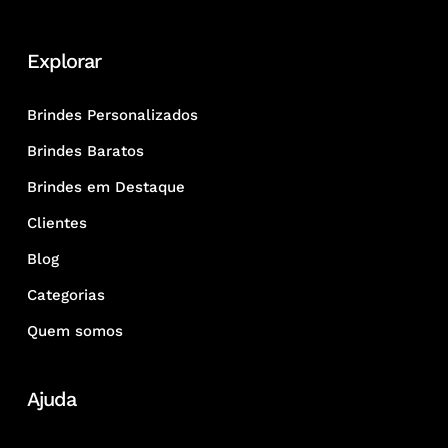
Explorar
Brindes Personalizados
Brindes Baratos
Brindes em Destaque
Clientes
Blog
Categorias
Quem somos
Ajuda