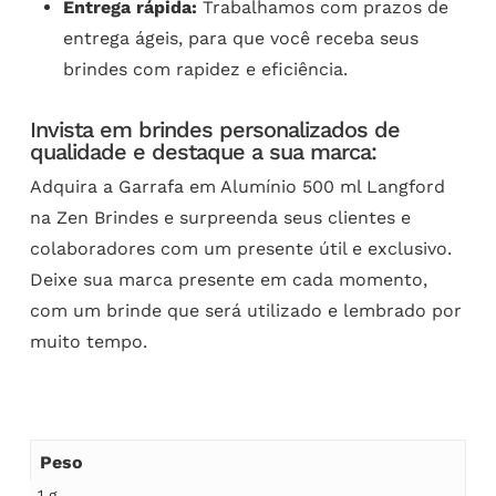
Entrega rápida:
Trabalhamos com prazos de
entrega ágeis, para que você receba seus
brindes com rapidez e eficiência.
Invista em brindes personalizados de
qualidade e destaque a sua marca:
Adquira a Garrafa em Alumínio 500 ml Langford
na Zen Brindes e surpreenda seus clientes e
colaboradores com um presente útil e exclusivo.
Deixe sua marca presente em cada momento,
com um brinde que será utilizado e lembrado por
muito tempo.
Peso
1 g