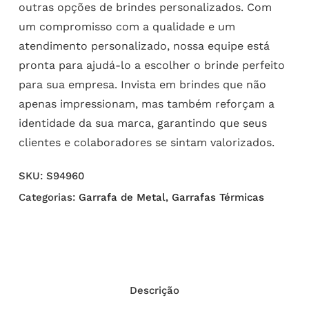
outras opções de brindes personalizados. Com
um compromisso com a qualidade e um
atendimento personalizado, nossa equipe está
pronta para ajudá-lo a escolher o brinde perfeito
para sua empresa. Invista em brindes que não
apenas impressionam, mas também reforçam a
identidade da sua marca, garantindo que seus
clientes e colaboradores se sintam valorizados.
SKU:
S94960
Categorias:
Garrafa de Metal
,
Garrafas Térmicas
Descrição