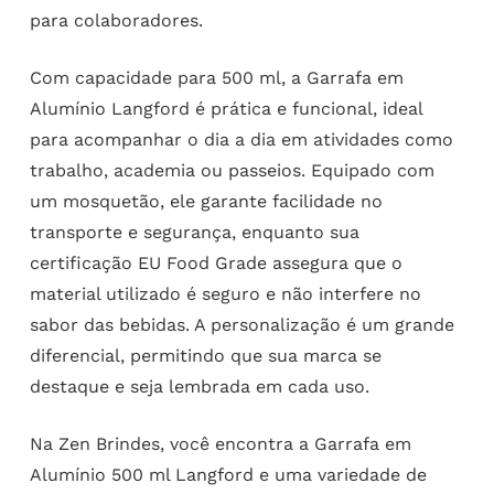
para colaboradores.
Com capacidade para 500 ml, a Garrafa em
Alumínio Langford é prática e funcional, ideal
para acompanhar o dia a dia em atividades como
trabalho, academia ou passeios. Equipado com
um mosquetão, ele garante facilidade no
transporte e segurança, enquanto sua
certificação EU Food Grade assegura que o
material utilizado é seguro e não interfere no
sabor das bebidas. A personalização é um grande
diferencial, permitindo que sua marca se
destaque e seja lembrada em cada uso.
Na Zen Brindes, você encontra a Garrafa em
Alumínio 500 ml Langford e uma variedade de