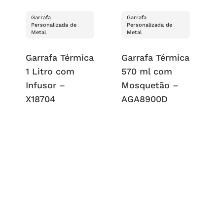
Garrafa
Garrafa
Personalizada de
Personalizada de
Metal
Metal
Garrafa Térmica
Garrafa Térmica
1 Litro com
570 ml com
Infusor –
Mosquetão –
X18704
AGA8900D