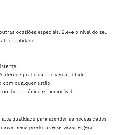
utras ocasiões especiais. Eleve o nível do seu
alta qualidade.
istente.
oferece praticidade e versatilidade.
 com qualquer estilo.
e um brinde único e memorável.
 alta qualidade para atender às necessidades
mover seus produtos e serviços, e gerar