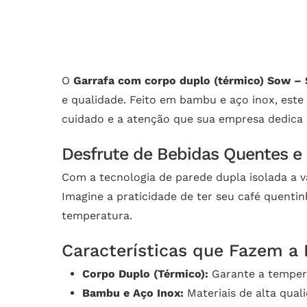
O
Garrafa com corpo duplo (térmico) Sow –
e qualidade. Feito em bambu e aço inox, este
cuidado e a atenção que sua empresa dedica 
Desfrute de Bebidas Quentes e 
Com a tecnologia de parede dupla isolada a v
Imagine a praticidade de ter seu café quenti
temperatura.
Características que Fazem a 
Corpo Duplo (Térmico):
Garante a tempera
Bambu e Aço Inox:
Materiais de alta quali