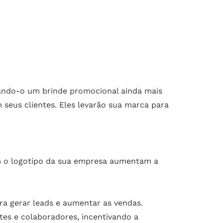
nando-o um brinde promocional ainda mais
 seus clientes. Eles levarão sua marca para
 o logotipo da sua empresa aumentam a
a gerar leads e aumentar as vendas.
es e colaboradores, incentivando a