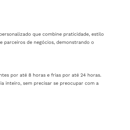
ersonalizado que combine praticidade, estilo
s e parceiros de negócios, demonstrando o
s por até 8 horas e frias por até 24 horas.
ia inteiro, sem precisar se preocupar com a