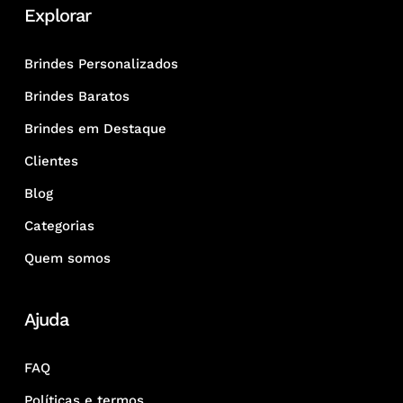
Explorar
Brindes Personalizados
Brindes Baratos
Brindes em Destaque
Clientes
Blog
Categorias
Quem somos
Ajuda
FAQ
Políticas e termos