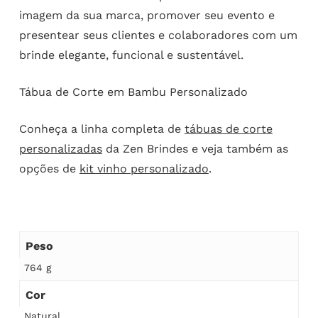
imagem da sua marca, promover seu evento e
presentear seus clientes e colaboradores com um
brinde elegante, funcional e sustentável.
Tábua de Corte em Bambu Personalizado
Conheça a linha completa de
tábuas de corte
personalizadas
da Zen Brindes e veja também as
opções de
kit vinho personalizado
.
Peso
764 g
Cor
Natural