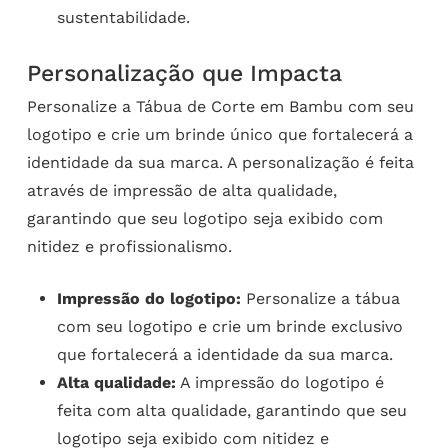
sustentabilidade.
Personalização que Impacta
Personalize a Tábua de Corte em Bambu com seu
logotipo e crie um brinde único que fortalecerá a
identidade da sua marca. A personalização é feita
através de impressão de alta qualidade,
garantindo que seu logotipo seja exibido com
nitidez e profissionalismo.
Impressão do logotipo:
Personalize a tábua
com seu logotipo e crie um brinde exclusivo
que fortalecerá a identidade da sua marca.
Alta qualidade:
A impressão do logotipo é
feita com alta qualidade, garantindo que seu
logotipo seja exibido com nitidez e