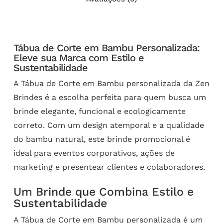
Tábua de Corte em Bambu Personalizada:
Eleve sua Marca com Estilo e
Sustentabilidade
A Tábua de Corte em Bambu personalizada da Zen
Brindes é a escolha perfeita para quem busca um
brinde elegante, funcional e ecologicamente
correto. Com um design atemporal e a qualidade
do bambu natural, este brinde promocional é
ideal para eventos corporativos, ações de
marketing e presentear clientes e colaboradores.
Um Brinde que Combina Estilo e
Sustentabilidade
A Tábua de Corte em Bambu personalizada é um