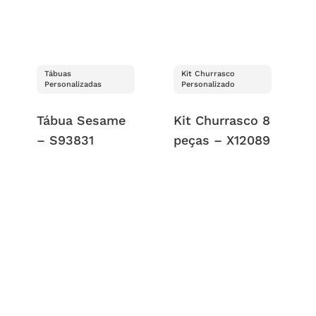
Tábuas
Kit Churrasco
Personalizadas
Personalizado
Tábua Sesame
Kit Churrasco 8
– S93831
peças – X12089