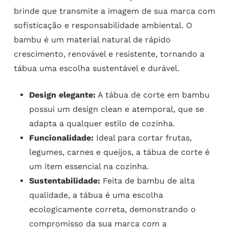
brinde que transmite a imagem de sua marca com
sofisticação e responsabilidade ambiental. O
bambu é um material natural de rápido
crescimento, renovável e resistente, tornando a
tábua uma escolha sustentável e durável.
Design elegante:
A tábua de corte em bambu
possui um design clean e atemporal, que se
adapta a qualquer estilo de cozinha.
Funcionalidade:
Ideal para cortar frutas,
legumes, carnes e queijos, a tábua de corte é
um item essencial na cozinha.
Sustentabilidade:
Feita de bambu de alta
qualidade, a tábua é uma escolha
ecologicamente correta, demonstrando o
compromisso da sua marca com a