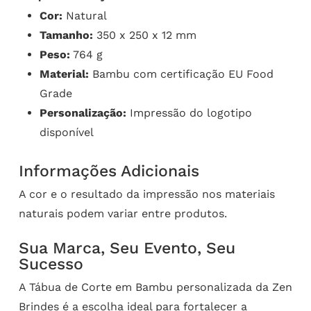
Cor:
Natural
Tamanho:
350 x 250 x 12 mm
Peso:
764 g
Material:
Bambu com certificação EU Food
Grade
Personalização:
Impressão do logotipo
disponível
Informações Adicionais
A cor e o resultado da impressão nos materiais
naturais podem variar entre produtos.
Sua Marca, Seu Evento, Seu
Sucesso
A Tábua de Corte em Bambu personalizada da Zen
Brindes é a escolha ideal para fortalecer a