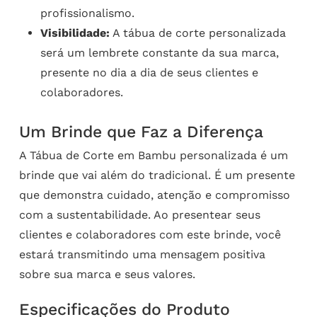
profissionalismo.
Visibilidade:
A tábua de corte personalizada
será um lembrete constante da sua marca,
presente no dia a dia de seus clientes e
colaboradores.
Um Brinde que Faz a Diferença
A Tábua de Corte em Bambu personalizada é um
brinde que vai além do tradicional. É um presente
que demonstra cuidado, atenção e compromisso
com a sustentabilidade. Ao presentear seus
clientes e colaboradores com este brinde, você
estará transmitindo uma mensagem positiva
sobre sua marca e seus valores.
Especificações do Produto