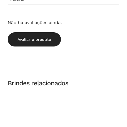
Não há avaliações ainda.
Avaliar o produto
Brindes relacionados