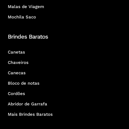
Malas de Viagem
Mochila Saco
Brindes Baratos
Canetas
Chaveiros
Canecas
Bloco de notas
Cordões
Abridor de Garrafa
Mais Brindes Baratos