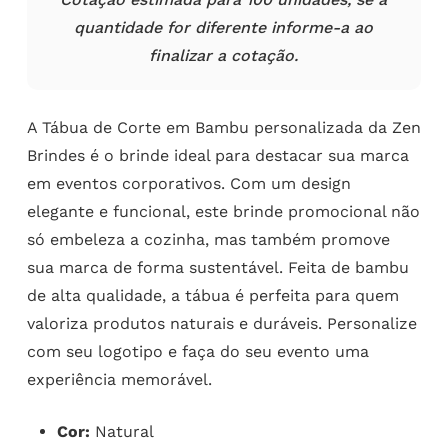
quantidade for diferente informe-a ao
finalizar a cotação.
A Tábua de Corte em Bambu personalizada da Zen
Brindes é o brinde ideal para destacar sua marca
em eventos corporativos. Com um design
elegante e funcional, este brinde promocional não
só embeleza a cozinha, mas também promove
sua marca de forma sustentável. Feita de bambu
de alta qualidade, a tábua é perfeita para quem
valoriza produtos naturais e duráveis. Personalize
com seu logotipo e faça do seu evento uma
experiência memorável.
Cor:
Natural