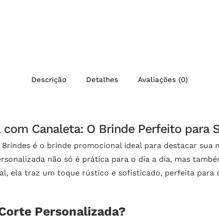
Descrição
Detalhes
Avaliações (0)
 com Canaleta: O Brinde Perfeito para 
Brindes é o brinde promocional ideal para destacar sua
personalizada não só é prática para o dia a dia, mas ta
ral, ela traz um toque rústico e sofisticado, perfeita pa
 Corte Personalizada?