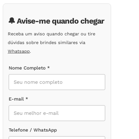
🔔 Avise-me quando chegar
Receba um aviso quando chegar ou tire
dúvidas sobre brindes similares via
Whatsapp
.
Nome Completo *
E-mail *
Telefone / WhatsApp