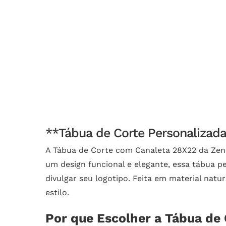
**Tábua de Corte Personalizada
A Tábua de Corte com Canaleta 28X22 da Zen 
um design funcional e elegante, essa tábua 
divulgar seu logotipo. Feita em material natu
estilo.
Por que Escolher a Tábua de