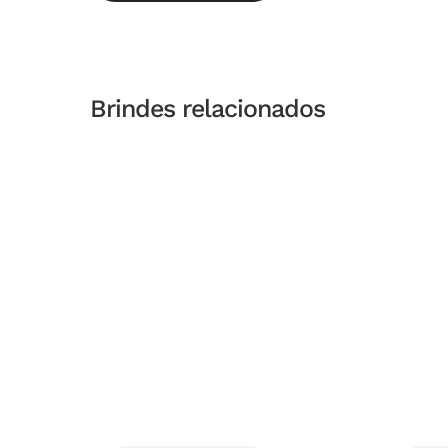
Brindes relacionados