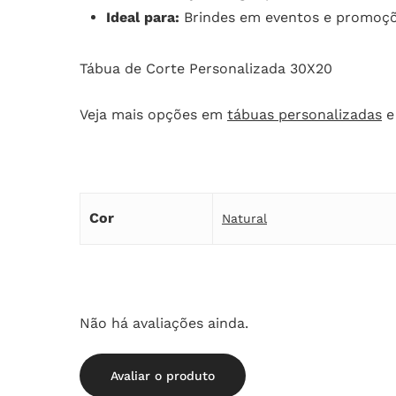
Ideal para:
Brindes em eventos e promoç
Tábua de Corte Personalizada 30X20
Veja mais opções em
tábuas personalizadas
e
Cor
Natural
Não há avaliações ainda.
Avaliar o produto