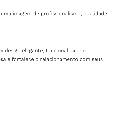
 uma imagem de profissionalismo, qualidade
 design elegante, funcionalidade e
esa e fortalece o relacionamento com seus