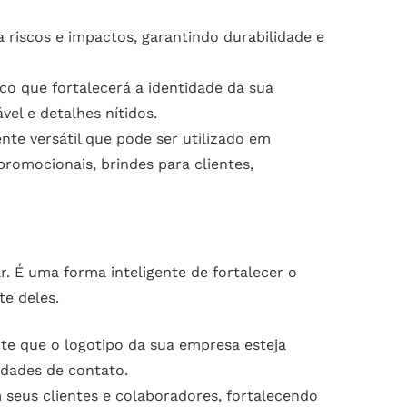
a riscos e impactos, garantindo durabilidade e
co que fortalecerá a identidade da sua
el e detalhes nítidos.
te versátil que pode ser utilizado em
romocionais, brindes para clientes,
. É uma forma inteligente de fortalecer o
e deles.
te que o logotipo da sua empresa esteja
idades de contato.
eus clientes e colaboradores, fortalecendo