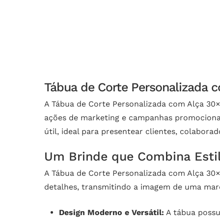
Tábua de Corte Personalizada 
A Tábua de Corte Personalizada com Alça 30×
ações de marketing e campanhas promocionai
útil, ideal para presentear clientes, colaborad
Um Brinde que Combina Estil
A Tábua de Corte Personalizada com Alça 30
detalhes, transmitindo a imagem de uma marc
Design Moderno e Versátil:
A tábua possui