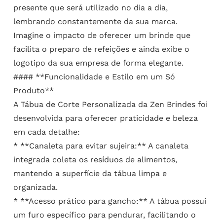
presente que será utilizado no dia a dia,
lembrando constantemente da sua marca.
Imagine o impacto de oferecer um brinde que
facilita o preparo de refeições e ainda exibe o
logotipo da sua empresa de forma elegante.
#### **Funcionalidade e Estilo em um Só
Produto**
A Tábua de Corte Personalizada da Zen Brindes foi
desenvolvida para oferecer praticidade e beleza
em cada detalhe:
* **Canaleta para evitar sujeira:** A canaleta
integrada coleta os resíduos de alimentos,
mantendo a superfície da tábua limpa e
organizada.
* **Acesso prático para gancho:** A tábua possui
um furo específico para pendurar, facilitando o