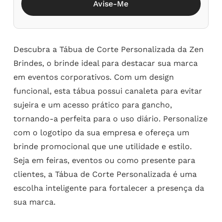
Avise-Me
Descubra a Tábua de Corte Personalizada da Zen
Brindes, o brinde ideal para destacar sua marca
em eventos corporativos. Com um design
funcional, esta tábua possui canaleta para evitar
sujeira e um acesso prático para gancho,
tornando-a perfeita para o uso diário. Personalize
com o logotipo da sua empresa e ofereça um
brinde promocional que une utilidade e estilo.
Seja em feiras, eventos ou como presente para
clientes, a Tábua de Corte Personalizada é uma
escolha inteligente para fortalecer a presença da
sua marca.