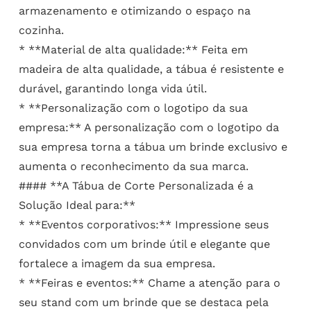
armazenamento e otimizando o espaço na
cozinha.
* **Material de alta qualidade:** Feita em
madeira de alta qualidade, a tábua é resistente e
durável, garantindo longa vida útil.
* **Personalização com o logotipo da sua
empresa:** A personalização com o logotipo da
sua empresa torna a tábua um brinde exclusivo e
aumenta o reconhecimento da sua marca.
#### **A Tábua de Corte Personalizada é a
Solução Ideal para:**
* **Eventos corporativos:** Impressione seus
convidados com um brinde útil e elegante que
fortalece a imagem da sua empresa.
* **Feiras e eventos:** Chame a atenção para o
seu stand com um brinde que se destaca pela