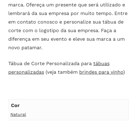
marca. Ofereça um presente que será utilizado e
lembrará da sua empresa por muito tempo. Entre
em contato conosco e personalize sua tábua de
corte com o logotipo da sua empresa. Faça a
diferença em seu evento e eleve sua marca a um
novo patamar.
Tábua de Corte Personalizada para
tábuas
personalizadas
(veja também
brindes para vinho
)
Cor
Natural