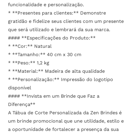
funcionalidade e personalização.
* **Presentes para clientes:** Demonstre
gratidão e fidelize seus clientes com um presente
que será utilizado e lembrará da sua marca.
#### **Especificações do Produto:**
* **Cor:** Natural
* **Tamanho:** 40 cm x 30 cm
* **Peso:** 1,2 kg
* **Material:** Madeira de alta qualidade
* **Personalização:** Impressão do logotipo
disponível
#### **Invista em um Brinde que Faz a
Diferença**
A Tábua de Corte Personalizada da Zen Brindes é
um brinde promocional que une utilidade, estilo e
a oportunidade de fortalecer a presença da sua