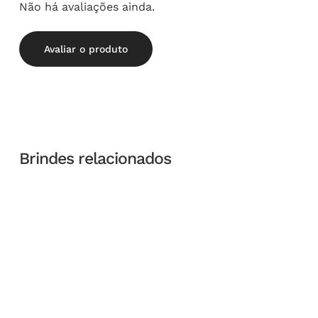
Não há avaliações ainda.
Avaliar o produto
Brindes relacionados