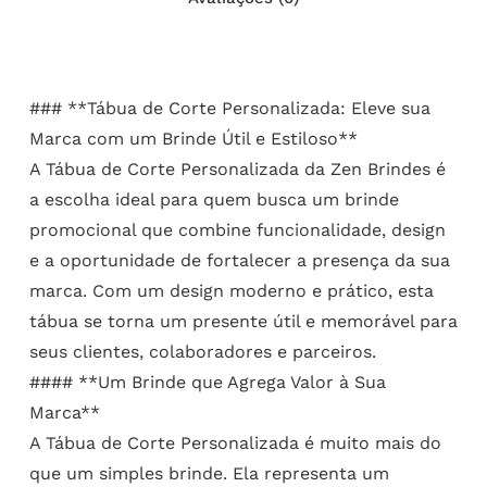
### **Tábua de Corte Personalizada: Eleve sua
Marca com um Brinde Útil e Estiloso**
A Tábua de Corte Personalizada da Zen Brindes é
a escolha ideal para quem busca um brinde
promocional que combine funcionalidade, design
e a oportunidade de fortalecer a presença da sua
marca. Com um design moderno e prático, esta
tábua se torna um presente útil e memorável para
seus clientes, colaboradores e parceiros.
#### **Um Brinde que Agrega Valor à Sua
Marca**
A Tábua de Corte Personalizada é muito mais do
que um simples brinde. Ela representa um