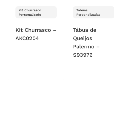
Kit Churrasco
Tábuas
Personalizado
Personalizadas
Kit Churrasco –
Tábua de
AKC0204
Queijos
Palermo –
S93976