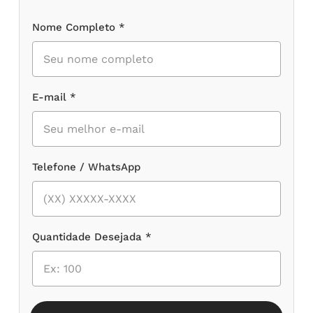
Nome Completo *
E-mail *
Telefone / WhatsApp
Quantidade Desejada *