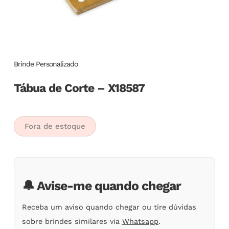
Brinde Personalizado
Tábua de Corte – X18587
Fora de estoque
🔔 Avise-me quando chegar
Receba um aviso quando chegar ou tire dúvidas
sobre brindes similares via
Whatsapp
.