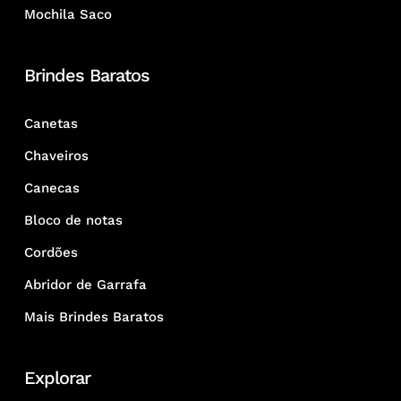
Mochila Saco
Brindes Baratos
Canetas
Chaveiros
Canecas
Bloco de notas
Cordões
Abridor de Garrafa
Mais Brindes Baratos
Explorar