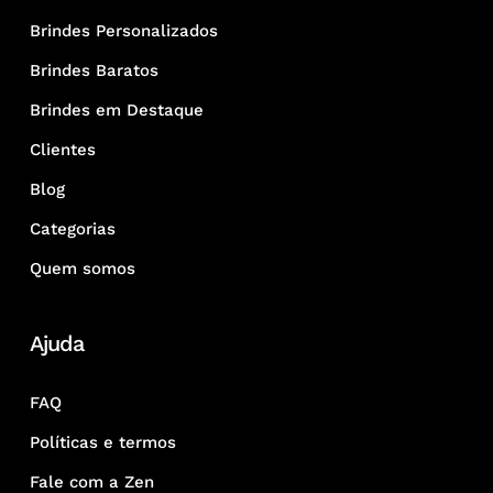
Brindes Personalizados
Brindes Baratos
Brindes em Destaque
Clientes
Blog
Categorias
Quem somos
Ajuda
FAQ
Políticas e termos
Fale com a Zen