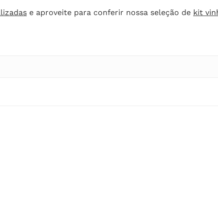
lizadas
e aproveite para conferir nossa seleção de
kit vi