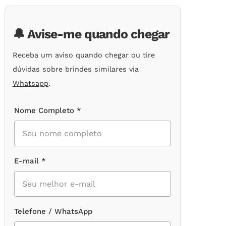
🔔 Avise-me quando chegar
Receba um aviso quando chegar ou tire
dúvidas sobre brindes similares via
Whatsapp
.
Nome Completo *
E-mail *
Telefone / WhatsApp