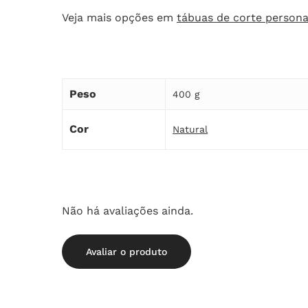
Veja mais opções em
tábuas de corte persona
Peso
400 g
Cor
Natural
Não há avaliações ainda.
Avaliar o produto