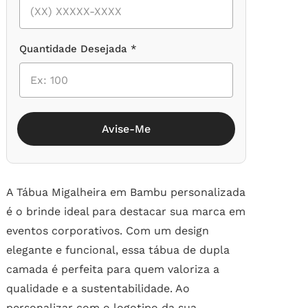
Quantidade Desejada *
Avise-Me
A Tábua Migalheira em Bambu personalizada
é o brinde ideal para destacar sua marca em
eventos corporativos. Com um design
elegante e funcional, essa tábua de dupla
camada é perfeita para quem valoriza a
qualidade e a sustentabilidade. Ao
personalizar com o logotipo da sua