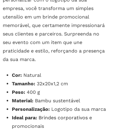
empresa, você transforma um simples
utensílio em um brinde promocional
memorável, que certamente impressionará
seus clientes e parceiros. Surpreenda no
seu evento com um item que une
praticidade e estilo, reforçando a presença
da sua marca.
Cor:
Natural
Tamanho:
32x20x1,2 cm
Peso:
400 g
Material:
Bambu sustentável
Personalização:
Logotipo da sua marca
Ideal para:
Brindes corporativos
e
promocionais