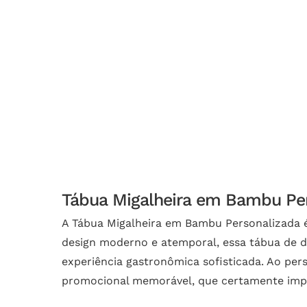
Tábua Migalheira em Bambu Pers
A Tábua Migalheira em Bambu Personalizada é
design moderno e atemporal, essa tábua de du
experiência gastronômica sofisticada. Ao pe
promocional memorável, que certamente impre