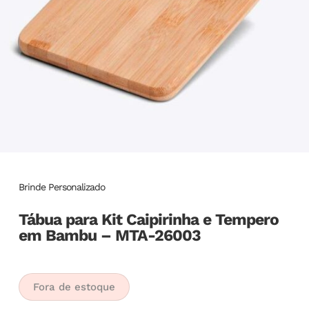
Brinde Personalizado
Tábua para Kit Caipirinha e Tempero
em Bambu – MTA-26003
Fora de estoque