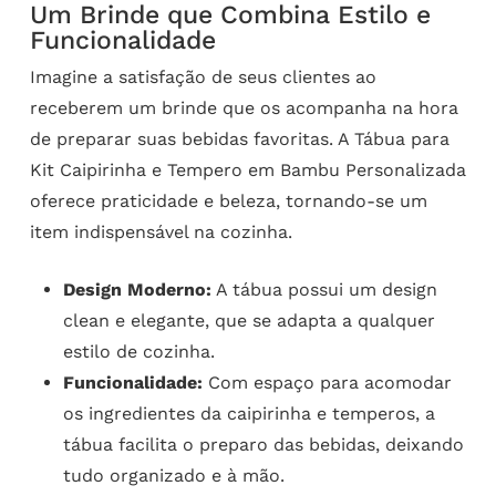
Um Brinde que Combina Estilo e
Funcionalidade
Imagine a satisfação de seus clientes ao
receberem um brinde que os acompanha na hora
de preparar suas bebidas favoritas. A Tábua para
Kit Caipirinha e Tempero em Bambu Personalizada
oferece praticidade e beleza, tornando-se um
item indispensável na cozinha.
Design Moderno:
A tábua possui um design
clean e elegante, que se adapta a qualquer
estilo de cozinha.
Funcionalidade:
Com espaço para acomodar
os ingredientes da caipirinha e temperos, a
tábua facilita o preparo das bebidas, deixando
tudo organizado e à mão.