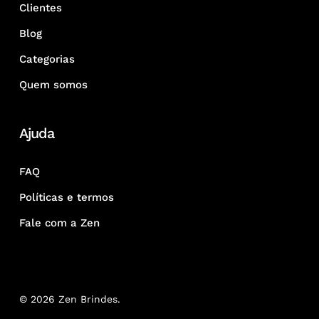
Clientes
Blog
Categorias
Quem somos
Ajuda
FAQ
Políticas e termos
Fale com a Zen
© 2026 Zen Brindes.