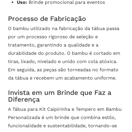
Uso:
Brinde promocional para eventos
Processo de Fabricação
O bambu utilizado na fabricação da tábua passa
por um processo rigoroso de seleção e
tratamento, garantindo a qualidade e a
durabilidade do produto. O bambu é cortado em
tiras, lixado, nivelado e unido com cola atóxica.
Em seguida, as peças são torneadas no formato
da tábua e recebem um acabamento uniforme.
Invista em um Brinde que Faz a
Diferença
A Tábua para Kit Caipirinha e Tempero em Bambu
Personalizada é um brinde que combina estilo,
funcionalidade e sustentabilidade, tornando-se