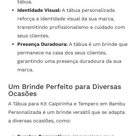
tábua.
Identidade Visual:
A tábua personalizada
reforça a identidade visual da sua marca,
transmitindo profissionalismo e cuidado com
seus clientes.
Presença Duradoura:
A tábua é um brinde que
permanece na casa dos seus clientes,
garantindo uma presença duradoura da sua
marca.
Um Brinde Perfeito para Diversas
Ocasões
A Tábua para Kit Caipirinha e Tempero em Bambu
Personalizada é um brinde versátil que se adapta
a diversas ocasiões, como: