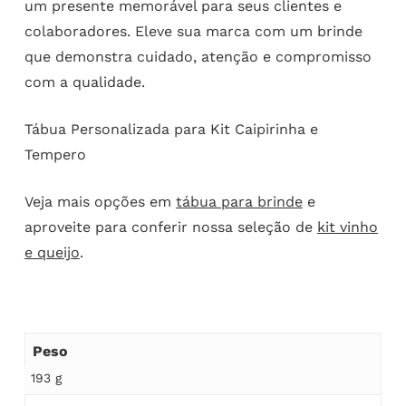
um presente memorável para seus clientes e
colaboradores. Eleve sua marca com um brinde
que demonstra cuidado, atenção e compromisso
com a qualidade.
Tábua Personalizada para Kit Caipirinha e
Tempero
Veja mais opções em
tábua para brinde
e
aproveite para conferir nossa seleção de
kit vinho
e queijo
.
Peso
193 g