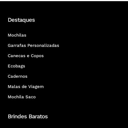
Destaques
Mochilas
Garrafas Personalizadas
Canecas e Copos
Ecobags
Cadernos
Malas de Viagem
Mochila Saco
Brindes Baratos