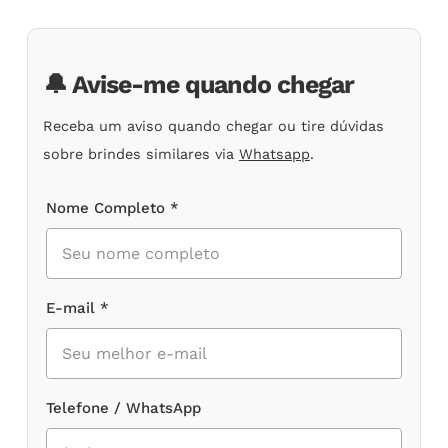
🔔 Avise-me quando chegar
Receba um aviso quando chegar ou tire dúvidas
sobre brindes similares via
Whatsapp
.
Nome Completo *
E-mail *
Telefone / WhatsApp