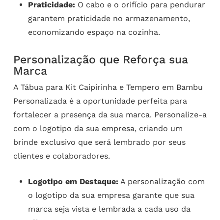
Praticidade:
O cabo e o orifício para pendurar
garantem praticidade no armazenamento,
economizando espaço na cozinha.
Personalização que Reforça sua
Marca
A Tábua para Kit Caipirinha e Tempero em Bambu
Personalizada é a oportunidade perfeita para
fortalecer a presença da sua marca. Personalize-a
com o logotipo da sua empresa, criando um
brinde exclusivo que será lembrado por seus
clientes e colaboradores.
Logotipo em Destaque:
A personalização com
o logotipo da sua empresa garante que sua
marca seja vista e lembrada a cada uso da