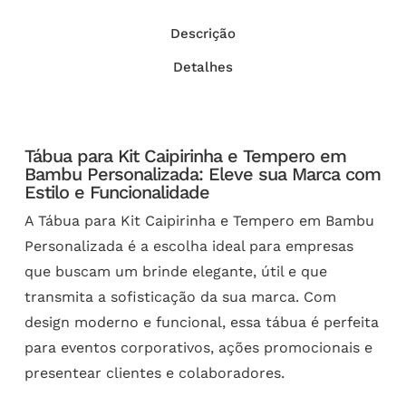
Descrição
Detalhes
Tábua para Kit Caipirinha e Tempero em
Bambu Personalizada: Eleve sua Marca com
Estilo e Funcionalidade
A Tábua para Kit Caipirinha e Tempero em Bambu
Personalizada é a escolha ideal para empresas
que buscam um brinde elegante, útil e que
transmita a sofisticação da sua marca. Com
design moderno e funcional, essa tábua é perfeita
para eventos corporativos, ações promocionais e
presentear clientes e colaboradores.