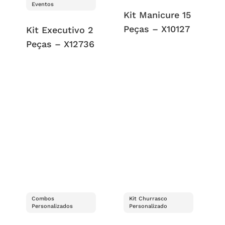
Eventos
Kit Manicure 15
Peças – X10127
Kit Executivo 2
Peças – X12736
Combos
Kit Churrasco
Personalizados
Personalizado