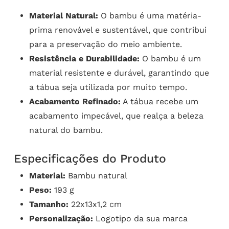
Material Natural:
O bambu é uma matéria-
prima renovável e sustentável, que contribui
para a preservação do meio ambiente.
Resistência e Durabilidade:
O bambu é um
material resistente e durável, garantindo que
a tábua seja utilizada por muito tempo.
Acabamento Refinado:
A tábua recebe um
acabamento impecável, que realça a beleza
natural do bambu.
Especificações do Produto
Material:
Bambu natural
Peso:
193 g
Tamanho:
22x13x1,2 cm
Personalização:
Logotipo da sua marca