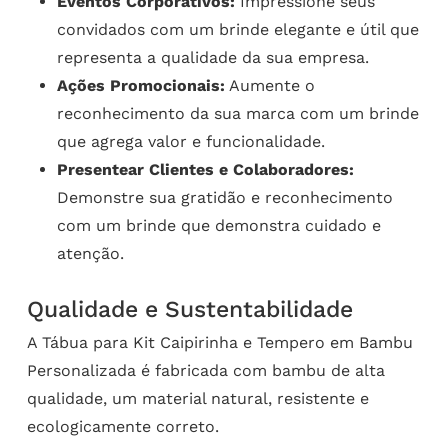
Eventos Corporativos:
Impressione seus
convidados com um brinde elegante e útil que
representa a qualidade da sua empresa.
Ações Promocionais:
Aumente o
reconhecimento da sua marca com um brinde
que agrega valor e funcionalidade.
Presentear Clientes e Colaboradores:
Demonstre sua gratidão e reconhecimento
com um brinde que demonstra cuidado e
atenção.
Qualidade e Sustentabilidade
A Tábua para Kit Caipirinha e Tempero em Bambu
Personalizada é fabricada com bambu de alta
qualidade, um material natural, resistente e
ecologicamente correto.