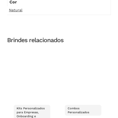
Cor
Natural
Brindes relacionados
Kits Personalizados
Combos
para Empresas,
Personalizados
Onboarding e