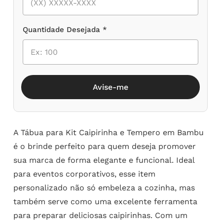
Quantidade Desejada *
Avise-me
A Tábua para Kit Caipirinha e Tempero em Bambu
é o brinde perfeito para quem deseja promover
sua marca de forma elegante e funcional. Ideal
para eventos corporativos, esse item
personalizado não só embeleza a cozinha, mas
também serve como uma excelente ferramenta
para preparar deliciosas caipirinhas. Com um