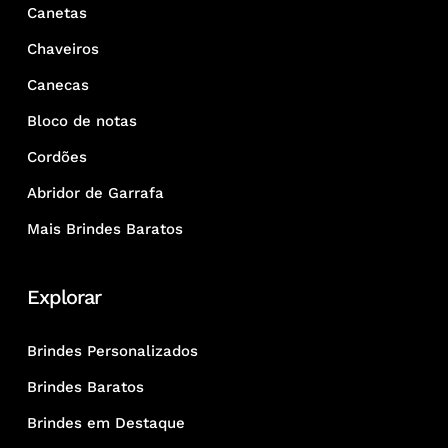
Canetas
Chaveiros
Canecas
Bloco de notas
Cordões
Abridor de Garrafa
Mais Brindes Baratos
Explorar
Brindes Personalizados
Brindes Baratos
Brindes em Destaque