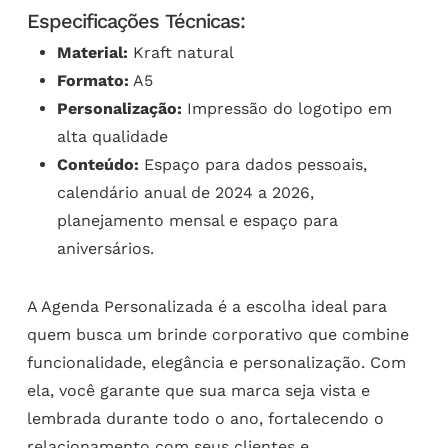
Especificações Técnicas:
Material:
Kraft natural
Formato:
A5
Personalização:
Impressão do logotipo em
alta qualidade
Conteúdo:
Espaço para dados pessoais,
calendário anual de 2024 a 2026,
planejamento mensal e espaço para
aniversários.
A Agenda Personalizada é a escolha ideal para
quem busca um brinde corporativo que combine
funcionalidade, elegância e personalização. Com
ela, você garante que sua marca seja vista e
lembrada durante todo o ano, fortalecendo o
relacionamento com seus clientes e