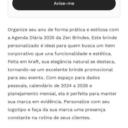
Avise-me
Organize seu ano de forma prática e estilosa com
a Agenda Diária 2025 da Zen Brindes. Este brinde
personalizado é ideal para quem busca um item
corporativo que una funcionalidade e estética.
Feita em kraft, sua elegância natural se destaca,
tornando-se um excelente brinde promocional
para seu evento. Com espaço para dados
pessoais, calendário de 2024 a 2026 e
planejamento mensal, ela é perfeita para manter
sua marca em evidência. Personalize com seu
logotipo e faça da sua marca uma presença
constante na rotina de seus clientes.