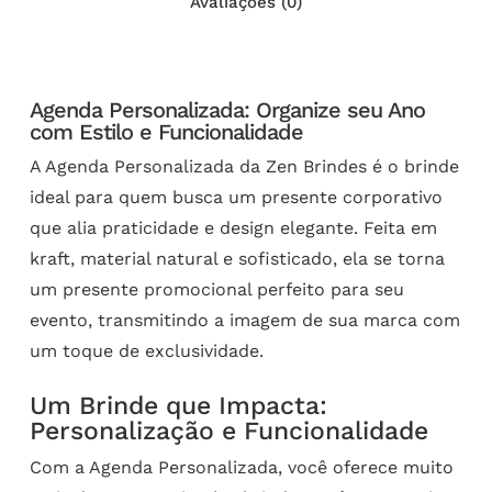
Avaliações (0)
Agenda Personalizada: Organize seu Ano
com Estilo e Funcionalidade
A Agenda Personalizada da Zen Brindes é o brinde
ideal para quem busca um presente corporativo
que alia praticidade e design elegante. Feita em
kraft, material natural e sofisticado, ela se torna
um presente promocional perfeito para seu
evento, transmitindo a imagem de sua marca com
um toque de exclusividade.
Um Brinde que Impacta:
Personalização e Funcionalidade
Com a Agenda Personalizada, você oferece muito