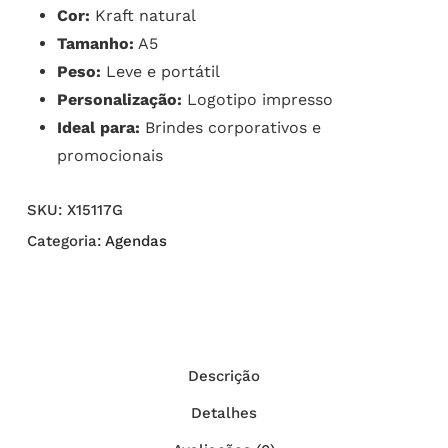
Cor:
Kraft natural
Tamanho:
A5
Peso:
Leve e portátil
Personalização:
Logotipo impresso
Ideal para:
Brindes corporativos e
promocionais
SKU:
X15117G
Categoria:
Agendas
Descrição
Detalhes