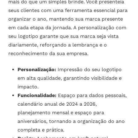
mais do que um simples brinde. Você presenteia
seus clientes com uma ferramenta essencial para
organizar o ano, mantendo sua marca presente
em cada etapa da jornada. A personalização com
seu logotipo garante que sua marca seja vista
diariamente, reforçando a lembrança e o
reconhecimento da sua empresa.
Personalização:
Impressão do seu logotipo
em alta qualidade, garantindo visibilidade e
impacto.
Funcionalidade:
Espaço para dados pessoais,
calendário anual de 2024 a 2026,
planejamento mensal e espaço para
aniversários, tornando a organização do ano
completa e prática.