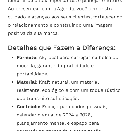
lembrar de datas importantes e planejar o futuro.
Ao presentear com a Agenda, você demonstra
cuidado e atenção aos seus clientes, fortalecendo
o relacionamento e construindo uma imagem
positiva da sua marca.
Detalhes que Fazem a Diferença:
Formato:
A5, ideal para carregar na bolsa ou
mochila, garantindo praticidade e
portabilidade.
Material:
Kraft natural, um material
resistente, ecológico e com um toque rústico
que transmite sofisticação.
Conteúdo:
Espaço para dados pessoais,
calendário anual de 2024 a 2026,
planejamento mensal e espaço para