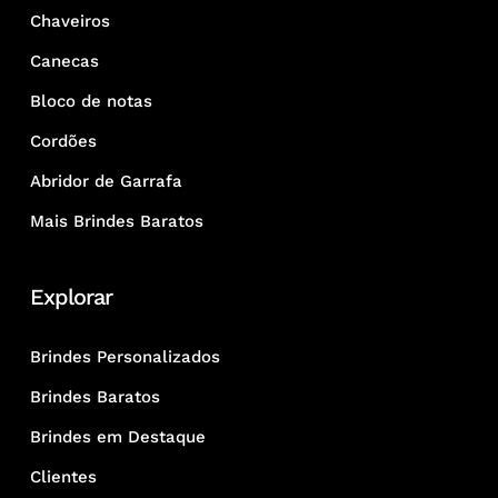
Chaveiros
Canecas
Bloco de notas
Cordões
Abridor de Garrafa
Mais Brindes Baratos
Explorar
Brindes Personalizados
Brindes Baratos
Brindes em Destaque
Clientes