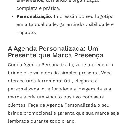
aniversários, tornando a organização
completa e prática.
Personalização:
Impressão do seu logotipo
em alta qualidade, garantindo visibilidade e
impacto.
A Agenda Personalizada: Um
Presente que Marca Presença
Com a Agenda Personalizada, você oferece um
brinde que vai além do simples presente. Você
oferece uma ferramenta útil, elegante e
personalizada, que fortalece a imagem da sua
marca e cria um vínculo positivo com seus
clientes. Faça da Agenda Personalizada o seu
brinde promocional e garanta que sua marca seja
lembrada durante todo o ano.