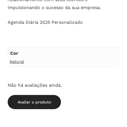
impulsionando o sucesso da sua empresa.
Agenda Diária 2025 Personalizado
Cor
Natural
Não há avaliações ainda.
Avaliar o produto