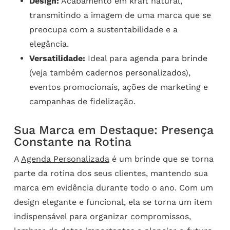
Design:
Acabamento em kraft natural,
transmitindo a imagem de uma marca que se
preocupa com a sustentabilidade e a
elegância.
Versatilidade:
Ideal para
agenda para brinde
(veja também
cadernos personalizados
),
eventos promocionais, ações de marketing e
campanhas de fidelização.
Sua Marca em Destaque: Presença
Constante na Rotina
A
Agenda Personalizada
é um brinde que se torna
parte da rotina dos seus clientes, mantendo sua
marca em evidência durante todo o ano. Com um
design elegante e funcional, ela se torna um item
indispensável para organizar compromissos,