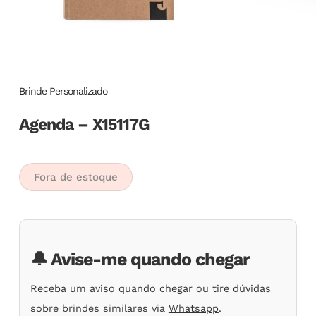
Brinde Personalizado
Agenda – X15117G
Fora de estoque
🔔 Avise-me quando chegar
Receba um aviso quando chegar ou tire dúvidas
sobre brindes similares via
Whatsapp
.