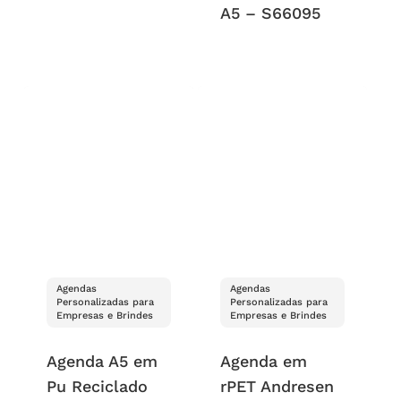
A5 – S66095
Agendas
Agendas
Personalizadas para
Personalizadas para
Empresas e Brindes
Empresas e Brindes
Agenda A5 em
Agenda em
Pu Reciclado
rPET Andresen