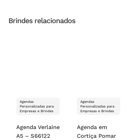
Brindes relacionados
Agendas
Agendas
Personalizadas para
Personalizadas para
Empresas e Brindes
Empresas e Brindes
Agenda Verlaine
Agenda em
A5 – S66122
Cortiça Pomar