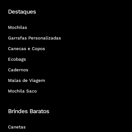
Destaques
Mochilas
Garrafas Personalizadas
Canecas e Copos
Ecobags
Cadernos
Malas de Viagem
Mochila Saco
Brindes Baratos
Canetas