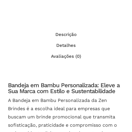
Descrição
Detalhes
Avaliações (0)
Bandeja em Bambu Personalizada: Eleve a
Sua Marca com Estilo e Sustentabilidade
A Bandeja em Bambu Personalizada da Zen
Brindes é a escolha ideal para empresas que
buscam um brinde promocional que transmita
sofisticação, praticidade e compromisso com o