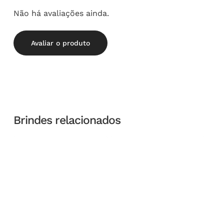
Não há avaliações ainda.
Avaliar o produto
Brindes relacionados