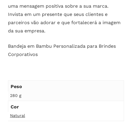
uma mensagem positiva sobre a sua marca.
Invista em um presente que seus clientes e
parceiros vão adorar e que fortalecerá a imagem
da sua empresa.
Bandeja em Bambu Personalizada para Brindes
Corporativos
Peso
280 g
Cor
Natural