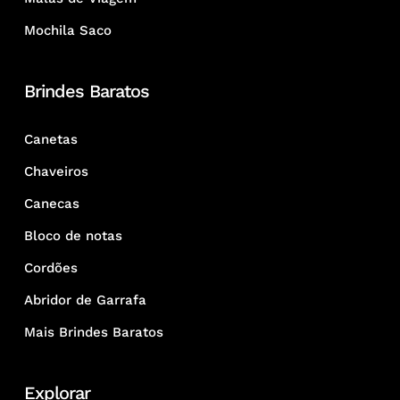
Mochila Saco
Brindes Baratos
Canetas
Chaveiros
Canecas
Bloco de notas
Cordões
Abridor de Garrafa
Mais Brindes Baratos
Explorar