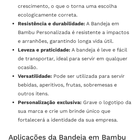
crescimento, o que o torna uma escolha
ecologicamente correta.
Resistência e durabilidade:
A Bandeja em
Bambu Personalizada é resistente a impactos
e arranhões, garantindo longa vida útil.
Leveza e praticidade:
A bandeja é leve e fácil
de transportar, ideal para servir em qualquer
ocasião.
Versatilidade:
Pode ser utilizada para servir
bebidas, aperitivos, frutas, sobremesas e
outros itens.
Personalização exclusiva:
Grave o logotipo da
sua marca e crie um brinde único que
fortalecerá a identidade da sua empresa.
Aplicações da Bandeja em Bambu