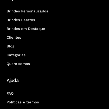
Brindes Personalizados
Brindes Baratos
Brindes em Destaque
Clientes
Blog
Categorias
Quem somos
Ajuda
FAQ
Políticas e termos