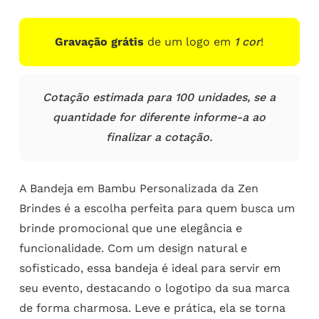
Gravação grátis
de um logo em
1 cor
!
Cotação estimada para 100 unidades, se a
quantidade for diferente informe-a ao
finalizar a cotação.
A Bandeja em Bambu Personalizada da Zen
Brindes é a escolha perfeita para quem busca um
brinde promocional que une elegância e
funcionalidade. Com um design natural e
sofisticado, essa bandeja é ideal para servir em
seu evento, destacando o logotipo da sua marca
de forma charmosa. Leve e prática, ela se torna