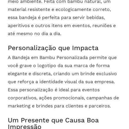
meio ambiente. Feita com bambu natural, um
material resistente e ecologicamente correto,
essa bandeja é perfeita para servir bebidas,
aperitivos e outros itens em eventos, reuniões e
até mesmo no dia a dia.
Personalização que Impacta
A Bandeja em Bambu Personalizada permite que
você grave o logotipo da sua marca de forma
elegante e discreta, criando um brinde exclusivo
que reforça a identidade visual da sua empresa.
Essa personalização é ideal para eventos
corporativos, ações promocionais, campanhas de
marketing e brindes para clientes e parceiros.
Um Presente que Causa Boa
Impressão