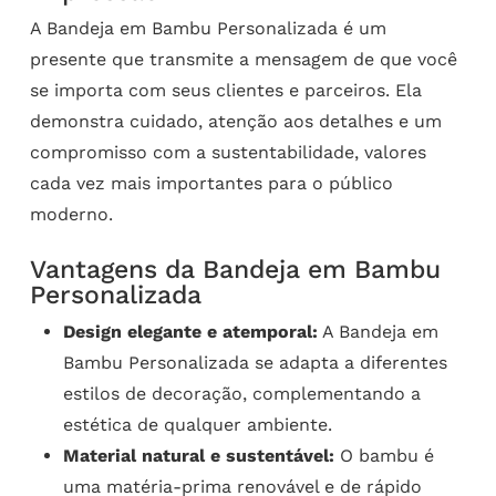
A Bandeja em Bambu Personalizada é um
presente que transmite a mensagem de que você
se importa com seus clientes e parceiros. Ela
demonstra cuidado, atenção aos detalhes e um
compromisso com a sustentabilidade, valores
cada vez mais importantes para o público
moderno.
Vantagens da Bandeja em Bambu
Personalizada
Design elegante e atemporal:
A Bandeja em
Bambu Personalizada se adapta a diferentes
estilos de decoração, complementando a
estética de qualquer ambiente.
Material natural e sustentável:
O bambu é
uma matéria-prima renovável e de rápido