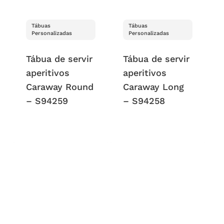
Tábuas
Tábuas
Personalizadas
Personalizadas
Tábua de servir
Tábua de servir
aperitivos
aperitivos
Caraway Round
Caraway Long
– S94259
– S94258