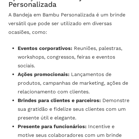
Personalizada
A Bandeja em Bambu Personalizada é um brinde
versátil que pode ser utilizado em diversas
ocasiões, como:
Eventos corporativos:
Reuniões, palestras,
workshops, congressos, feiras e eventos
sociais.
Ações promocionais:
Lançamentos de
produtos, campanhas de marketing, ações de
relacionamento com clientes.
Brindes para clientes e parceiros:
Demonstre
sua gratidão e fidelize seus clientes com um
presente útil e elegante.
Presente para funcionários:
Incentive e
motive seus colaboradores com um brinde