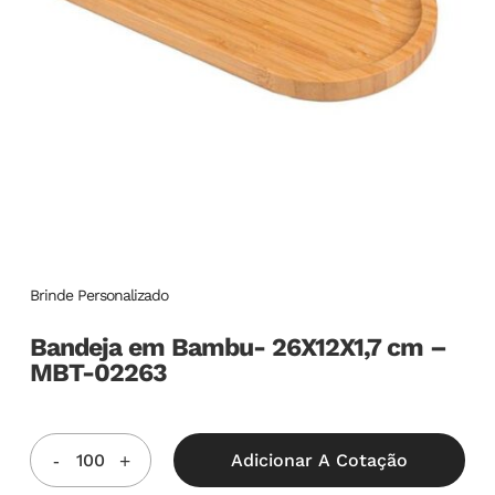
Brinde Personalizado
Bandeja em Bambu- 26X12X1,7 cm –
MBT-02263
Adicionar A Cotação