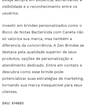
visibilidade e o reconhecimento entre os
usuários.
Investir em brindes personalizados como o
Bloco de Notas Bactericida com Caneta não
só valoriza sua marca, mas também a
diferencia da concorrência. A Zen Brindes se
destaca pela qualidade superior de seus
produtos, opções de personalização e
atendimento dedicado. Entre em contato e
descubra como esse brinde pode
potencializar suas estratégias de marketing,
tornando sua marca inesquecível para seus
clientes.
SKU:
X14693