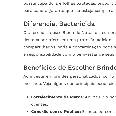
possui capa dura e folhas pautadas, proporc
para caneta garante que ela esteja sempre à m
Diferencial Bactericida
O diferencial desse
Bloco de Notas
é a sua pr
destaca por oferecer uma proteção adicional 
compartilhados, onde a contaminação pode s
e responsabilidade com o bem-estar de seus c
Benefícios de Escolher Brind
Ao investir em brindes personalizados, como 
mercado. Veja alguns dos principais benefício
Fortalecimento da Marca:
Ao incluir o no
clientes.
Conexão com o Público:
Brindes personal