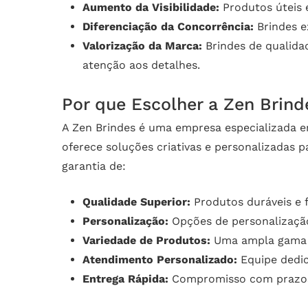
Aumento da Visibilidade:
Produtos úteis 
Diferenciação da Concorrência:
Brindes e
Valorização da Marca:
Brindes de qualida
atenção aos detalhes.
Por que Escolher a Zen Brind
A Zen Brindes é uma empresa especializada e
oferece soluções criativas e personalizadas p
garantia de:
Qualidade Superior:
Produtos duráveis e 
Personalização:
Opções de personalização
Variedade de Produtos:
Uma ampla gama d
Atendimento Personalizado:
Equipe dedic
Entrega Rápida:
Compromisso com prazos 