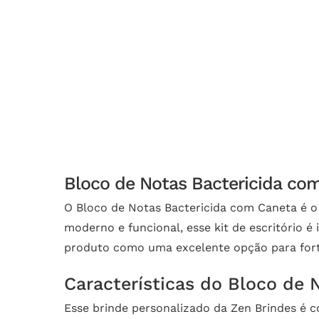
Bloco de Notas Bactericida com
O Bloco de Notas Bactericida com Caneta é o 
moderno e funcional, esse kit de escritório é
produto como uma excelente opção para forta
Características do Bloco de 
Esse brinde personalizado da Zen Brindes é