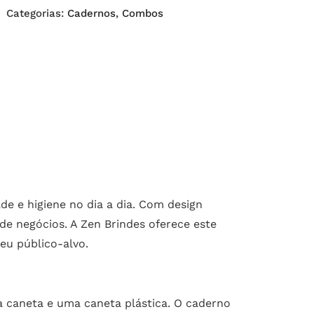
Categorias:
Cadernos
,
Combos
e e higiene no dia a dia. Com design
 de negócios. A Zen Brindes oferece este
eu público-alvo.
 caneta e uma caneta plástica. O caderno