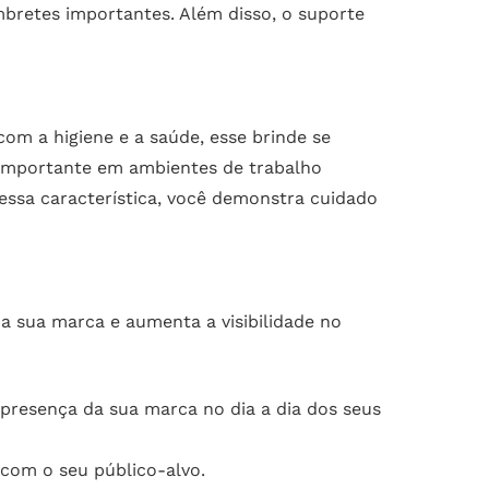
bretes importantes. Além disso, o suporte
om a higiene e a saúde, esse brinde se
e importante em ambientes de trabalho
ssa característica, você demonstra cuidado
a sua marca e aumenta a visibilidade no
 presença da sua marca no dia a dia dos seus
com o seu público-alvo.