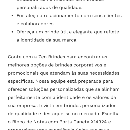
personalizados de qualidade.
Fortaleça o relacionamento com seus clientes
e colaboradores.
Ofereça um brinde útil e elegante que reflete
a identidade da sua marca.
Conte com a Zen Brindes para encontrar as
melhores opções de brindes corporativos e
promocionais que atendam às suas necessidades
específicas. Nossa equipe está preparada para
oferecer soluções personalizadas que se alinham
perfeitamente com a identidade e os valores da
sua empresa. Invista em brindes personalizados
de qualidade e destaque-se no mercado. Escolha
o Bloco de Notas com Porta Caneta X14924 e
proporcione uma experiência única aos seus