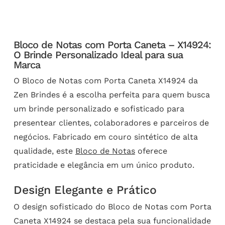
Bloco de Notas com Porta Caneta – X14924:
O Brinde Personalizado Ideal para sua
Marca
O Bloco de Notas com Porta Caneta X14924 da
Zen Brindes é a escolha perfeita para quem busca
um brinde personalizado e sofisticado para
presentear clientes, colaboradores e parceiros de
negócios. Fabricado em couro sintético de alta
qualidade, este
Bloco de Notas
oferece
praticidade e elegância em um único produto.
Design Elegante e Prático
O design sofisticado do Bloco de Notas com Porta
Caneta X14924 se destaca pela sua funcionalidade