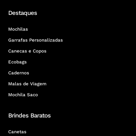
Destaques
Mochilas
Garrafas Personalizadas
Canecas e Copos
Ecobags
Cadernos
Malas de Viagem
Mochila Saco
Brindes Baratos
Canetas