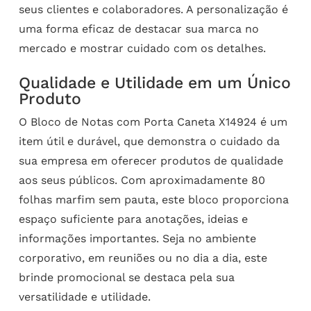
seus clientes e colaboradores. A personalização é
uma forma eficaz de destacar sua marca no
mercado e mostrar cuidado com os detalhes.
Qualidade e Utilidade em um Único
Produto
O Bloco de Notas com Porta Caneta X14924 é um
item útil e durável, que demonstra o cuidado da
sua empresa em oferecer produtos de qualidade
aos seus públicos. Com aproximadamente 80
folhas marfim sem pauta, este bloco proporciona
espaço suficiente para anotações, ideias e
informações importantes. Seja no ambiente
corporativo, em reuniões ou no dia a dia, este
brinde promocional se destaca pela sua
versatilidade e utilidade.