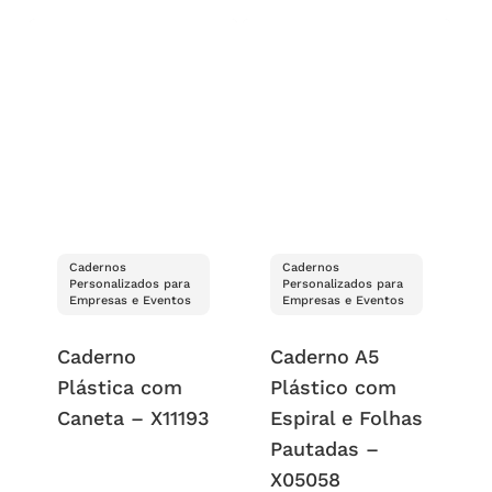
Cadernos
Cadernos
Personalizados para
Personalizados para
Empresas e Eventos
Empresas e Eventos
Caderno
Caderno A5
Plástica com
Plástico com
Caneta – X11193
Espiral e Folhas
Pautadas –
X05058