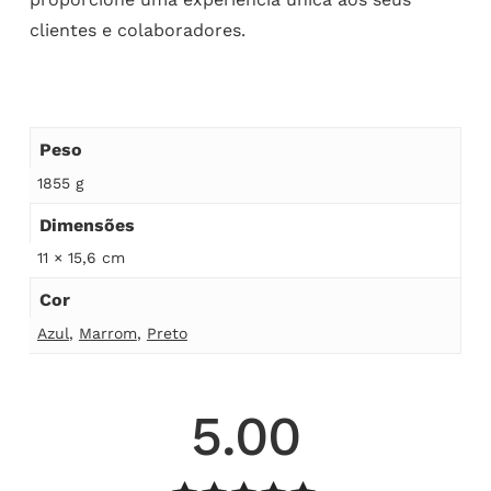
clientes e colaboradores.
Peso
1855 g
Dimensões
11 × 15,6 cm
Cor
Azul
,
Marrom
,
Preto
5.00