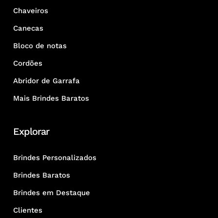
Chaveiros
Canecas
Bloco de notas
Cordões
Abridor de Garrafa
Mais Brindes Baratos
Explorar
Brindes Personalizados
Brindes Baratos
Brindes em Destaque
Clientes