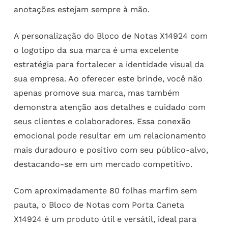
anotações estejam sempre à mão.
A personalização do Bloco de Notas X14924 com
o logotipo da sua marca é uma excelente
estratégia para fortalecer a identidade visual da
sua empresa. Ao oferecer este brinde, você não
apenas promove sua marca, mas também
demonstra atenção aos detalhes e cuidado com
seus clientes e colaboradores. Essa conexão
emocional pode resultar em um relacionamento
mais duradouro e positivo com seu público-alvo,
destacando-se em um mercado competitivo.
Com aproximadamente 80 folhas marfim sem
pauta, o Bloco de Notas com Porta Caneta
X14924 é um produto útil e versátil, ideal para