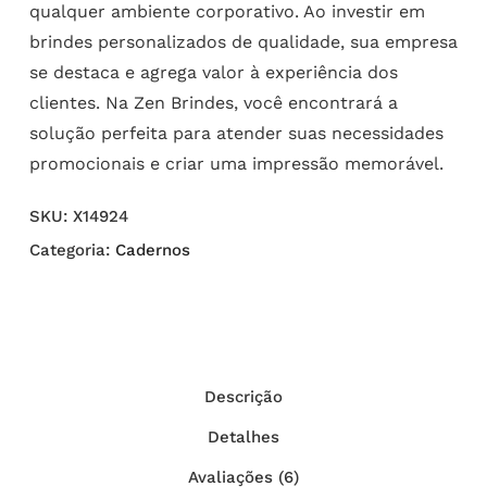
qualquer ambiente corporativo. Ao investir em
brindes personalizados de qualidade, sua empresa
se destaca e agrega valor à experiência dos
clientes. Na Zen Brindes, você encontrará a
solução perfeita para atender suas necessidades
promocionais e criar uma impressão memorável.
SKU:
X14924
Categoria:
Cadernos
Descrição
Detalhes
Avaliações (6)