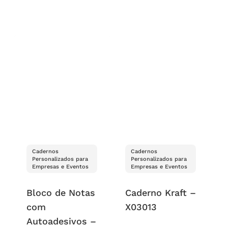
Cadernos
Cadernos
Personalizados para
Personalizados para
Empresas e Eventos
Empresas e Eventos
Bloco de Notas
Caderno Kraft –
com
X03013
Autoadesivos –