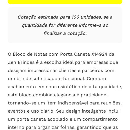
Cotação estimada para 100 unidades, se a
quantidade for diferente informe-a ao
finalizar a cotação.
O Bloco de Notas com Porta Caneta X14924 da
Zen Brindes é a escolha ideal para empresas que
desejam impressionar clientes e parceiros com
um brinde sofisticado e funcional. Com um
acabamento em couro sintético de alta qualidade,
este bloco combina elegância e praticidade,
tornando-se um item indispensável para reuniões,
eventos e uso diário. Seu design inteligente inclui
um porta caneta acoplado e um compartimento
interno para organizar folhas, garantindo que as