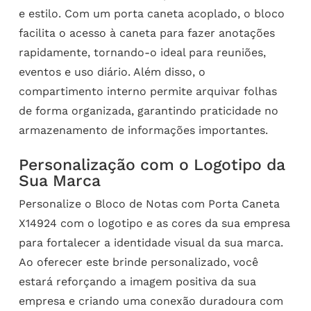
e estilo. Com um porta caneta acoplado, o bloco
facilita o acesso à caneta para fazer anotações
rapidamente, tornando-o ideal para reuniões,
eventos e uso diário. Além disso, o
compartimento interno permite arquivar folhas
de forma organizada, garantindo praticidade no
armazenamento de informações importantes.
Personalização com o Logotipo da
Sua Marca
Personalize o Bloco de Notas com Porta Caneta
X14924 com o logotipo e as cores da sua empresa
para fortalecer a identidade visual da sua marca.
Ao oferecer este brinde personalizado, você
estará reforçando a imagem positiva da sua
empresa e criando uma conexão duradoura com