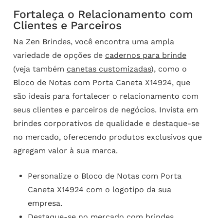
Fortaleça o Relacionamento com
Clientes e Parceiros
Na Zen Brindes, você encontra uma ampla
variedade de opções de
cadernos para brinde
(veja também
canetas customizadas
), como o
Bloco de Notas com Porta Caneta X14924, que
são ideais para fortalecer o relacionamento com
seus clientes e parceiros de negócios. Invista em
brindes corporativos de qualidade e destaque-se
no mercado, oferecendo produtos exclusivos que
agregam valor à sua marca.
Personalize o Bloco de Notas com Porta
Caneta X14924 com o logotipo da sua
empresa.
Destaque-se no mercado com brindes