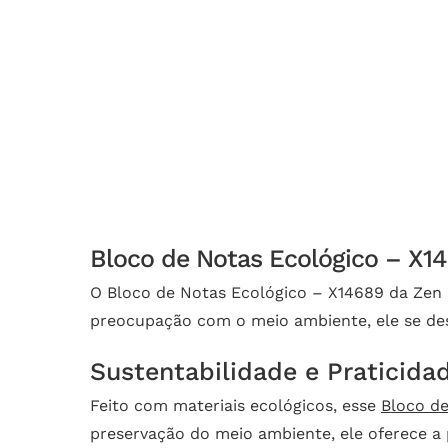
Bloco de Notas Ecológico – X14
O Bloco de Notas Ecológico – X14689 da Zen 
preocupação com o meio ambiente, ele se dest
Sustentabilidade e Praticid
Feito com materiais ecológicos, esse
Bloco d
preservação do meio ambiente, ele oferece a 