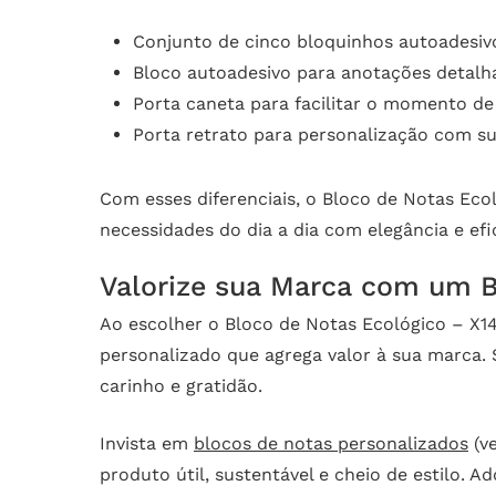
Conjunto de cinco bloquinhos autoadesiv
Bloco autoadesivo para anotações detalh
Porta caneta para facilitar o momento de
Porta retrato para personalização com su
Com esses diferenciais, o Bloco de Notas Eco
necessidades do dia a dia com elegância e efic
Valorize sua Marca com um B
Ao escolher o Bloco de Notas Ecológico – X
personalizado que agrega valor à sua marca.
carinho e gratidão.
Invista em
blocos de notas personalizados
(v
produto útil, sustentável e cheio de estilo