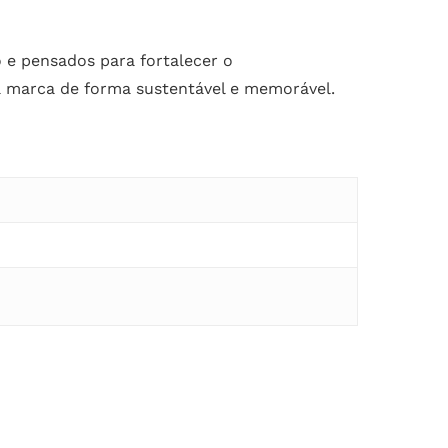
 e pensados para fortalecer o
a marca de forma sustentável e memorável.