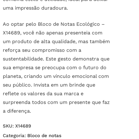
uma impressão duradoura.
Ao optar pelo Bloco de Notas Ecológico –
X14689, você não apenas presenteia com
um produto de alta qualidade, mas também
reforça seu compromisso com a
sustentabilidade. Este gesto demonstra que
sua empresa se preocupa com o futuro do
planeta, criando um vínculo emocional com
seu público. Invista em um brinde que
reflete os valores da sua marca e
surpreenda todos com um presente que faz
a diferença.
SKU:
X14689
Categoria:
Bloco de notas