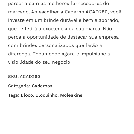
parceria com os melhores fornecedores do
mercado. Ao escolher a Caderno ACAD280, você
investe em um brinde durável e bem elaborado,
que refletirá a excelência da sua marca. Não
perca a oportunidade de destacar sua empresa
com brindes personalizados que farão a
diferença. Encomende agora e impulsione a
visibilidade do seu negócio!
SKU:
ACAD280
Categoria:
Cadernos
Tags:
Bloco
,
Bloquinho
,
Moleskine