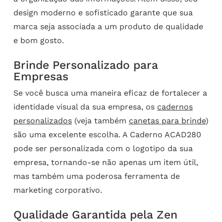
design moderno e sofisticado garante que sua
marca seja associada a um produto de qualidade
e bom gosto.
Brinde Personalizado para
Empresas
Se você busca uma maneira eficaz de fortalecer a
identidade visual da sua empresa, os
cadernos
personalizados
(veja também
canetas para brinde
)
são uma excelente escolha. A Caderno ACAD280
pode ser personalizada com o logotipo da sua
empresa, tornando-se não apenas um item útil,
mas também uma poderosa ferramenta de
marketing corporativo.
Qualidade Garantida pela Zen