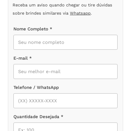
Receba um aviso quando chegar ou tire dúvidas
sobre brindes similares via
Whatsapp
.
Nome Completo *
E-mail *
Telefone / WhatsApp
Quantidade Desejada *