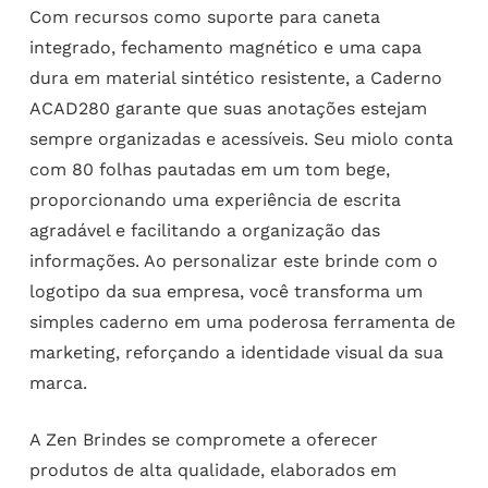
Com recursos como suporte para caneta
integrado, fechamento magnético e uma capa
dura em material sintético resistente, a Caderno
ACAD280 garante que suas anotações estejam
sempre organizadas e acessíveis. Seu miolo conta
com 80 folhas pautadas em um tom bege,
proporcionando uma experiência de escrita
agradável e facilitando a organização das
informações. Ao personalizar este brinde com o
logotipo da sua empresa, você transforma um
simples caderno em uma poderosa ferramenta de
marketing, reforçando a identidade visual da sua
marca.
A Zen Brindes se compromete a oferecer
produtos de alta qualidade, elaborados em