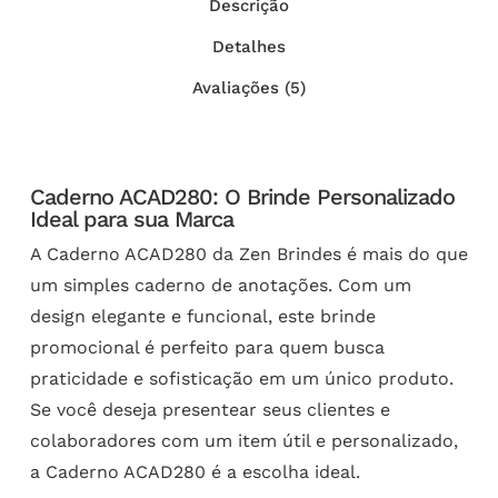
Descrição
Detalhes
Avaliações (5)
Caderno ACAD280: O Brinde Personalizado
Ideal para sua Marca
A Caderno ACAD280 da Zen Brindes é mais do que
um simples caderno de anotações. Com um
design elegante e funcional, este brinde
promocional é perfeito para quem busca
praticidade e sofisticação em um único produto.
Se você deseja presentear seus clientes e
colaboradores com um item útil e personalizado,
a Caderno ACAD280 é a escolha ideal.