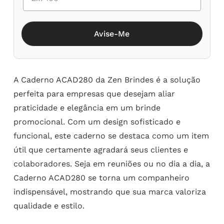
Avise-Me
A Caderno ACAD280 da Zen Brindes é a solução
perfeita para empresas que desejam aliar
praticidade e elegância em um brinde
promocional. Com um design sofisticado e
funcional, este caderno se destaca como um item
útil que certamente agradará seus clientes e
colaboradores. Seja em reuniões ou no dia a dia, a
Caderno ACAD280 se torna um companheiro
indispensável, mostrando que sua marca valoriza
qualidade e estilo.