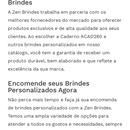
Brindes
A Zen Brindes trabalha em parceria com os
melhores fornecedores do mercado para oferecer
produtos exclusivos e de alta qualidade aos seus
clientes. Ao escolher a Caderno ACAD280 e
outros brindes personalizados em nosso
catálogo, você tem a garantia de receber um
produto durável, bem elaborado e que reflete a
excelência da sua marca.
Encomende seus Brindes
Personalizados Agora
Não perca mais tempo e faça já sua encomenda
de brindes personalizados com a Zen Brindes.
Temos uma ampla variedade de opções para
atender a todos os gostos e necessidades, sempre