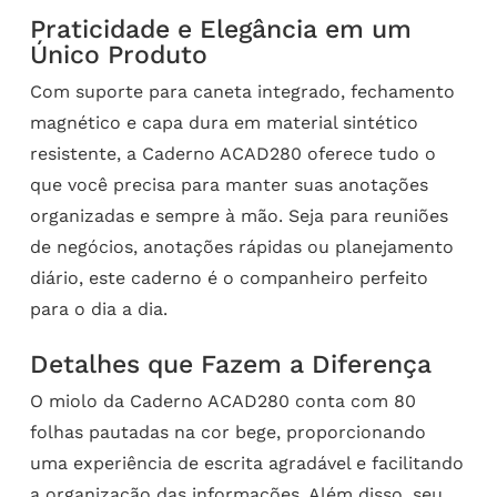
Praticidade e Elegância em um
Único Produto
Com suporte para caneta integrado, fechamento
magnético e capa dura em material sintético
resistente, a Caderno ACAD280 oferece tudo o
que você precisa para manter suas anotações
organizadas e sempre à mão. Seja para reuniões
de negócios, anotações rápidas ou planejamento
diário, este caderno é o companheiro perfeito
para o dia a dia.
Detalhes que Fazem a Diferença
O miolo da Caderno ACAD280 conta com 80
folhas pautadas na cor bege, proporcionando
uma experiência de escrita agradável e facilitando
a organização das informações. Além disso, seu