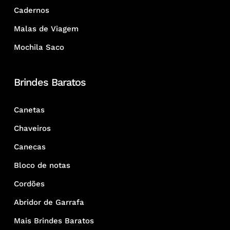
Cadernos
Malas de Viagem
Mochila Saco
Brindes Baratos
Canetas
Chaveiros
Canecas
Bloco de notas
Cordões
Abridor de Garrafa
Mais Brindes Baratos