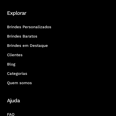
Explorar
Brindes Personalizados
Brindes Baratos
Brindes em Destaque
Clientes
Blog
Categorias
Quem somos
Ajuda
FAQ