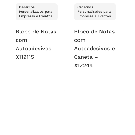
Cadernos
Cadernos
Personalizados para
Personalizados para
Empresas e Eventos
Empresas e Eventos
Bloco de Notas
Bloco de Notas
com
com
Autoadesivos –
Autoadesivos e
X11911S
Caneta –
X12244