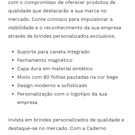
com o compromisso de oferecer produtos de
qualidade que destacarão a sua marca no
mercado. Conte conosco para impulsionar a
visibilidade e o reconhecimento da sua empresa
através de brindes personalizados exclusivos.
Suporte para caneta integrado
Fechamento magnético
Capa dura em material sintético
Miolo com 80 folhas pautadas na cor bege
Design moderno e sofisticado
Personalização com o logotipo da sua
empresa
Invista em brindes personalizados de qualidade e
destaque-se no mercado. Com a Caderno