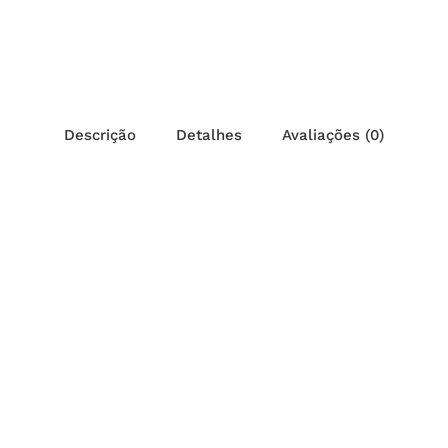
Descrição
Detalhes
Avaliações (0)