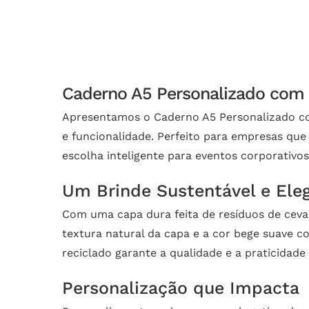
Caderno A5 Personalizado com 
Apresentamos o Caderno A5 Personalizado com
e funcionalidade. Perfeito para empresas que
escolha inteligente para eventos corporativ
Um Brinde Sustentável e Ele
Com uma capa dura feita de resíduos de ceva
textura natural da capa e a cor bege suave c
reciclado garante a qualidade e a praticidad
Personalização que Impacta