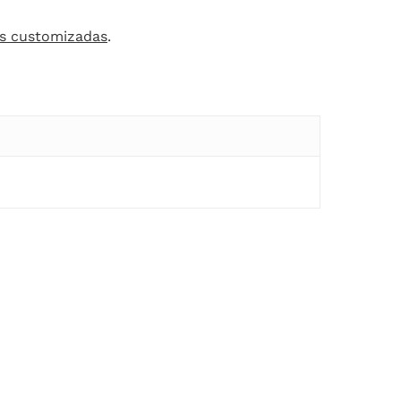
s customizadas
.