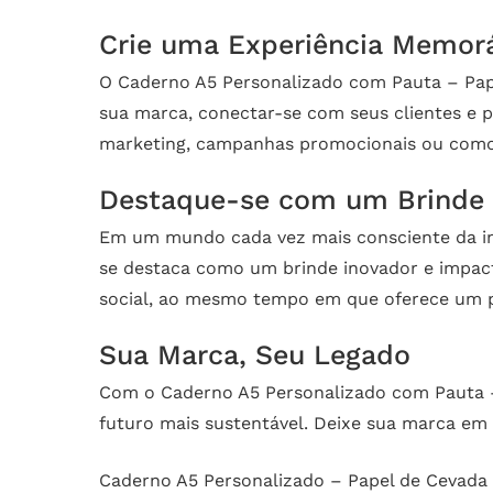
Crie uma Experiência Memorá
O Caderno A5 Personalizado com Pauta – Pape
sua marca, conectar-se com seus clientes e 
marketing, campanhas promocionais ou como u
Destaque-se com um Brinde 
Em um mundo cada vez mais consciente da im
se destaca como um brinde inovador e impac
social, ao mesmo tempo em que oferece um pr
Sua Marca, Seu Legado
Com o Caderno A5 Personalizado com Pauta –
futuro mais sustentável. Deixe sua marca em 
Caderno A5 Personalizado – Papel de Cevada