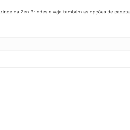
brinde
da Zen Brindes e veja também as opções de
caneta