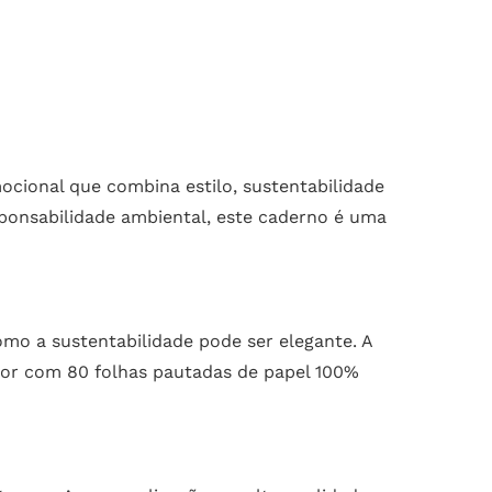
cional que combina estilo, sustentabilidade
sponsabilidade ambiental, este caderno é uma
mo a sustentabilidade pode ser elegante. A
rior com 80 folhas pautadas de papel 100%