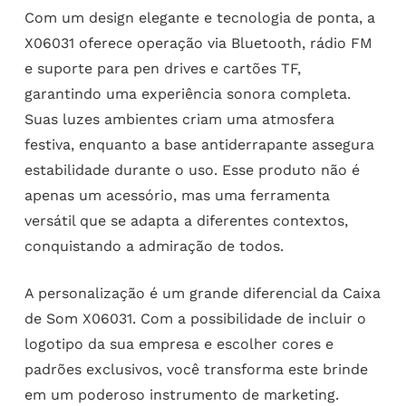
Com um design elegante e tecnologia de ponta, a
X06031 oferece operação via Bluetooth, rádio FM
e suporte para pen drives e cartões TF,
garantindo uma experiência sonora completa.
Suas luzes ambientes criam uma atmosfera
festiva, enquanto a base antiderrapante assegura
estabilidade durante o uso. Esse produto não é
apenas um acessório, mas uma ferramenta
versátil que se adapta a diferentes contextos,
conquistando a admiração de todos.
A personalização é um grande diferencial da Caixa
de Som X06031. Com a possibilidade de incluir o
logotipo da sua empresa e escolher cores e
padrões exclusivos, você transforma este brinde
em um poderoso instrumento de marketing.