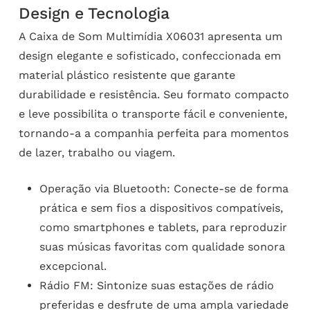
Design e Tecnologia
A Caixa de Som Multimídia X06031 apresenta um
design elegante e sofisticado, confeccionada em
material plástico resistente que garante
durabilidade e resistência. Seu formato compacto
e leve possibilita o transporte fácil e conveniente,
tornando-a a companhia perfeita para momentos
de lazer, trabalho ou viagem.
Operação via Bluetooth: Conecte-se de forma
prática e sem fios a dispositivos compatíveis,
como smartphones e tablets, para reproduzir
suas músicas favoritas com qualidade sonora
excepcional.
Rádio FM: Sintonize suas estações de rádio
preferidas e desfrute de uma ampla variedade