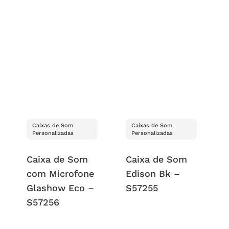
Caixas de Som
Caixas de Som
Personalizadas
Personalizadas
Caixa de Som
Caixa de Som
com Microfone
Edison Bk –
Glashow Eco –
S57255
S57256