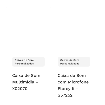
Caixas de Som
Caixas de Som
Personalizadas
Personalizadas
Caixa de Som
Caixa de Som
Multimídia –
com Microfone
X02070
Florey Ii –
S57252