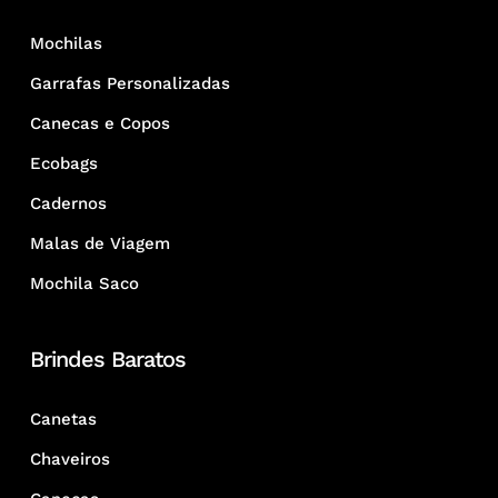
Mochilas
Garrafas Personalizadas
Canecas e Copos
Ecobags
Cadernos
Malas de Viagem
Mochila Saco
Brindes Baratos
Canetas
Chaveiros