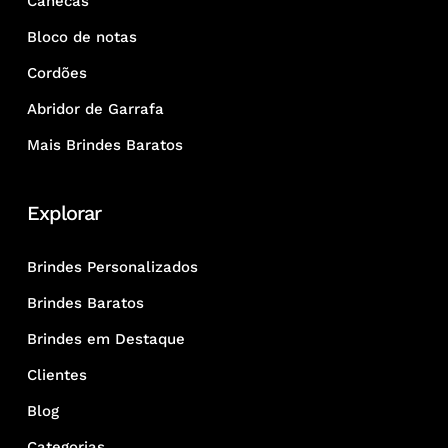
Canecas
Bloco de notas
Cordões
Abridor de Garrafa
Mais Brindes Baratos
Explorar
Brindes Personalizados
Brindes Baratos
Brindes em Destaque
Clientes
Blog
Categorias