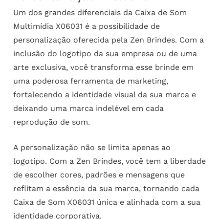
Um dos grandes diferenciais da Caixa de Som
Multimídia X06031 é a possibilidade de
personalização oferecida pela Zen Brindes. Com a
inclusão do logotipo da sua empresa ou de uma
arte exclusiva, você transforma esse brinde em
uma poderosa ferramenta de marketing,
fortalecendo a identidade visual da sua marca e
deixando uma marca indelével em cada
reprodução de som.
A personalização não se limita apenas ao
logotipo. Com a Zen Brindes, você tem a liberdade
de escolher cores, padrões e mensagens que
reflitam a essência da sua marca, tornando cada
Caixa de Som X06031 única e alinhada com a sua
identidade corporativa.