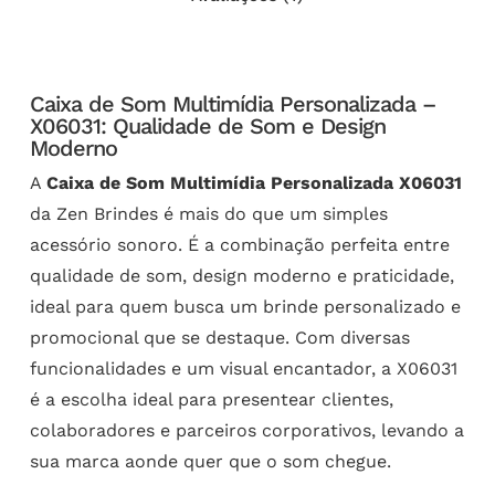
Caixa de Som Multimídia Personalizada –
X06031: Qualidade de Som e Design
Moderno
A
Caixa de Som Multimídia Personalizada X06031
da Zen Brindes é mais do que um simples
acessório sonoro. É a combinação perfeita entre
qualidade de som, design moderno e praticidade,
ideal para quem busca um brinde personalizado e
promocional que se destaque. Com diversas
funcionalidades e um visual encantador, a X06031
é a escolha ideal para presentear clientes,
colaboradores e parceiros corporativos, levando a
sua marca aonde quer que o som chegue.