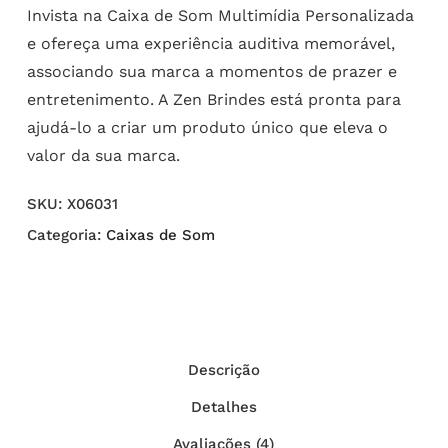
Invista na Caixa de Som Multimídia Personalizada
e ofereça uma experiência auditiva memorável,
associando sua marca a momentos de prazer e
entretenimento. A Zen Brindes está pronta para
ajudá-lo a criar um produto único que eleva o
valor da sua marca.
SKU:
X06031
Categoria:
Caixas de Som
Descrição
Detalhes
Avaliações (4)