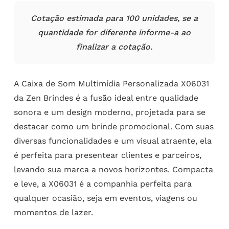
Cotação estimada para 100 unidades, se a
quantidade for diferente informe-a ao
finalizar a cotação.
A Caixa de Som Multimídia Personalizada X06031
da Zen Brindes é a fusão ideal entre qualidade
sonora e um design moderno, projetada para se
destacar como um brinde promocional. Com suas
diversas funcionalidades e um visual atraente, ela
é perfeita para presentear clientes e parceiros,
levando sua marca a novos horizontes. Compacta
e leve, a X06031 é a companhia perfeita para
qualquer ocasião, seja em eventos, viagens ou
momentos de lazer.