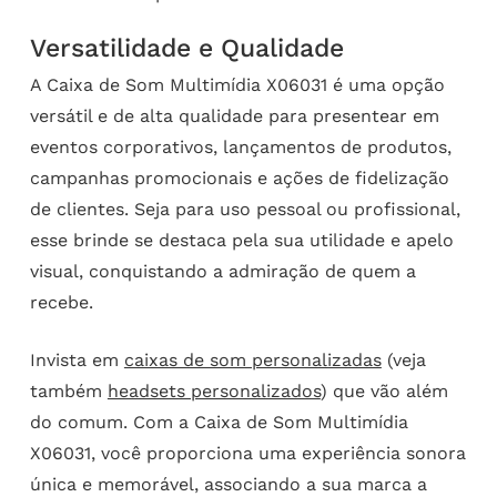
Versatilidade e Qualidade
A Caixa de Som Multimídia X06031 é uma opção
versátil e de alta qualidade para presentear em
eventos corporativos, lançamentos de produtos,
campanhas promocionais e ações de fidelização
de clientes. Seja para uso pessoal ou profissional,
esse brinde se destaca pela sua utilidade e apelo
visual, conquistando a admiração de quem a
recebe.
Invista em
caixas de som personalizadas
(veja
também
headsets personalizados
) que vão além
do comum. Com a Caixa de Som Multimídia
X06031, você proporciona uma experiência sonora
única e memorável, associando a sua marca a