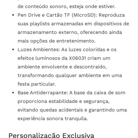
de conteúdo sonoro, esteja onde estiver.
Pen Drive e Cartão TF (MicroSD): Reproduza
suas playlists armazenadas em dispositivos de
armazenamento externo, oferecendo ainda
mais opções de entretenimento.
Luzes Ambientes: As luzes coloridas e os
efeitos luminosos da X06031 criam um
ambiente envolvente e descontraído,
transformando qualquer ambiente em uma
festa particular.
Base Antiderrapante: A base da caixa de som
proporciona estabilidade e segurança,
evitando quedas acidentais e garantindo uma
experiência sonora tranquila.
Personalização Exclusiva