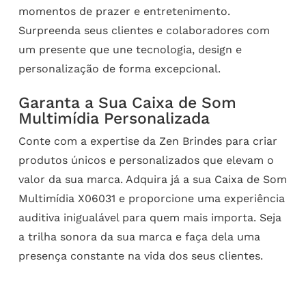
momentos de prazer e entretenimento.
Surpreenda seus clientes e colaboradores com
um presente que une tecnologia, design e
personalização de forma excepcional.
Garanta a Sua Caixa de Som
Multimídia Personalizada
Conte com a expertise da Zen Brindes para criar
produtos únicos e personalizados que elevam o
valor da sua marca. Adquira já a sua Caixa de Som
Multimídia X06031 e proporcione uma experiência
auditiva inigualável para quem mais importa. Seja
a trilha sonora da sua marca e faça dela uma
presença constante na vida dos seus clientes.