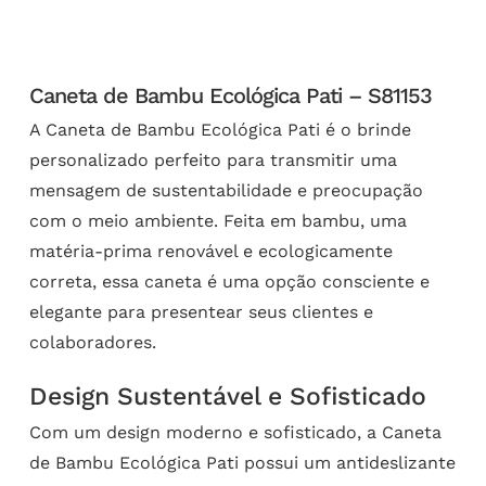
Caneta de Bambu Ecológica Pati – S81153
A Caneta de Bambu Ecológica Pati é o brinde
personalizado perfeito para transmitir uma
mensagem de sustentabilidade e preocupação
com o meio ambiente. Feita em bambu, uma
matéria-prima renovável e ecologicamente
correta, essa caneta é uma opção consciente e
elegante para presentear seus clientes e
colaboradores.
Design Sustentável e Sofisticado
Com um design moderno e sofisticado, a Caneta
de Bambu Ecológica Pati possui um antideslizante