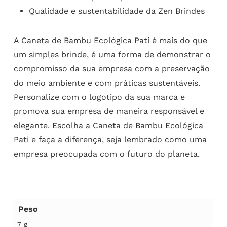
Qualidade e sustentabilidade da Zen Brindes
A Caneta de Bambu Ecológica Pati é mais do que
um simples brinde, é uma forma de demonstrar o
compromisso da sua empresa com a preservação
do meio ambiente e com práticas sustentáveis.
Personalize com o logotipo da sua marca e
promova sua empresa de maneira responsável e
elegante. Escolha a Caneta de Bambu Ecológica
Pati e faça a diferença, seja lembrado como uma
empresa preocupada com o futuro do planeta.
Peso
7 g