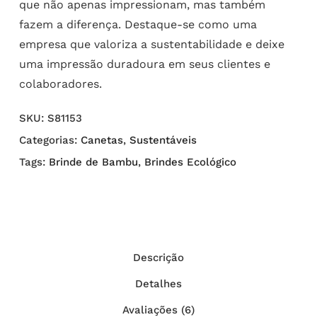
que não apenas impressionam, mas também
fazem a diferença. Destaque-se como uma
empresa que valoriza a sustentabilidade e deixe
uma impressão duradoura em seus clientes e
colaboradores.
SKU:
S81153
Categorias:
Canetas
,
Sustentáveis
Tags:
Brinde de Bambu
,
Brindes Ecológico
Descrição
Detalhes
Avaliações (6)