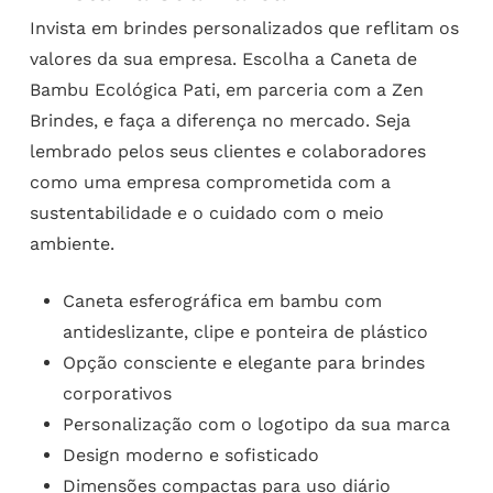
Invista em brindes personalizados que reflitam os
valores da sua empresa. Escolha a Caneta de
Bambu Ecológica Pati, em parceria com a Zen
Brindes, e faça a diferença no mercado. Seja
lembrado pelos seus clientes e colaboradores
como uma empresa comprometida com a
sustentabilidade e o cuidado com o meio
ambiente.
Caneta esferográfica em bambu com
antideslizante, clipe e ponteira de plástico
Opção consciente e elegante para brindes
corporativos
Personalização com o logotipo da sua marca
Design moderno e sofisticado
Dimensões compactas para uso diário