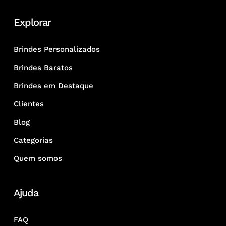
Explorar
Brindes Personalizados
Brindes Baratos
Brindes em Destaque
Clientes
Blog
Categorias
Quem somos
Ajuda
FAQ