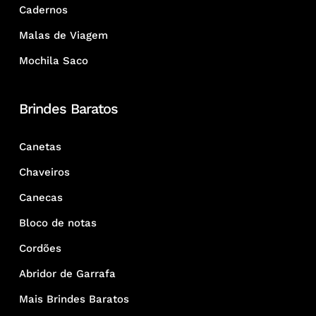
Cadernos
Malas de Viagem
Mochila Saco
Brindes Baratos
Canetas
Chaveiros
Canecas
Bloco de notas
Cordões
Abridor de Garrafa
Mais Brindes Baratos