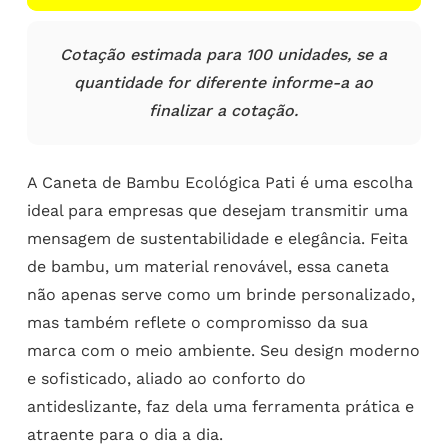
Cotação estimada para 100 unidades, se a
quantidade for diferente informe-a ao
finalizar a cotação.
A Caneta de Bambu Ecológica Pati é uma escolha
ideal para empresas que desejam transmitir uma
mensagem de sustentabilidade e elegância. Feita
de bambu, um material renovável, essa caneta
não apenas serve como um brinde personalizado,
mas também reflete o compromisso da sua
marca com o meio ambiente. Seu design moderno
e sofisticado, aliado ao conforto do
antideslizante, faz dela uma ferramenta prática e
atraente para o dia a dia.