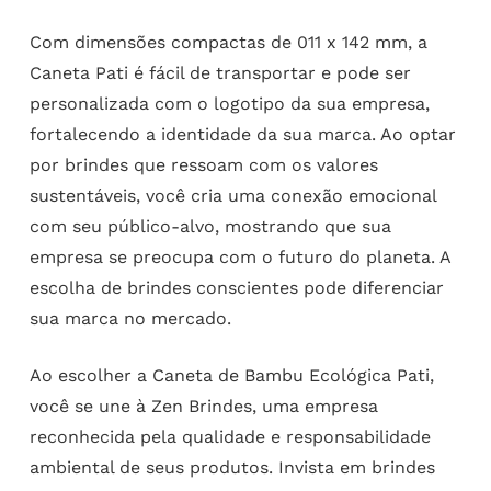
Com dimensões compactas de 011 x 142 mm, a
Caneta Pati é fácil de transportar e pode ser
personalizada com o logotipo da sua empresa,
fortalecendo a identidade da sua marca. Ao optar
por brindes que ressoam com os valores
sustentáveis, você cria uma conexão emocional
com seu público-alvo, mostrando que sua
empresa se preocupa com o futuro do planeta. A
escolha de brindes conscientes pode diferenciar
sua marca no mercado.
Ao escolher a Caneta de Bambu Ecológica Pati,
você se une à Zen Brindes, uma empresa
reconhecida pela qualidade e responsabilidade
ambiental de seus produtos. Invista em brindes