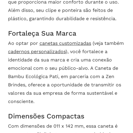
que proporciona maior conforto durante o uso.
Além disso, seu clipe e ponteira são feitos de
plástico, garantindo durabilidade e resistência.
Fortaleça Sua Marca
Ao optar por
canetas customizadas
(veja também
cadernos personalizados
), você fortalece a
identidade da sua marca e cria uma conexão
emocional com o seu público-alvo. A Caneta de
Bambu Ecológica Pati, em parceria com a Zen
Brindes, oferece a oportunidade de transmitir os
valores da sua empresa de forma sustentável e
consciente.
Dimensões Compactas
Com dimensões de 011 x 142 mm, essa caneta é