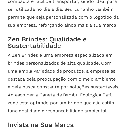
compacta e fácil de transportar, sendo ideal para
ser utilizada no dia a dia. Seu tamanho também
permite que seja personalizada com o logotipo da
sua empresa, reforçando ainda mais a sua marca.
Zen Brindes: Qualidade e
Sustentabilidade
A Zen Brindes é uma empresa especializada em
brindes personalizados de alta qualidade. Com
uma ampla variedade de produtos, a empresa se
destaca pela preocupação com o meio ambiente
e pela busca constante por soluções sustentáveis.
Ao escolher a Caneta de Bambu Ecológica Pati,
você está optando por um brinde que alia estilo,
funcionalidade e responsabilidade ambiental.
Invista na Sua Marca