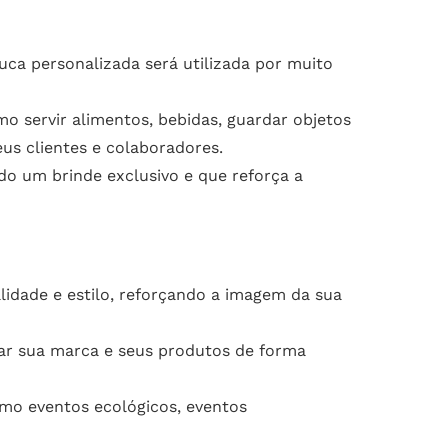
ca personalizada será utilizada por muito
o servir alimentos, bebidas, guardar objetos
us clientes e colaboradores.
o um brinde exclusivo e que reforça a
idade e estilo, reforçando a imagem da sua
r sua marca e seus produtos de forma
mo eventos ecológicos, eventos