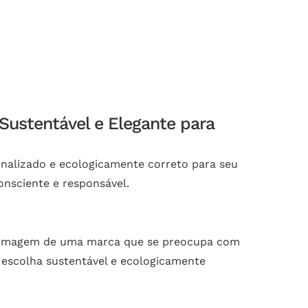
ustentável e Elegante para
nalizado e ecologicamente correto para seu
nsciente e responsável.
 a imagem de uma marca que se preocupa com
 escolha sustentável e ecologicamente