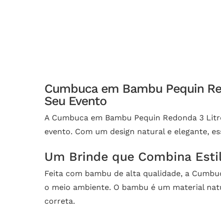
Cumbuca em Bambu Pequin Redon
Seu Evento
A Cumbuca em Bambu Pequin Redonda 3 Litros
evento. Com um design natural e elegante, e
Um Brinde que Combina Estil
Feita com bambu de alta qualidade, a Cumbu
o meio ambiente. O bambu é um material natu
correta.