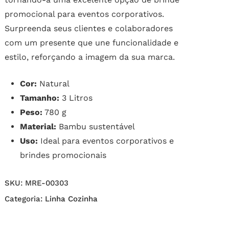
promocional para eventos corporativos.
Surpreenda seus clientes e colaboradores
com um presente que une funcionalidade e
estilo, reforçando a imagem da sua marca.
Cor:
Natural
Tamanho:
3 Litros
Peso:
780 g
Material:
Bambu sustentável
Uso:
Ideal para eventos corporativos e
brindes promocionais
SKU:
MRE-00303
Categoria:
Linha Cozinha