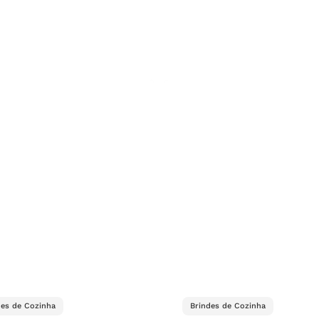
des de Cozinha
Brindes de Cozinha