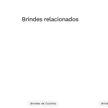
Brindes relacionados
Brindes de Cozinha
Brin