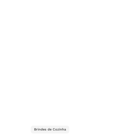
Brindes de Cozinha