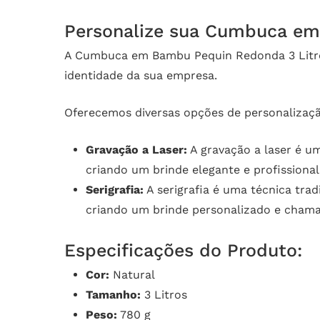
Personalize sua Cumbuca em
A Cumbuca em Bambu Pequin Redonda 3 Litros
identidade da sua empresa.
Oferecemos diversas opções de personalizaç
Gravação a Laser:
A gravação a laser é u
criando um brinde elegante e profissional
Serigrafia:
A serigrafia é uma técnica trad
criando um brinde personalizado e chama
Especificações do Produto:
Cor:
Natural
Tamanho:
3 Litros
Peso:
780 g