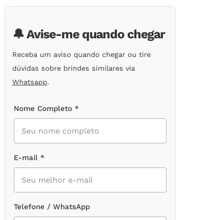
de
clientes
🔔 Avise-me quando chegar
Receba um aviso quando chegar ou tire
dúvidas sobre brindes similares via
Whatsapp
.
Nome Completo *
E-mail *
Telefone / WhatsApp