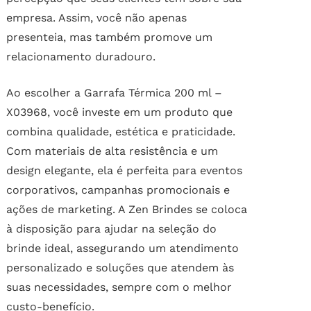
empresa. Assim, você não apenas
presenteia, mas também promove um
relacionamento duradouro.
Ao escolher a Garrafa Térmica 200 ml –
X03968, você investe em um produto que
combina qualidade, estética e praticidade.
Com materiais de alta resistência e um
design elegante, ela é perfeita para eventos
corporativos, campanhas promocionais e
ações de marketing. A Zen Brindes se coloca
à disposição para ajudar na seleção do
brinde ideal, assegurando um atendimento
personalizado e soluções que atendem às
suas necessidades, sempre com o melhor
custo-benefício.