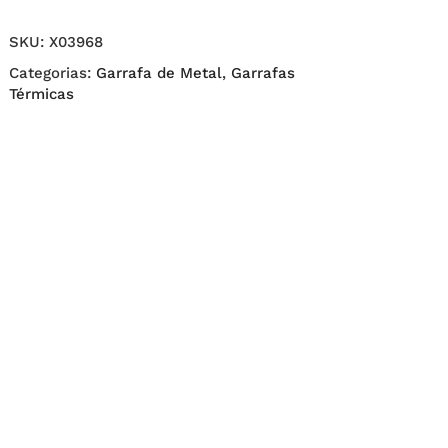
SKU:
X03968
Categorias:
Garrafa de Metal
,
Garrafas
Térmicas