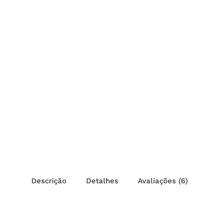
Descrição
Detalhes
Avaliações (6)