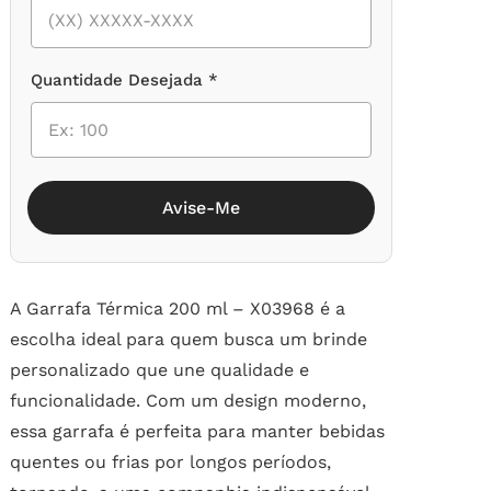
Quantidade Desejada *
Avise-Me
A Garrafa Térmica 200 ml – X03968 é a
escolha ideal para quem busca um brinde
personalizado que une qualidade e
funcionalidade. Com um design moderno,
essa garrafa é perfeita para manter bebidas
quentes ou frias por longos períodos,