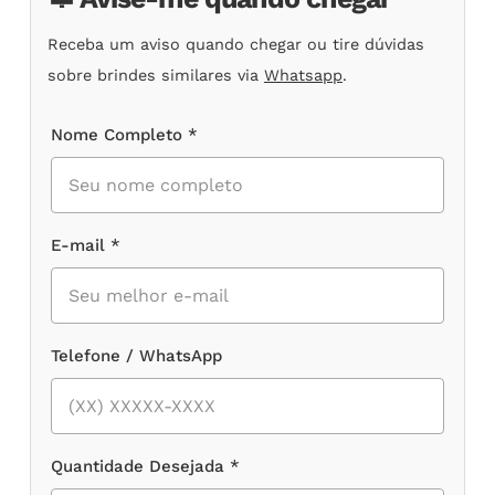
Receba um aviso quando chegar ou tire dúvidas
sobre brindes similares via
Whatsapp
.
Nome Completo *
E-mail *
Telefone / WhatsApp
Quantidade Desejada *