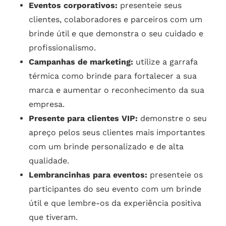
Eventos corporativos:
presenteie seus
clientes, colaboradores e parceiros com um
brinde útil e que demonstra o seu cuidado e
profissionalismo.
Campanhas de marketing:
utilize a garrafa
térmica como brinde para fortalecer a sua
marca e aumentar o reconhecimento da sua
empresa.
Presente para clientes VIP:
demonstre o seu
apreço pelos seus clientes mais importantes
com um brinde personalizado e de alta
qualidade.
Lembrancinhas para eventos:
presenteie os
participantes do seu evento com um brinde
útil e que lembre-os da experiência positiva
que tiveram.