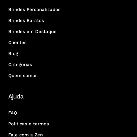
Brindes Personalizados
Brindes Baratos
Brindes em Destaque
Clientes
Blog
Categorias
Quem somos
Ajuda
FAQ
Políticas e termos
Fale com a Zen