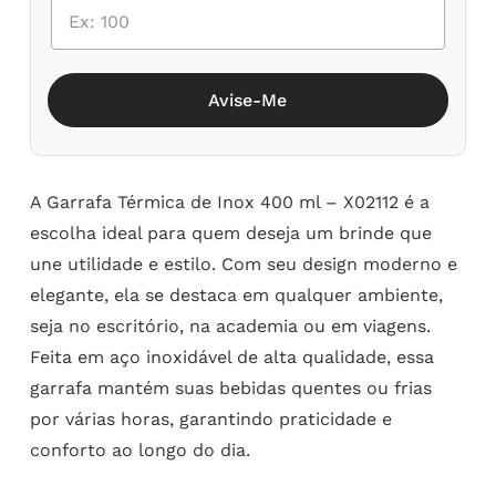
Avise-Me
A Garrafa Térmica de Inox 400 ml – X02112 é a
escolha ideal para quem deseja um brinde que
une utilidade e estilo. Com seu design moderno e
elegante, ela se destaca em qualquer ambiente,
seja no escritório, na academia ou em viagens.
Feita em aço inoxidável de alta qualidade, essa
garrafa mantém suas bebidas quentes ou frias
por várias horas, garantindo praticidade e
conforto ao longo do dia.