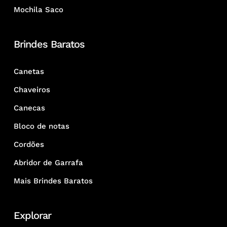
Mochila Saco
Brindes Baratos
Canetas
Chaveiros
Canecas
Bloco de notas
Cordões
Abridor de Garrafa
Mais Brindes Baratos
Explorar