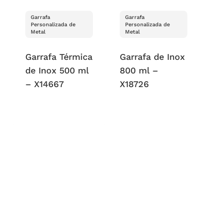
Garrafa
Garrafa
Personalizada de
Personalizada de
Metal
Metal
Garrafa Térmica
Garrafa de Inox
de Inox 500 ml
800 ml –
– X14667
X18726