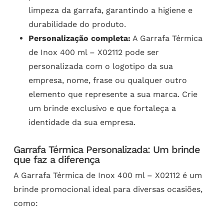
limpeza da garrafa, garantindo a higiene e
durabilidade do produto.
Personalização completa:
A Garrafa Térmica
de Inox 400 ml – X02112 pode ser
personalizada com o logotipo da sua
empresa, nome, frase ou qualquer outro
elemento que represente a sua marca. Crie
um brinde exclusivo e que fortaleça a
identidade da sua empresa.
Garrafa Térmica Personalizada: Um brinde
que faz a diferença
A Garrafa Térmica de Inox 400 ml – X02112 é um
brinde promocional ideal para diversas ocasiões,
como: