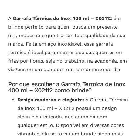
A
Garrafa Térmica de Inox 400 ml – X02112
é o
brinde perfeito para quem busca um presente
útil, moderno e que transmita a qualidade da sua
marca. Feita em aço inoxidável, essa garrafa
térmica é ideal para manter bebidas quentes ou
frias por horas, seja no trabalho, na academia, em
viagens ou em qualquer outro momento do dia.
Por que escolher a Garrafa Térmica de Inox
400 ml – X02112 como brinde?
Design moderno e elegante:
A Garrafa Térmica
de Inox 400 ml – X02112 possui um design
clean e sofisticado, que combina com
qualquer estilo. Disponível em diversas cores
vibrantes, ela se torna um brinde ainda mais