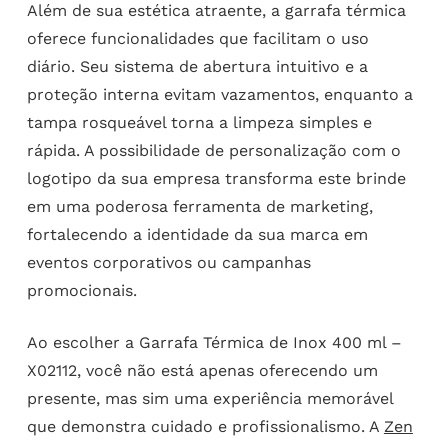
Além de sua estética atraente, a garrafa térmica
oferece funcionalidades que facilitam o uso
diário. Seu sistema de abertura intuitivo e a
proteção interna evitam vazamentos, enquanto a
tampa rosqueável torna a limpeza simples e
rápida. A possibilidade de personalização com o
logotipo da sua empresa transforma este brinde
em uma poderosa ferramenta de marketing,
fortalecendo a identidade da sua marca em
eventos corporativos ou campanhas
promocionais.
Ao escolher a Garrafa Térmica de Inox 400 ml –
X02112, você não está apenas oferecendo um
presente, mas sim uma experiência memorável
que demonstra cuidado e profissionalismo. A
Zen