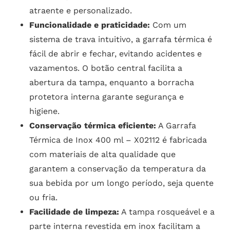
atraente e personalizado.
Funcionalidade e praticidade:
Com um
sistema de trava intuitivo, a garrafa térmica é
fácil de abrir e fechar, evitando acidentes e
vazamentos. O botão central facilita a
abertura da tampa, enquanto a borracha
protetora interna garante segurança e
higiene.
Conservação térmica eficiente:
A Garrafa
Térmica de Inox 400 ml – X02112 é fabricada
com materiais de alta qualidade que
garantem a conservação da temperatura da
sua bebida por um longo período, seja quente
ou fria.
Facilidade de limpeza:
A tampa rosqueável e a
parte interna revestida em inox facilitam a