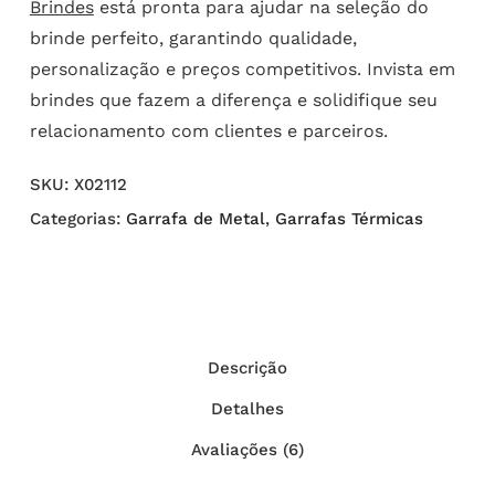
Brindes
está pronta para ajudar na seleção do
brinde perfeito, garantindo qualidade,
personalização e preços competitivos. Invista em
brindes que fazem a diferença e solidifique seu
relacionamento com clientes e parceiros.
SKU:
X02112
Categorias:
Garrafa de Metal
,
Garrafas Térmicas
Descrição
Detalhes
Avaliações (6)