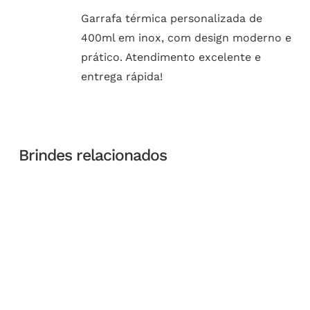
Garrafa térmica personalizada de
400ml em inox, com design moderno e
prático. Atendimento excelente e
entrega rápida!
Brindes relacionados