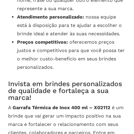
nome, frase ou qualquer outro elemento que
represente a sua marca.
Atendimento personalizado:
nossa equipe
está à disposição para te ajudar a escolher o
brinde ideal e atender às suas necessidades.
Preços competitivos:
oferecemos preços
justos e competitivos para que você possa ter
o melhor custo-benefício em seus brindes
personalizados.
Invista em brindes personalizados
de qualidade e fortaleça a sua
marca!
A
Garrafa Térmica de Inox 400 ml – X02112
é um
brinde que vai gerar um impacto positivo na sua
marca e fortalecer o relacionamento com seus
clientes, colaboradores e parceiros. Entre em