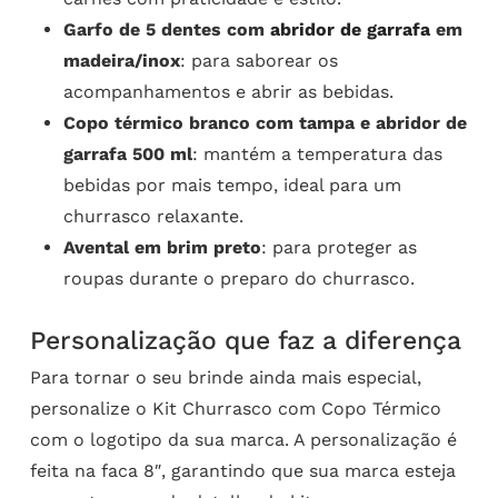
Garfo de 5 dentes com
abridor de garrafa
em
madeira/inox
: para saborear os
acompanhamentos e abrir as bebidas.
Copo térmico branco com tampa e abridor de
garrafa 500 ml
: mantém a temperatura das
bebidas por mais tempo, ideal para um
churrasco relaxante.
Avental em brim preto
: para proteger as
roupas durante o preparo do churrasco.
Personalização que faz a diferença
Para tornar o seu brinde ainda mais especial,
personalize o Kit Churrasco com Copo Térmico
com o logotipo da sua marca. A personalização é
feita na faca 8″, garantindo que sua marca esteja