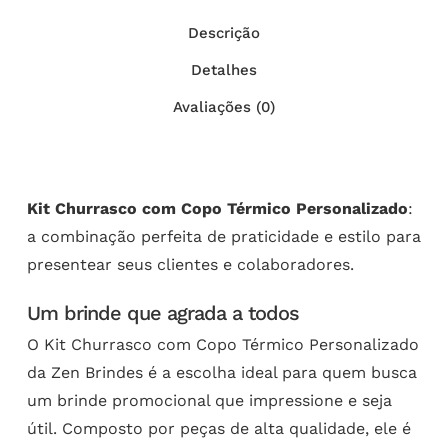
Descrição
Detalhes
Avaliações (0)
Kit Churrasco com Copo Térmico Personalizado
:
a combinação perfeita de praticidade e estilo para
presentear seus clientes e colaboradores.
Um brinde que agrada a todos
O Kit Churrasco com Copo Térmico Personalizado
da Zen Brindes é a escolha ideal para quem busca
um brinde promocional que impressione e seja
útil. Composto por peças de alta qualidade, ele é