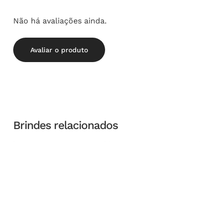
Não há avaliações ainda.
Avaliar o produto
Brindes relacionados