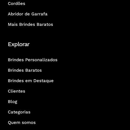
Cordões
Abridor de Garrafa
Mais Brindes Baratos
Explorar
Brindes Personalizados
Brindes Baratos
Brindes em Destaque
Clientes
Blog
Categorias
Quem somos