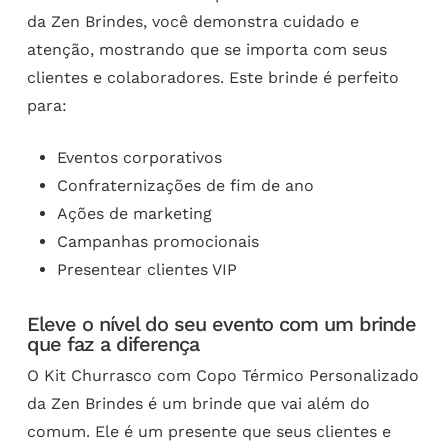
da Zen Brindes, você demonstra cuidado e
atenção, mostrando que se importa com seus
clientes e colaboradores. Este brinde é perfeito
para:
Eventos corporativos
Confraternizações de fim de ano
Ações de marketing
Campanhas promocionais
Presentear clientes VIP
Eleve o nível do seu evento com um brinde
que faz a diferença
O Kit Churrasco com Copo Térmico Personalizado
da Zen Brindes é um brinde que vai além do
comum. Ele é um presente que seus clientes e