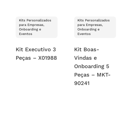
Kits Personalizados
Kits Personalizados
para Empresas,
para Empresas,
Onboarding e
Onboarding e
Eventos
Eventos
Kit Executivo 3
Kit Boas-
Peças – X01988
Vindas e
Onboarding 5
Peças – MKT-
90241