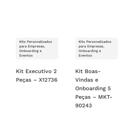
Kits Personalizados
Kits Personalizados
para Empresas,
para Empresas,
Onboarding e
Onboarding e
Eventos
Eventos
Kit Executivo 2
Kit Boas-
Peças – X12736
Vindas e
Onboarding 5
Peças – MKT-
90243