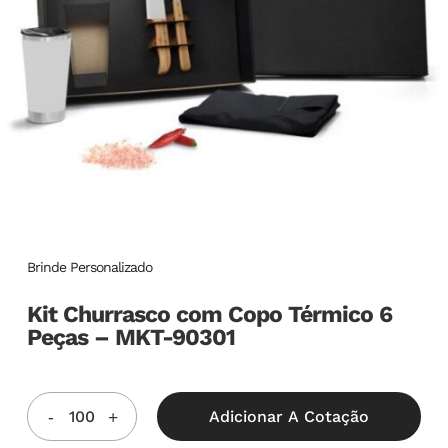
Brinde Personalizado
Kit Churrasco com Copo Térmico 6
Peças – MKT-90301
Adicionar A Cotação