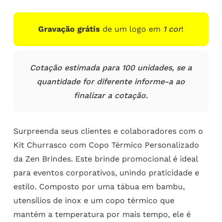
Gravação grátis
de um logo em
1 cor
!
Cotação estimada para 100 unidades, se a
quantidade for diferente informe-a ao
finalizar a cotação.
Surpreenda seus clientes e colaboradores com o
Kit Churrasco com Copo Térmico Personalizado
da Zen Brindes. Este brinde promocional é ideal
para eventos corporativos, unindo praticidade e
estilo. Composto por uma tábua em bambu,
utensílios de inox e um copo térmico que
mantém a temperatura por mais tempo, ele é