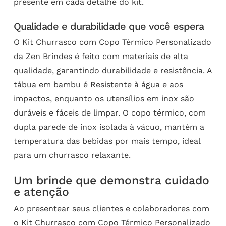
presente em cada detalhe do kit.
Qualidade e durabilidade que você espera
O Kit Churrasco com Copo Térmico Personalizado
da Zen Brindes é feito com materiais de alta
qualidade, garantindo durabilidade e resistência. A
tábua em bambu é Resistente à água e aos
impactos, enquanto os utensílios em inox são
duráveis e fáceis de limpar. O copo térmico, com
dupla parede de inox isolada à vácuo, mantém a
temperatura das bebidas por mais tempo, ideal
para um churrasco relaxante.
Um brinde que demonstra cuidado
e atenção
Ao presentear seus clientes e colaboradores com
o Kit Churrasco com Copo Térmico Personalizado