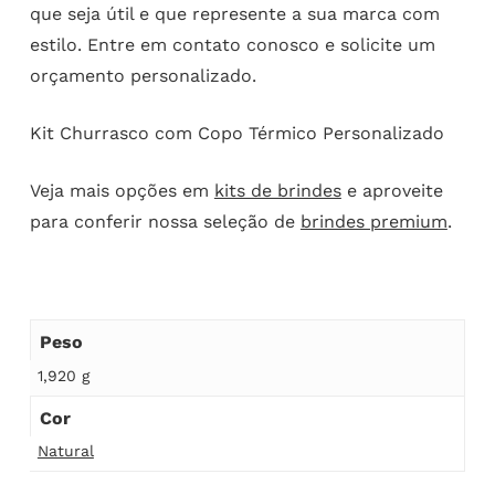
que seja útil e que represente a sua marca com
estilo. Entre em contato conosco e solicite um
orçamento personalizado.
Kit Churrasco com Copo Térmico Personalizado
Veja mais opções em
kits de brindes
e aproveite
para conferir nossa seleção de
brindes premium
.
Peso
1,920 g
Cor
Natural