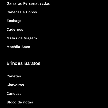
Garrafas Personalizadas
Canecas e Copos
Ecobags
Cadernos
Malas de Viagem
Mochila Saco
Brindes Baratos
Canetas
Chaveiros
Canecas
Bloco de notas