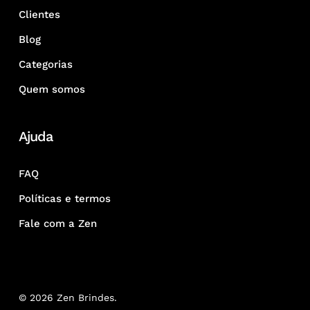
Clientes
Blog
Categorias
Quem somos
Ajuda
FAQ
Políticas e termos
Fale com a Zen
© 2026 Zen Brindes.