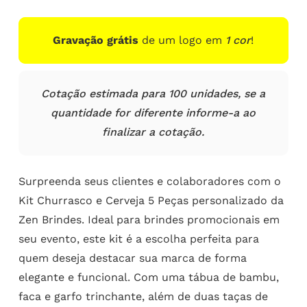
Gravação grátis
de um logo em
1 cor
!
Cotação estimada para 100 unidades, se a
quantidade for diferente informe-a ao
finalizar a cotação.
Surpreenda seus clientes e colaboradores com o
Kit Churrasco e Cerveja 5 Peças personalizado da
Zen Brindes. Ideal para brindes promocionais em
seu evento, este kit é a escolha perfeita para
quem deseja destacar sua marca de forma
elegante e funcional. Com uma tábua de bambu,
faca e garfo trinchante, além de duas taças de