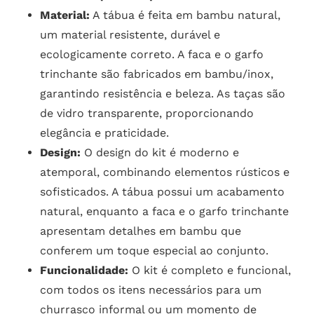
Material:
A tábua é feita em bambu natural,
um material resistente, durável e
ecologicamente correto. A faca e o garfo
trinchante são fabricados em bambu/inox,
garantindo resistência e beleza. As taças são
de vidro transparente, proporcionando
elegância e praticidade.
Design:
O design do kit é moderno e
atemporal, combinando elementos rústicos e
sofisticados. A tábua possui um acabamento
natural, enquanto a faca e o garfo trinchante
apresentam detalhes em bambu que
conferem um toque especial ao conjunto.
Funcionalidade:
O kit é completo e funcional,
com todos os itens necessários para um
churrasco informal ou um momento de