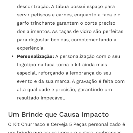
descontração. A tábua possui espaço para
servir petiscos e carnes, enquanto a faca e o
garfo trinchante garantem o corte preciso
dos alimentos. As taças de vidro são perfeitas
para degustar bebidas, complementando a
experiência.
Personalização:
A personalização com o seu
logotipo na faca torna o kit ainda mais
especial, reforçando a lembrança do seu
evento e da sua marca. A gravação é feita com
alta qualidade e precisão, garantindo um
resultado impecável.
Um Brinde que Causa Impacto
O Kit Churrasco e Cerveja 5 Peças personalizado é
um brinde que causa impacto e gera lembranças