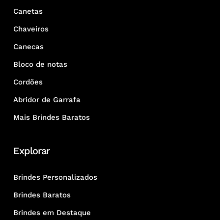
Canetas
Chaveiros
Canecas
Bloco de notas
Cordões
Abridor de Garrafa
Mais Brindes Baratos
Explorar
Brindes Personalizados
Brindes Baratos
Brindes em Destaque