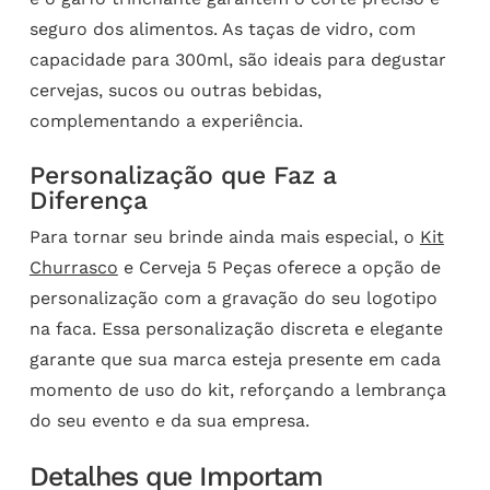
seguro dos alimentos. As taças de vidro, com
capacidade para 300ml, são ideais para degustar
cervejas, sucos ou outras bebidas,
complementando a experiência.
Personalização que Faz a
Diferença
Para tornar seu brinde ainda mais especial, o
Kit
Churrasco
e Cerveja 5 Peças oferece a opção de
personalização com a gravação do seu logotipo
na faca. Essa personalização discreta e elegante
garante que sua marca esteja presente em cada
momento de uso do kit, reforçando a lembrança
do seu evento e da sua empresa.
Detalhes que Importam