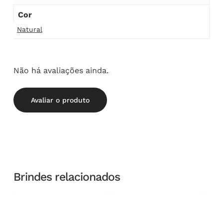
Cor
Natural
Não há avaliações ainda.
Avaliar o produto
Brindes relacionados