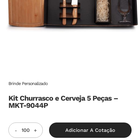
Brinde Personalizado
Kit Churrasco e Cerveja 5 Peças –
MKT-9044P
Adicionar A Cotação