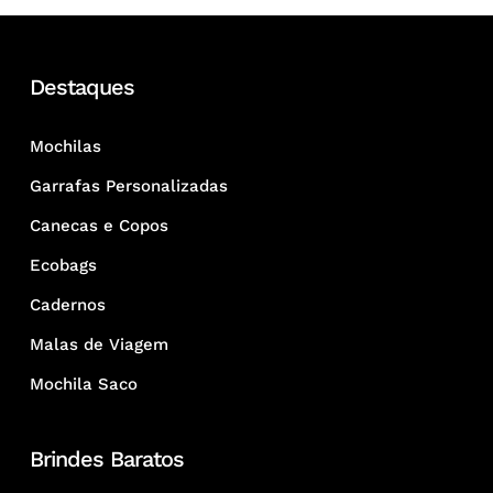
Destaques
Mochilas
Garrafas Personalizadas
Canecas e Copos
Ecobags
Cadernos
Malas de Viagem
Mochila Saco
Brindes Baratos