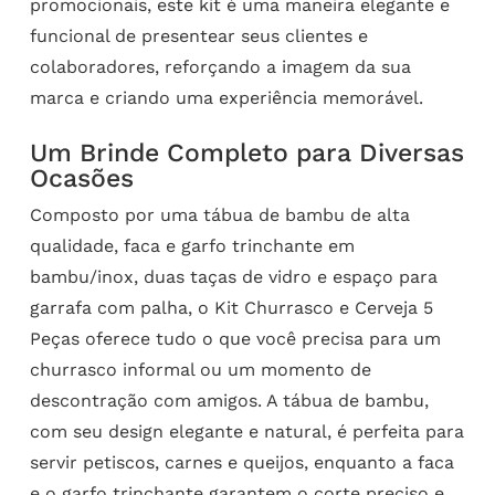
promocionais, este kit é uma maneira elegante e
funcional de presentear seus clientes e
colaboradores, reforçando a imagem da sua
marca e criando uma experiência memorável.
Um Brinde Completo para Diversas
Ocasões
Composto por uma tábua de bambu de alta
qualidade, faca e garfo trinchante em
bambu/inox, duas taças de vidro e espaço para
garrafa com palha, o Kit Churrasco e Cerveja 5
Peças oferece tudo o que você precisa para um
churrasco informal ou um momento de
descontração com amigos. A tábua de bambu,
com seu design elegante e natural, é perfeita para
servir petiscos, carnes e queijos, enquanto a faca
e o garfo trinchante garantem o corte preciso e