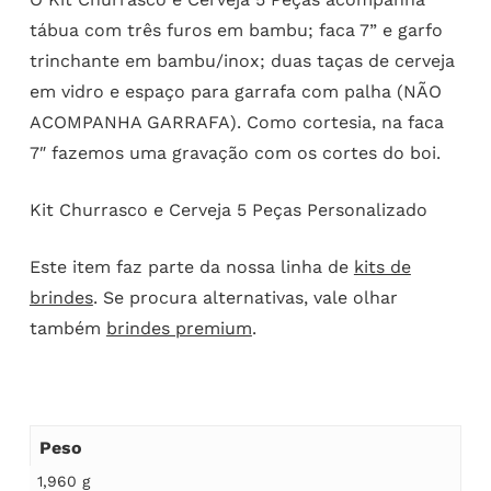
tábua com três furos em bambu; faca 7” e garfo
trinchante em bambu/inox; duas taças de cerveja
em vidro e espaço para garrafa com palha (NÃO
ACOMPANHA GARRAFA). Como cortesia, na faca
7″ fazemos uma gravação com os cortes do boi.
Kit Churrasco e Cerveja 5 Peças Personalizado
Este item faz parte da nossa linha de
kits de
brindes
. Se procura alternativas, vale olhar
também
brindes premium
.
Peso
1,960 g