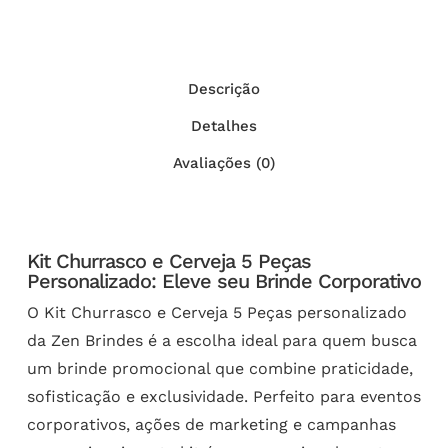
Descrição
Detalhes
Avaliações (0)
Kit Churrasco e Cerveja 5 Peças
Personalizado: Eleve seu Brinde Corporativo
O Kit Churrasco e Cerveja 5 Peças personalizado
da Zen Brindes é a escolha ideal para quem busca
um brinde promocional que combine praticidade,
sofisticação e exclusividade. Perfeito para eventos
corporativos, ações de marketing e campanhas