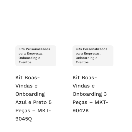
Kits Personalizados
Kits Personalizados
para Empresas,
para Empresas,
Onboarding e
Onboarding e
Eventos
Eventos
Kit Boas-
Kit Boas-
Vindas e
Vindas e
Onboarding
Onboarding 3
Azul e Preto 5
Peças – MKT-
Peças – MKT-
9042K
9045Q