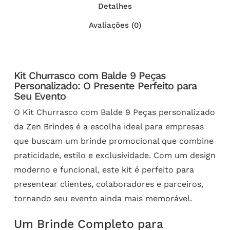
Detalhes
Avaliações (0)
Kit Churrasco com Balde 9 Peças
Personalizado: O Presente Perfeito para
Seu Evento
O Kit Churrasco com Balde 9 Peças personalizado
da Zen Brindes é a escolha ideal para empresas
que buscam um brinde promocional que combine
praticidade, estilo e exclusividade. Com um design
moderno e funcional, este kit é perfeito para
presentear clientes, colaboradores e parceiros,
tornando seu evento ainda mais memorável.
Um Brinde Completo para