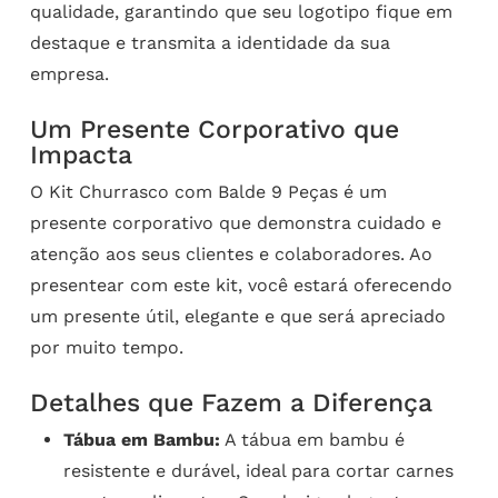
qualidade, garantindo que seu logotipo fique em
destaque e transmita a identidade da sua
empresa.
Um Presente Corporativo que
Impacta
O Kit Churrasco com Balde 9 Peças é um
presente corporativo que demonstra cuidado e
atenção aos seus clientes e colaboradores. Ao
presentear com este kit, você estará oferecendo
um presente útil, elegante e que será apreciado
por muito tempo.
Detalhes que Fazem a Diferença
Tábua em Bambu:
A tábua em bambu é
resistente e durável, ideal para cortar carnes