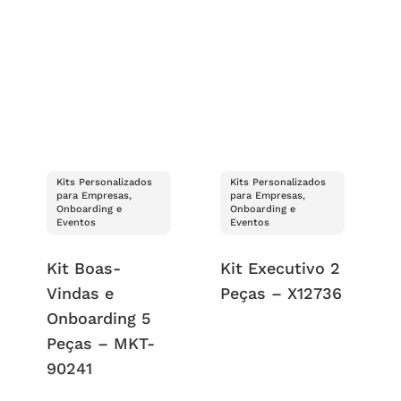
Kits Personalizados
Kits Personalizados
para Empresas,
para Empresas,
Onboarding e
Onboarding e
Eventos
Eventos
Kit Boas-
Kit Executivo 2
Vindas e
Peças – X12736
Onboarding 5
Peças – MKT-
90241