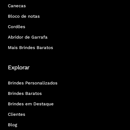
Canecas
Bloco de notas
Cordões
Abridor de Garrafa
Mais Brindes Baratos
Explorar
Brindes Personalizados
Brindes Baratos
Brindes em Destaque
Clientes
Blog