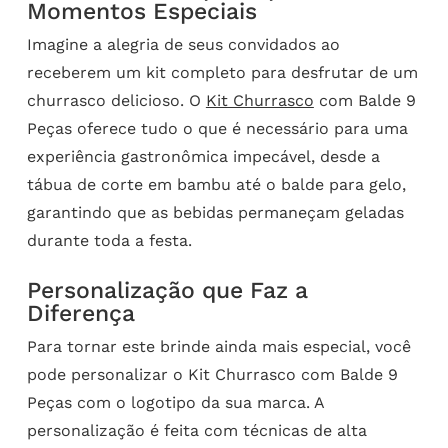
Momentos Especiais
Imagine a alegria de seus convidados ao
receberem um kit completo para desfrutar de um
churrasco delicioso. O
Kit Churrasco
com Balde 9
Peças oferece tudo o que é necessário para uma
experiência gastronômica impecável, desde a
tábua de corte em bambu até o balde para gelo,
garantindo que as bebidas permaneçam geladas
durante toda a festa.
Personalização que Faz a
Diferença
Para tornar este brinde ainda mais especial, você
pode personalizar o Kit Churrasco com Balde 9
Peças com o logotipo da sua marca. A
personalização é feita com técnicas de alta