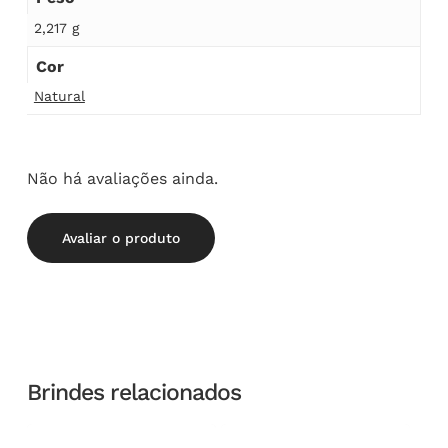
2,217 g
Cor
Natural
Não há avaliações ainda.
Avaliar o produto
Brindes relacionados