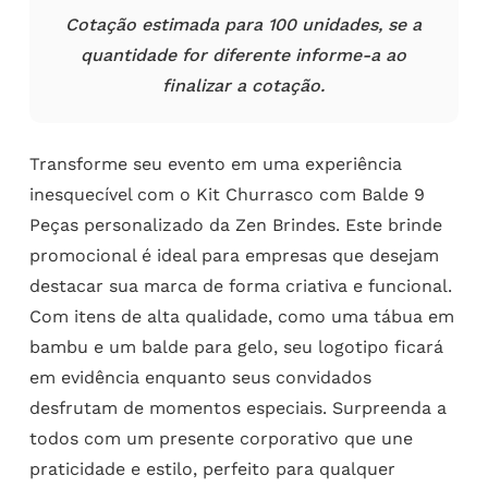
Cotação estimada para 100 unidades, se a
quantidade for diferente informe-a ao
finalizar a cotação.
Transforme seu evento em uma experiência
inesquecível com o Kit Churrasco com Balde 9
Peças personalizado da Zen Brindes. Este brinde
promocional é ideal para empresas que desejam
destacar sua marca de forma criativa e funcional.
Com itens de alta qualidade, como uma tábua em
bambu e um balde para gelo, seu logotipo ficará
em evidência enquanto seus convidados
desfrutam de momentos especiais. Surpreenda a
todos com um presente corporativo que une
praticidade e estilo, perfeito para qualquer