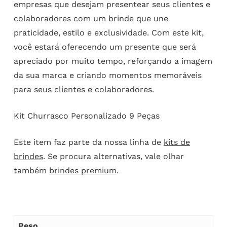
empresas que desejam presentear seus clientes e
colaboradores com um brinde que une
praticidade, estilo e exclusividade. Com este kit,
você estará oferecendo um presente que será
apreciado por muito tempo, reforçando a imagem
da sua marca e criando momentos memoráveis
para seus clientes e colaboradores.
Kit Churrasco Personalizado 9 Peças
Este item faz parte da nossa linha de
kits de
brindes
. Se procura alternativas, vale olhar
também
brindes premium
.
Peso