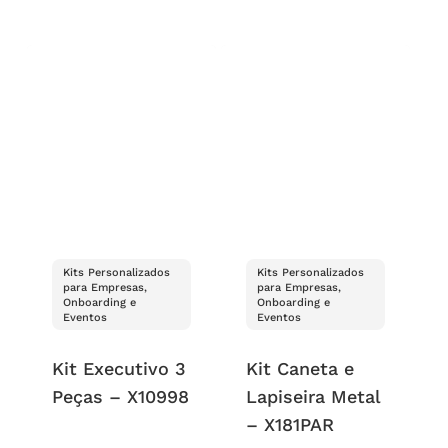
Kits Personalizados
Kits Personalizados
para Empresas,
para Empresas,
Onboarding e
Onboarding e
Eventos
Eventos
Kit Executivo 3
Kit Caneta e
Peças – X10998
Lapiseira Metal
– X181PAR