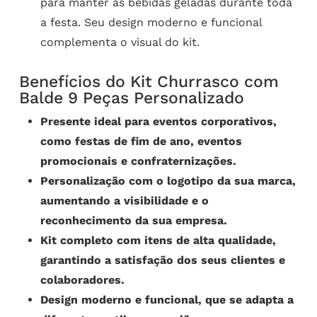
para manter as bebidas geladas durante toda
a festa. Seu design moderno e funcional
complementa o visual do kit.
Benefícios do Kit Churrasco com
Balde 9 Peças Personalizado
Presente ideal para eventos corporativos,
como festas de fim de ano, eventos
promocionais e confraternizações.
Personalização com o logotipo da sua marca,
aumentando a visibilidade e o
reconhecimento da sua empresa.
Kit completo com itens de alta qualidade,
garantindo a satisfação dos seus clientes e
colaboradores.
Design moderno e funcional, que se adapta a