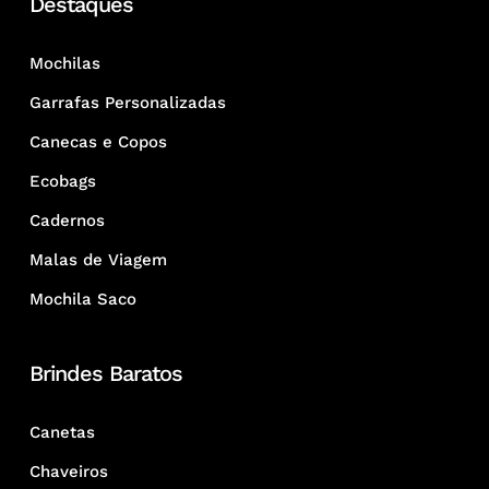
Destaques
Mochilas
Garrafas Personalizadas
Canecas e Copos
Ecobags
Cadernos
Malas de Viagem
Mochila Saco
Brindes Baratos
Canetas
Chaveiros