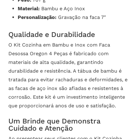
Material:
Bambu e Aço Inox
Personalização:
Gravação na faca 7″
Qualidade e Durabilidade
O Kit Cozinha em Bambu e Inox com Faca
Desossa Oregon 4 Peças é fabricado com
materiais de alta qualidade, garantindo
durabilidade e resistência. A tábua de bambu é
tratada para evitar rachaduras e deformidades, e
as facas de aço inox são afiadas e resistentes à
corrosão. Este kit é um investimento inteligente
que proporcionará anos de uso e satisfação.
Um Brinde que Demonstra
Cuidado e Atenção
Ao presentear seus clientes com o Kit Cozinha