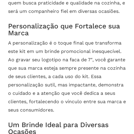
quem busca praticidade e qualidade na cozinha, e
será um companheiro fiel em diversas ocasiões.
Personalização que Fortalece sua
Marca
A personalização é o toque final que transforma
este kit em um brinde promocional inesquecível.
Ao gravar seu logotipo na faca de 7″, você garante
que sua marca esteja sempre presente na cozinha
de seus clientes, a cada uso do kit. Essa
personalização sutil, mas impactante, demonstra
o cuidado e a atenção que você dedica a seus
clientes, fortalecendo o vínculo entre sua marca e
seus consumidores.
Um Brinde Ideal para Diversas
Ocasões