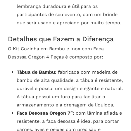
lembrança duradoura e útil para os
participantes de seu evento, com um brinde
que será usado e apreciado por muito tempo.
Detalhes que Fazem a Diferença
O Kit Cozinha em Bambu e Inox com Faca
Desossa Oregon 4 Peças é composto por:
Tábua de Bambu:
fabricada com madeira de
bambu de alta qualidade, a tábua é resistente,
durável e possui um design elegante e natural.
A tábua possui um furo para facilitar o
armazenamento e a drenagem de líquidos.
Faca Desossa Oregon 7″:
com lâmina afiada e
resistente, a faca desossa é ideal para cortar
carnes, aves e peixes com precisão e