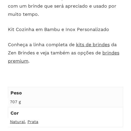
com um brinde que será apreciado e usado por
muito tempo.
Kit Cozinha em Bambu e Inox Personalizado
Conheça a linha completa de
kits de brindes
da
Zen Brindes e veja também as opções de
brindes
premium
.
Peso
707 g
Cor
Natural
,
Prata