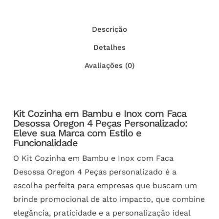
Descrição
Detalhes
Avaliações (0)
Kit Cozinha em Bambu e Inox com Faca
Desossa Oregon 4 Peças Personalizado:
Eleve sua Marca com Estilo e
Funcionalidade
O Kit Cozinha em Bambu e Inox com Faca
Desossa Oregon 4 Peças personalizado é a
escolha perfeita para empresas que buscam um
brinde promocional de alto impacto, que combine
elegância, praticidade e a personalização ideal