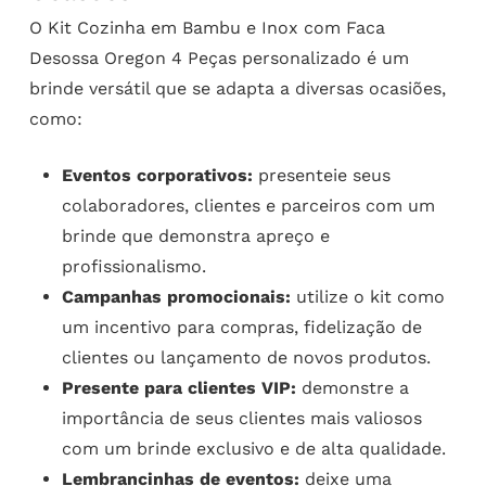
O Kit Cozinha em Bambu e Inox com Faca
Desossa Oregon 4 Peças personalizado é um
brinde versátil que se adapta a diversas ocasiões,
como:
Eventos corporativos:
presenteie seus
colaboradores, clientes e parceiros com um
brinde que demonstra apreço e
profissionalismo.
Campanhas promocionais:
utilize o kit como
um incentivo para compras, fidelização de
clientes ou lançamento de novos produtos.
Presente para clientes VIP:
demonstre a
importância de seus clientes mais valiosos
com um brinde exclusivo e de alta qualidade.
Lembrancinhas de eventos:
deixe uma