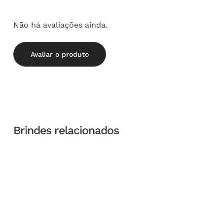
Não há avaliações ainda.
Avaliar o produto
Brindes relacionados