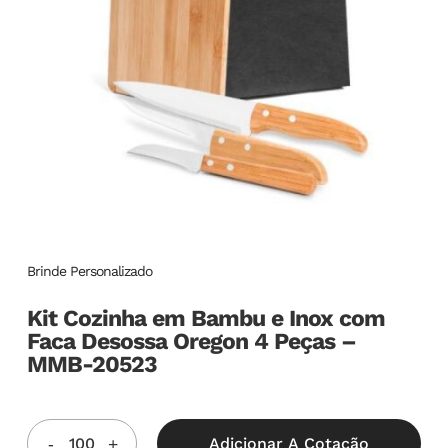
Brinde Personalizado
Kit Cozinha em Bambu e Inox com
Faca Desossa Oregon 4 Peças –
MMB-20523
Adicionar A Cotação