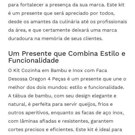
para fortalecer a presença da sua marca. Este kit
é um presente que será apreciado por todos,
desde os amantes da culinária até os profissionais
da área, e que certamente deixará uma marca
duradoura na memória de seus clientes.
Um Presente que Combina Estilo e
Funcionalidade
O Kit Cozinha em Bambu e Inox com Faca
Desossa Oregon 4 Peças é um presente que une o
melhor dos dois mundos: estilo e funcionalidade.
A tábua de bambu, com seu design elegante e
natural, é perfeita para servir queijos, frios e
outros aperitivos, enquanto as facas de aço inox,
com lâminas afiadas e resistentes, garantem
cortes precisos e eficientes. Este kit é ideal para