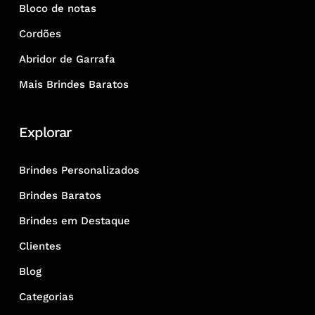
Bloco de notas
Cordões
Abridor de Garrafa
Mais Brindes Baratos
Explorar
Brindes Personalizados
Brindes Baratos
Brindes em Destaque
Clientes
Blog
Categorias