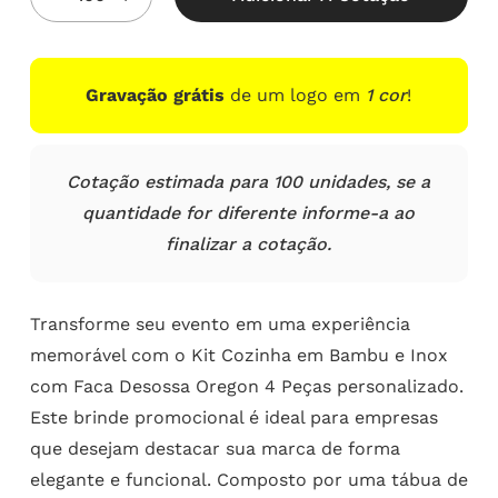
Gravação grátis
de um logo em
1 cor
!
Cotação estimada para 100 unidades, se a
quantidade for diferente informe-a ao
finalizar a cotação.
Transforme seu evento em uma experiência
memorável com o Kit Cozinha em Bambu e Inox
com Faca Desossa Oregon 4 Peças personalizado.
Este brinde promocional é ideal para empresas
que desejam destacar sua marca de forma
elegante e funcional. Composto por uma tábua de