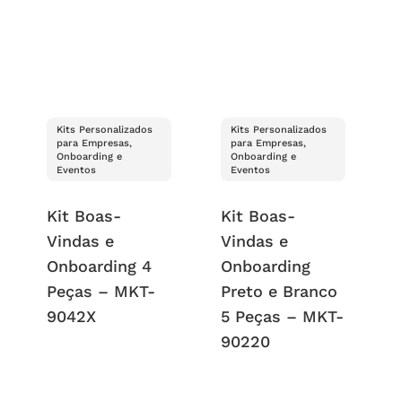
Kits Personalizados
Kits Personalizados
para Empresas,
para Empresas,
Onboarding e
Onboarding e
Eventos
Eventos
Kit Boas-
Kit Boas-
Vindas e
Vindas e
Onboarding 4
Onboarding
Peças – MKT-
Preto e Branco
9042X
5 Peças – MKT-
90220