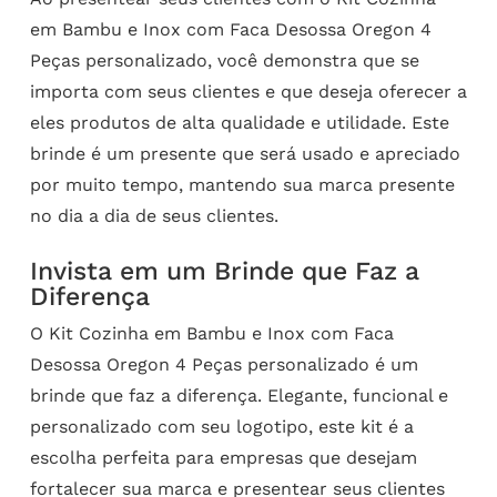
em Bambu e Inox com Faca Desossa Oregon 4
Peças personalizado, você demonstra que se
importa com seus clientes e que deseja oferecer a
eles produtos de alta qualidade e utilidade. Este
brinde é um presente que será usado e apreciado
por muito tempo, mantendo sua marca presente
no dia a dia de seus clientes.
Invista em um Brinde que Faz a
Diferença
O Kit Cozinha em Bambu e Inox com Faca
Desossa Oregon 4 Peças personalizado é um
brinde que faz a diferença. Elegante, funcional e
personalizado com seu logotipo, este kit é a
escolha perfeita para empresas que desejam
fortalecer sua marca e presentear seus clientes