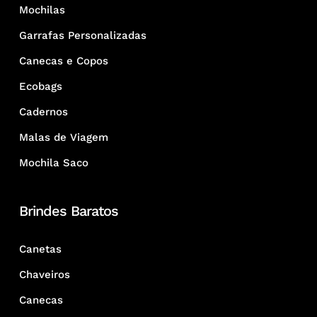
Mochilas
Garrafas Personalizadas
Canecas e Copos
Ecobags
Cadernos
Malas de Viagem
Mochila Saco
Brindes Baratos
Canetas
Chaveiros
Canecas