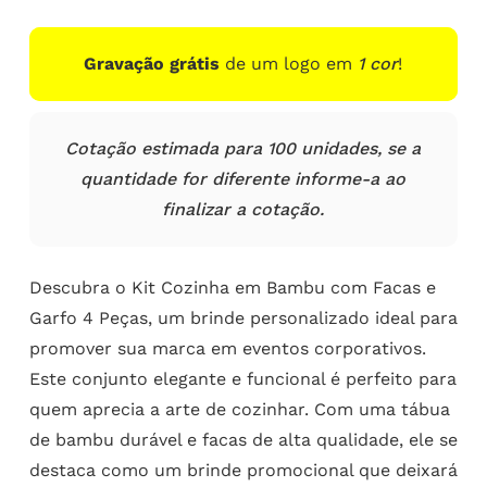
Gravação grátis
de um logo em
1 cor
!
Cotação estimada para 100 unidades, se a
quantidade for diferente informe-a ao
finalizar a cotação.
Descubra o Kit Cozinha em Bambu com Facas e
Garfo 4 Peças, um brinde personalizado ideal para
promover sua marca em eventos corporativos.
Este conjunto elegante e funcional é perfeito para
quem aprecia a arte de cozinhar. Com uma tábua
de bambu durável e facas de alta qualidade, ele se
destaca como um brinde promocional que deixará