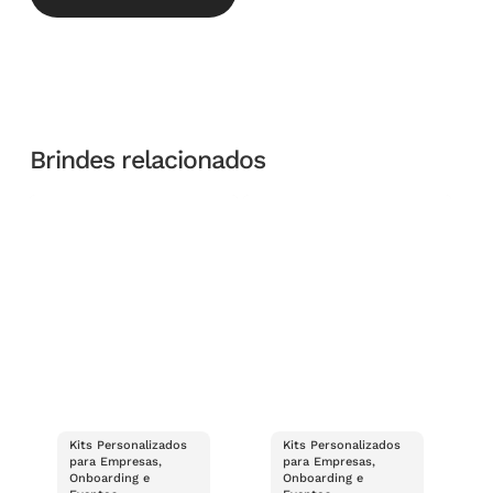
Brindes relacionados
Kits Personalizados
Kits Personalizados
para Empresas,
para Empresas,
Onboarding e
Onboarding e