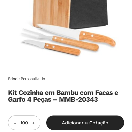
Brinde Personalizado
Kit Cozinha em Bambu com Facas e
Garfo 4 Peças – MMB-20343
Adicionar a Cotação