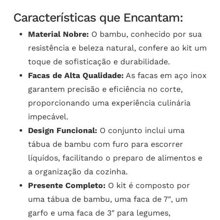
Características que Encantam:
Material Nobre:
O bambu, conhecido por sua
resistência e beleza natural, confere ao kit um
toque de sofisticação e durabilidade.
Facas de Alta Qualidade:
As facas em aço inox
garantem precisão e eficiência no corte,
proporcionando uma experiência culinária
impecável.
Design Funcional:
O conjunto inclui uma
tábua de bambu com furo para escorrer
líquidos, facilitando o preparo de alimentos e
a organização da cozinha.
Presente Completo:
O kit é composto por
uma tábua de bambu, uma faca de 7″, um
garfo e uma faca de 3″ para legumes,