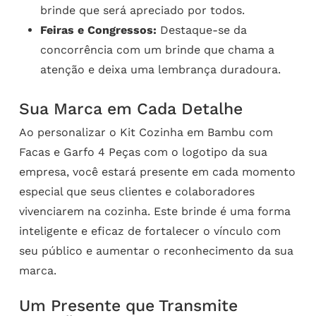
brinde que será apreciado por todos.
Feiras e Congressos:
Destaque-se da
concorrência com um brinde que chama a
atenção e deixa uma lembrança duradoura.
Sua Marca em Cada Detalhe
Ao personalizar o Kit Cozinha em Bambu com
Facas e Garfo 4 Peças com o logotipo da sua
empresa, você estará presente em cada momento
especial que seus clientes e colaboradores
vivenciarem na cozinha. Este brinde é uma forma
inteligente e eficaz de fortalecer o vínculo com
seu público e aumentar o reconhecimento da sua
marca.
Um Presente que Transmite