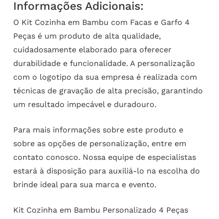
Informações Adicionais:
O Kit Cozinha em Bambu com Facas e Garfo 4
Peças é um produto de alta qualidade,
cuidadosamente elaborado para oferecer
durabilidade e funcionalidade. A personalização
com o logotipo da sua empresa é realizada com
técnicas de gravação de alta precisão, garantindo
um resultado impecável e duradouro.
Para mais informações sobre este produto e
sobre as opções de personalização, entre em
contato conosco. Nossa equipe de especialistas
estará à disposição para auxiliá-lo na escolha do
brinde ideal para sua marca e evento.
Kit Cozinha em Bambu Personalizado 4 Peças