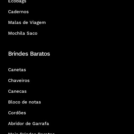
Ecobags
Cadernos
Malas de Viagem
Mochila Saco
Brindes Baratos
Canetas
Chaveiros
Canecas
Bloco de notas
Cordões
Abridor de Garrafa