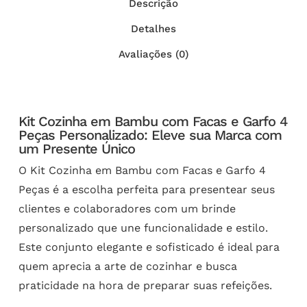
Descrição
Detalhes
Avaliações (0)
Kit Cozinha em Bambu com Facas e Garfo 4
Peças Personalizado: Eleve sua Marca com
um Presente Único
O Kit Cozinha em Bambu com Facas e Garfo 4
Peças é a escolha perfeita para presentear seus
clientes e colaboradores com um brinde
personalizado que une funcionalidade e estilo.
Este conjunto elegante e sofisticado é ideal para
quem aprecia a arte de cozinhar e busca
praticidade na hora de preparar suas refeições.