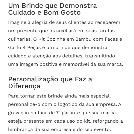
Um Brinde que Demonstra
Cuidado e Bom Gosto
Imagine a alegria de seus clientes ao receberem
um presente que os auxiliará em suas tarefas
culinárias. O Kit Cozinha em Bambu com Facas e
Garfo 4 Peças é um brinde que demonstra
cuidado e atenção aos detalhes, transmitindo
uma imagem positiva e memorável da sua marca.
Personalização que Faz a
Diferença
Para tornar este brinde ainda mais especial,
personalize-o com o logotipo da sua empresa. A
gravação na faca de 7″ garante que sua marca
esteja presente em cada uso do kit, reforçando a
lembrança da sua empresa e do seu evento.