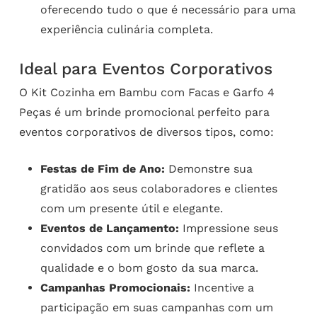
oferecendo tudo o que é necessário para uma
experiência culinária completa.
Ideal para Eventos Corporativos
O Kit Cozinha em Bambu com Facas e Garfo 4
Peças é um brinde promocional perfeito para
eventos corporativos de diversos tipos, como:
Festas de Fim de Ano:
Demonstre sua
gratidão aos seus colaboradores e clientes
com um presente útil e elegante.
Eventos de Lançamento:
Impressione seus
convidados com um brinde que reflete a
qualidade e o bom gosto da sua marca.
Campanhas Promocionais:
Incentive a
participação em suas campanhas com um