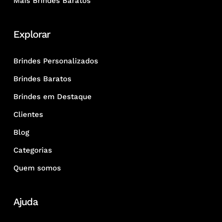
Mais Brindes Baratos
Explorar
Brindes Personalizados
Brindes Baratos
Brindes em Destaque
Clientes
Blog
Categorias
Quem somos
Ajuda