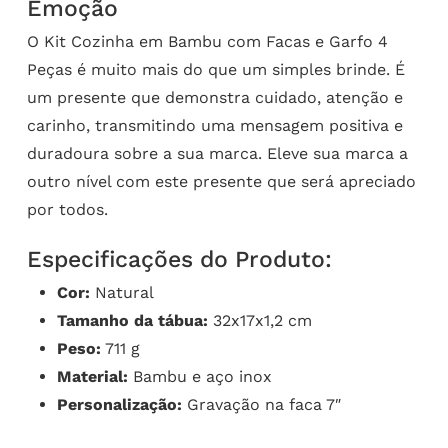
Emoção
O Kit Cozinha em Bambu com Facas e Garfo 4
Peças é muito mais do que um simples brinde. É
um presente que demonstra cuidado, atenção e
carinho, transmitindo uma mensagem positiva e
duradoura sobre a sua marca. Eleve sua marca a
outro nível com este presente que será apreciado
por todos.
Especificações do Produto:
Cor:
Natural
Tamanho da tábua:
32x17x1,2 cm
Peso:
711 g
Material:
Bambu e aço inox
Personalização:
Gravação na faca 7″