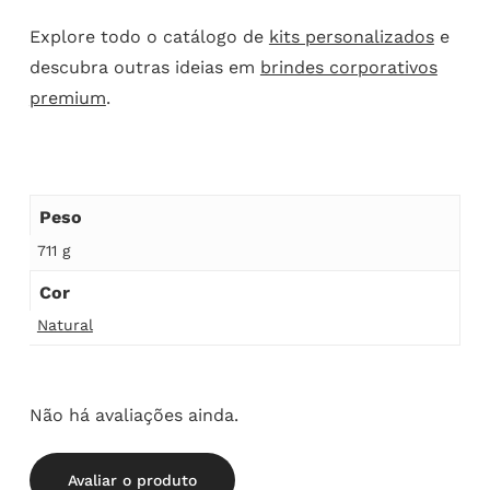
Explore todo o catálogo de
kits personalizados
e
descubra outras ideias em
brindes corporativos
premium
.
Peso
711 g
Cor
Natural
Não há avaliações ainda.
Avaliar o produto