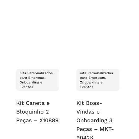
Kits Personalizados
Kits Personalizados
para Empresas,
para Empresas,
Onboarding e
Onboarding e
Eventos
Eventos
Kit Caneta e
Kit Boas-
Bloquinho 2
Vindas e
Peças – X10889
Onboarding 3
Peças – MKT-
9042K