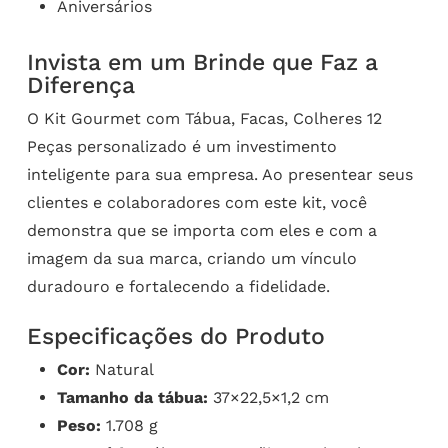
Aniversários
Invista em um Brinde que Faz a
Diferença
O Kit Gourmet com Tábua, Facas, Colheres 12
Peças personalizado é um investimento
inteligente para sua empresa. Ao presentear seus
clientes e colaboradores com este kit, você
demonstra que se importa com eles e com a
imagem da sua marca, criando um vínculo
duradouro e fortalecendo a fidelidade.
Especificações do Produto
Cor:
Natural
Tamanho da tábua:
37×22,5×1,2 cm
Peso:
1.708 g