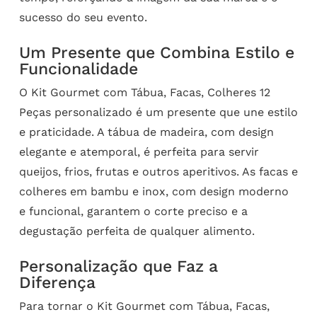
sucesso do seu evento.
Um Presente que Combina Estilo e
Funcionalidade
O Kit Gourmet com Tábua, Facas, Colheres 12
Peças personalizado é um presente que une estilo
e praticidade. A tábua de madeira, com design
elegante e atemporal, é perfeita para servir
queijos, frios, frutas e outros aperitivos. As facas e
colheres em bambu e inox, com design moderno
e funcional, garantem o corte preciso e a
degustação perfeita de qualquer alimento.
Personalização que Faz a
Diferença
Para tornar o Kit Gourmet com Tábua, Facas,