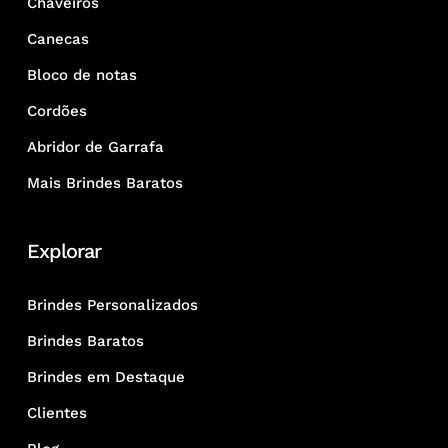
Chaveiros
Canecas
Bloco de notas
Cordões
Abridor de Garrafa
Mais Brindes Baratos
Explorar
Brindes Personalizados
Brindes Baratos
Brindes em Destaque
Clientes