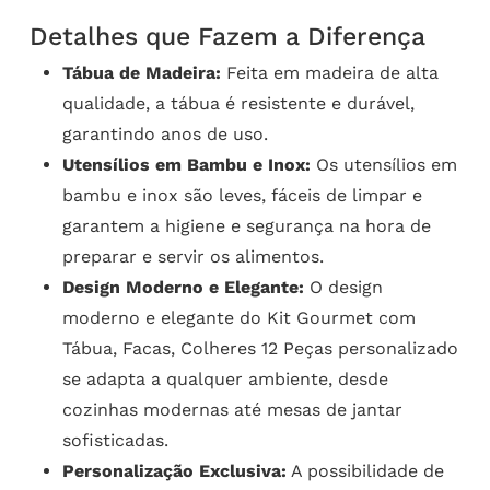
Detalhes que Fazem a Diferença
Tábua de Madeira:
Feita em madeira de alta
qualidade, a tábua é resistente e durável,
garantindo anos de uso.
Utensílios em Bambu e Inox:
Os utensílios em
bambu e inox são leves, fáceis de limpar e
garantem a higiene e segurança na hora de
preparar e servir os alimentos.
Design Moderno e Elegante:
O design
moderno e elegante do Kit Gourmet com
Tábua, Facas, Colheres 12 Peças personalizado
se adapta a qualquer ambiente, desde
cozinhas modernas até mesas de jantar
sofisticadas.
Personalização Exclusiva:
A possibilidade de