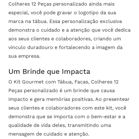
Colheres 12 Peças personalizado ainda mais
especial, você pode gravar o logotipo da sua
marca na tábua. Essa personalização exclusiva
demonstra o cuidado e a atenção que você dedica
aos seus clientes e colaboradores, criando um
vínculo duradouro e fortalecendo a imagem da
sua empresa.
Um Brinde que Impacta
O Kit Gourmet com Tábua, Facas, Colheres 12
Peças personalizado é um brinde que causa
impacto e gera memórias positivas. Ao presentear
seus clientes e colaboradores com este kit, você
demonstra que se importa com o bem-estar e a
qualidade de vida deles, transmitindo uma
mensagem de cuidado e atenção.