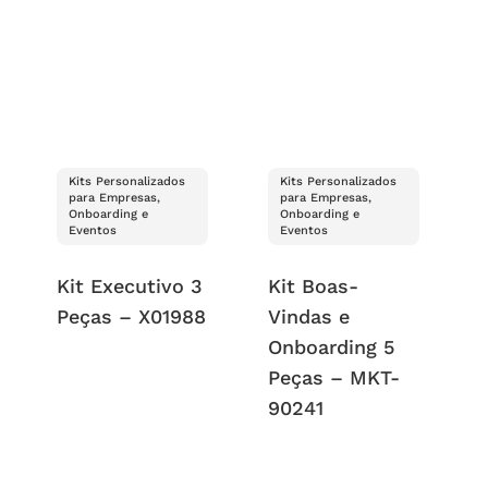
Kits Personalizados
Kits Personalizados
para Empresas,
para Empresas,
Onboarding e
Onboarding e
Eventos
Eventos
Kit Executivo 3
Kit Boas-
Peças – X01988
Vindas e
Onboarding 5
Peças – MKT-
90241