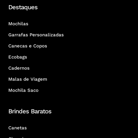
Destaques
Mochilas
Garrafas Personalizadas
Canecas e Copos
Ecobags
Cadernos
Malas de Viagem
Mochila Saco
Brindes Baratos
Canetas