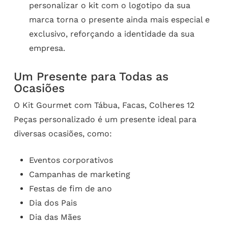
personalizar o kit com o logotipo da sua
marca torna o presente ainda mais especial e
exclusivo, reforçando a identidade da sua
empresa.
Um Presente para Todas as
Ocasiões
O Kit Gourmet com Tábua, Facas, Colheres 12
Peças personalizado é um presente ideal para
diversas ocasiões, como:
Eventos corporativos
Campanhas de marketing
Festas de fim de ano
Dia dos Pais
Dia das Mães