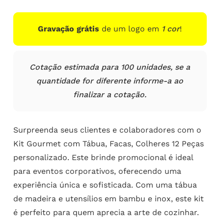
Gravação grátis
de um logo em
1 cor
!
Cotação estimada para 100 unidades, se a
quantidade for diferente informe-a ao
finalizar a cotação.
Surpreenda seus clientes e colaboradores com o
Kit Gourmet com Tábua, Facas, Colheres 12 Peças
personalizado. Este brinde promocional é ideal
para eventos corporativos, oferecendo uma
experiência única e sofisticada. Com uma tábua
de madeira e utensílios em bambu e inox, este kit
é perfeito para quem aprecia a arte de cozinhar.