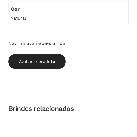
Cor
Natural
Não há avaliações ainda.
Avaliar o produto
Brindes relacionados