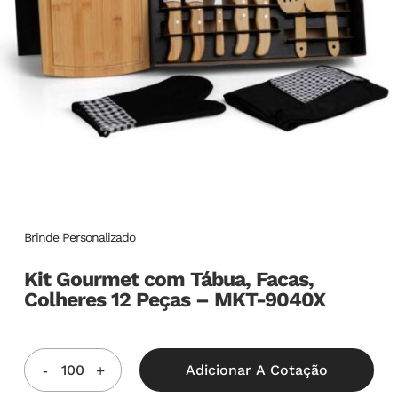
Brinde Personalizado
Kit Gourmet com Tábua, Facas,
Colheres 12 Peças – MKT-9040X
Adicionar A Cotação