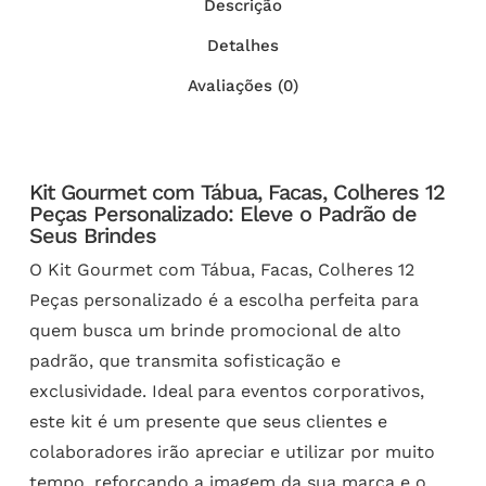
Descrição
Detalhes
Avaliações (0)
Kit Gourmet com Tábua, Facas, Colheres 12
Peças Personalizado: Eleve o Padrão de
Seus Brindes
O Kit Gourmet com Tábua, Facas, Colheres 12
Peças personalizado é a escolha perfeita para
quem busca um brinde promocional de alto
padrão, que transmita sofisticação e
exclusividade. Ideal para eventos corporativos,
este kit é um presente que seus clientes e
colaboradores irão apreciar e utilizar por muito
tempo, reforçando a imagem da sua marca e o