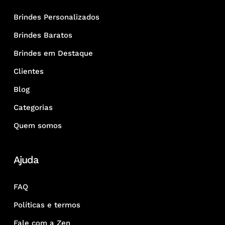
Brindes Personalizados
Brindes Baratos
Brindes em Destaque
Clientes
Blog
Categorias
Quem somos
Ajuda
FAQ
Políticas e termos
Fale com a Zen