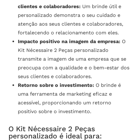
clientes e colaboradores:
Um brinde útil e
personalizado demonstra o seu cuidado e
atenção aos seus clientes e colaboradores,
fortalecendo o relacionamento com eles.
Impacto positivo na imagem da empresa:
O
Kit Nécessaire 2 Peças personalizado
transmite a imagem de uma empresa que se
preocupa com a qualidade e o bem-estar dos
seus clientes e colaboradores.
Retorno sobre o investimento:
O brinde é
uma ferramenta de marketing eficaz e
acessível, proporcionando um retorno
positivo sobre o investimento.
O Kit Nécessaire 2 Peças
personalizado é ideal para: