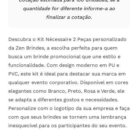
quantidade for diferente informe-a ao
finalizar a cotação.
Descubra o Kit Nécessaire 2 Peças personalizado
da Zen Brindes, a escolha perfeita para quem
busca um brinde promocional que une estilo e
funcionalidade. Com design moderno em PU e
PVC, este kit é ideal para destacar sua marca em
qualquer evento corporativo. Disponível em cores
elegantes como Branco, Preto, Rosa e Verde, ele
se adapta a diferentes gostos e necessidades.
Personalize com o logotipo da sua empresa e faça
com que seus brindes se tornem uma lembrança
inesquecível para os participantes do seu evento.