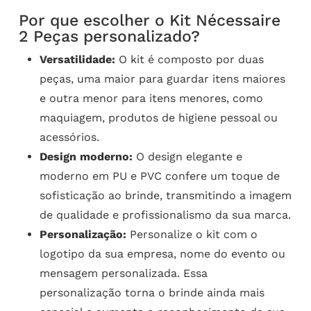
Por que escolher o Kit Nécessaire
2 Peças personalizado?
Versatilidade:
O kit é composto por duas
peças, uma maior para guardar itens maiores
e outra menor para itens menores, como
maquiagem, produtos de higiene pessoal ou
acessórios.
Design moderno:
O design elegante e
moderno em PU e PVC confere um toque de
sofisticação ao brinde, transmitindo a imagem
de qualidade e profissionalismo da sua marca.
Personalização:
Personalize o kit com o
logotipo da sua empresa, nome do evento ou
mensagem personalizada. Essa
personalização torna o brinde ainda mais