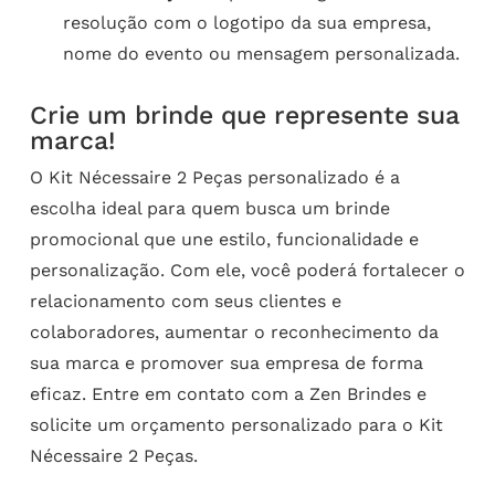
resolução com o logotipo da sua empresa,
nome do evento ou mensagem personalizada.
Crie um brinde que represente sua
marca!
O Kit Nécessaire 2 Peças personalizado é a
escolha ideal para quem busca um brinde
promocional que une estilo, funcionalidade e
personalização. Com ele, você poderá fortalecer o
relacionamento com seus clientes e
colaboradores, aumentar o reconhecimento da
sua marca e promover sua empresa de forma
eficaz. Entre em contato com a Zen Brindes e
solicite um orçamento personalizado para o Kit
Nécessaire 2 Peças.