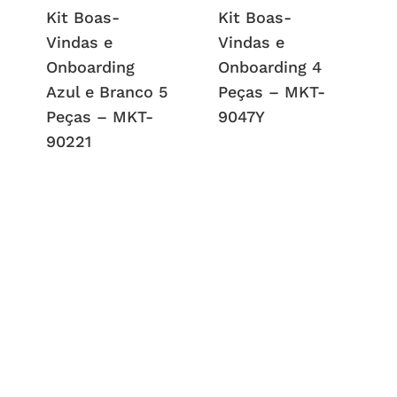
Kit Boas-
Kit Boas-
Vindas e
Vindas e
Onboarding
Onboarding 4
Azul e Branco 5
Peças – MKT-
Peças – MKT-
9047Y
90221