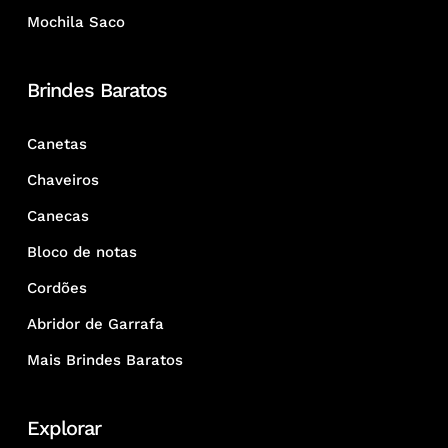
Mochila Saco
Brindes Baratos
Canetas
Chaveiros
Canecas
Bloco de notas
Cordões
Abridor de Garrafa
Mais Brindes Baratos
Explorar