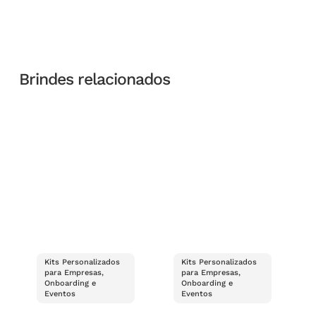
Brindes relacionados
Kits Personalizados
Kits Personalizados
para Empresas,
para Empresas,
Onboarding e
Onboarding e
Eventos
Eventos