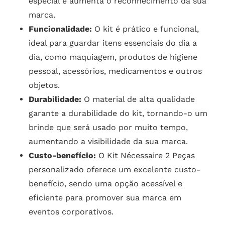
especial e aumenta o reconhecimento da sua
marca.
Funcionalidade:
O kit é prático e funcional,
ideal para guardar itens essenciais do dia a
dia, como maquiagem, produtos de higiene
pessoal, acessórios, medicamentos e outros
objetos.
Durabilidade:
O material de alta qualidade
garante a durabilidade do kit, tornando-o um
brinde que será usado por muito tempo,
aumentando a visibilidade da sua marca.
Custo-benefício:
O Kit Nécessaire 2 Peças
personalizado oferece um excelente custo-
benefício, sendo uma opção acessível e
eficiente para promover sua marca em
eventos corporativos.