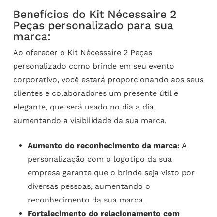
Benefícios do Kit Nécessaire 2
Peças personalizado para sua
marca:
Ao oferecer o Kit Nécessaire 2 Peças
personalizado como brinde em seu evento
corporativo, você estará proporcionando aos seus
clientes e colaboradores um presente útil e
elegante, que será usado no dia a dia,
aumentando a visibilidade da sua marca.
Aumento do reconhecimento da marca:
A
personalização com o logotipo da sua
empresa garante que o brinde seja visto por
diversas pessoas, aumentando o
reconhecimento da sua marca.
Fortalecimento do relacionamento com