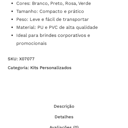
Cores: Branco, Preto, Rosa, Verde
Tamanho: Compacto e prático
Peso: Leve e fácil de transportar
Material: PU e PVC de alta qualidade
Ideal para
brindes corporativos
e
promocionais
SKU:
X07077
Categoria:
Kits Personalizados
Descrição
Detalhes
Avaliações (0)