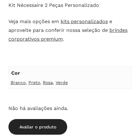
Kit Nécessaire 2 Peças Personalizado
Veja mais opções em
kits personalizados
e
aproveite para conferir nossa seleção de
brindes
corporativos premium
.
Cor
Branco
,
Preto
,
Rosa
,
Verde
Não há avaliações ainda.
Avaliar o produto