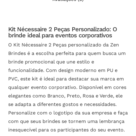
Kit Nécessaire 2 Peças Personalizado: O
brinde ideal para eventos corporativos
O Kit Nécessaire 2 Peças personalizado da Zen
Brindes é a escolha perfeita para quem busca um
brinde promocional que une estilo e
funcionalidade. Com design moderno em PU e
PVC, este kit é ideal para destacar sua marca em
qualquer evento corporativo. Disponível em cores
elegantes como Branco, Preto, Rosa e Verde, ele
se adapta a diferentes gostos e necessidades.
Personalize com o logotipo da sua empresa e faça
com que seus brindes se tornem uma lembrança
inesquecível para os participantes do seu evento.