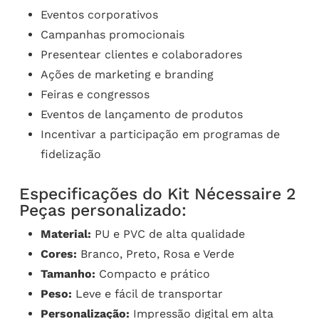
Eventos corporativos
Campanhas promocionais
Presentear clientes e colaboradores
Ações de marketing e branding
Feiras e congressos
Eventos de lançamento de produtos
Incentivar a participação em programas de
fidelização
Especificações do Kit Nécessaire 2
Peças personalizado:
Material:
PU e PVC de alta qualidade
Cores:
Branco, Preto, Rosa e Verde
Tamanho:
Compacto e prático
Peso:
Leve e fácil de transportar
Personalização:
Impressão digital em alta