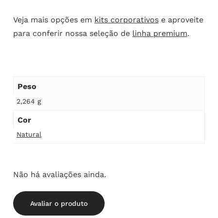
Veja mais opções em
kits corporativos
e aproveite
para conferir nossa seleção de
linha premium
.
Peso
2,264 g
Cor
Natural
Não há avaliações ainda.
Avaliar o produto