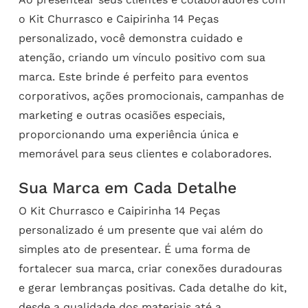
o Kit Churrasco e Caipirinha 14 Peças
personalizado, você demonstra cuidado e
atenção, criando um vínculo positivo com sua
marca. Este brinde é perfeito para eventos
corporativos, ações promocionais, campanhas de
marketing e outras ocasiões especiais,
proporcionando uma experiência única e
memorável para seus clientes e colaboradores.
Sua Marca em Cada Detalhe
O Kit Churrasco e Caipirinha 14 Peças
personalizado é um presente que vai além do
simples ato de presentear. É uma forma de
fortalecer sua marca, criar conexões duradouras
e gerar lembranças positivas. Cada detalhe do kit,
desde a qualidade dos materiais até a