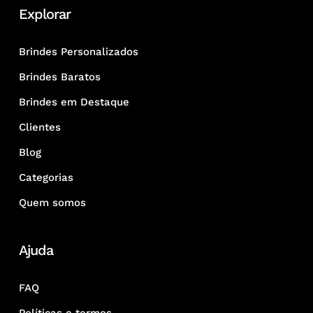
Explorar
Brindes Personalizados
Brindes Baratos
Brindes em Destaque
Clientes
Blog
Categorias
Quem somos
Ajuda
FAQ