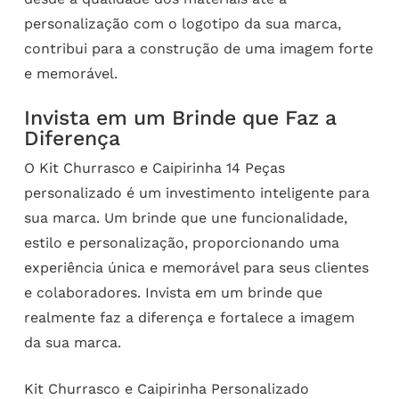
personalização com o logotipo da sua marca,
contribui para a construção de uma imagem forte
e memorável.
Invista em um Brinde que Faz a
Diferença
O Kit Churrasco e Caipirinha 14 Peças
personalizado é um investimento inteligente para
sua marca. Um brinde que une funcionalidade,
estilo e personalização, proporcionando uma
experiência única e memorável para seus clientes
e colaboradores. Invista em um brinde que
realmente faz a diferença e fortalece a imagem
da sua marca.
Kit Churrasco e Caipirinha Personalizado