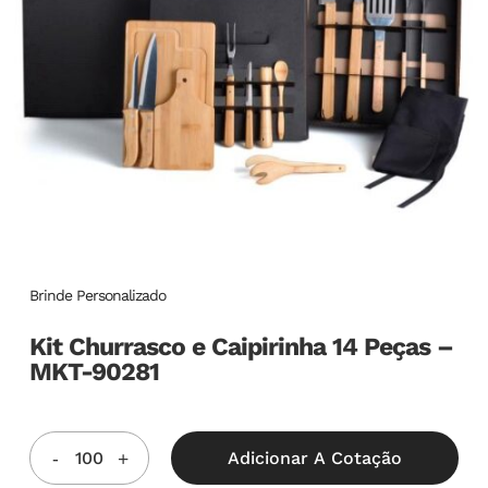
Brinde Personalizado
Kit Churrasco e Caipirinha 14 Peças –
MKT-90281
Adicionar A Cotação