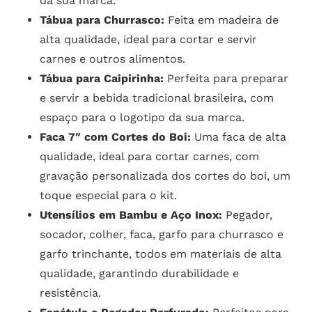
da sua marca.
Tábua para Churrasco:
Feita em madeira de
alta qualidade, ideal para cortar e servir
carnes e outros alimentos.
Tábua para Caipirinha:
Perfeita para preparar
e servir a bebida tradicional brasileira, com
espaço para o logotipo da sua marca.
Faca 7″ com Cortes do Boi:
Uma faca de alta
qualidade, ideal para cortar carnes, com
gravação personalizada dos cortes do boi, um
toque especial para o kit.
Utensílios em Bambu e Aço Inox:
Pegador,
socador, colher, faca, garfo para churrasco e
garfo trinchante, todos em materiais de alta
qualidade, garantindo durabilidade e
resistência.