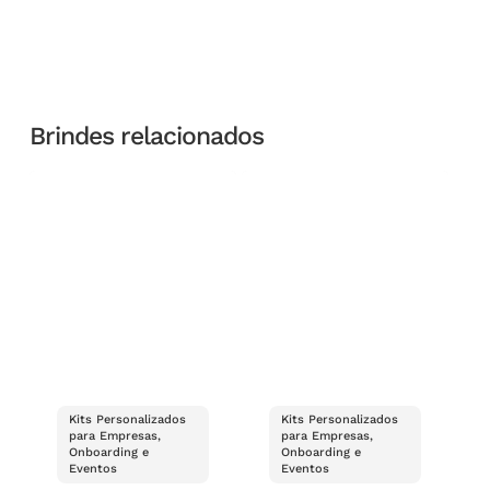
Brindes relacionados
Kits Personalizados
Kits Personalizados
para Empresas,
para Empresas,
Onboarding e
Onboarding e
Eventos
Eventos