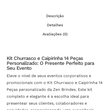
Descrição
Detalhes
Avaliações (0)
Kit Churrasco e Caipirinha 14 Peças
Personalizado: O Presente Perfeito para
Seu Evento
Eleve o nível de seus eventos corporativos e
promocionais com o Kit Churrasco e Caipirinha 14
Peças personalizado da Zen Brindes. Este kit
completo e elegante é a escolha ideal para
presentear seus clientes, colaboradores e