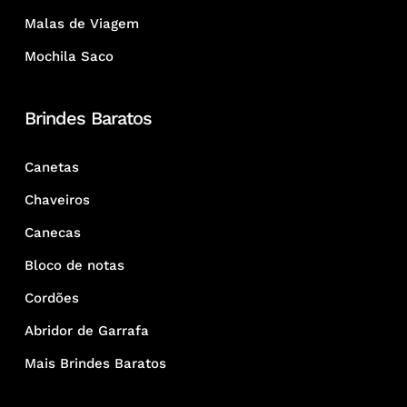
Malas de Viagem
Mochila Saco
Brindes Baratos
Canetas
Chaveiros
Canecas
Bloco de notas
Cordões
Abridor de Garrafa
Mais Brindes Baratos