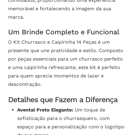
convidados, proporcionando uma experiência
memorável e fortalecendo a imagem da sua
marca.
Um Brinde Completo e Funcional
O Kit Churrasco e Caipirinha 14 Peças é um
presente que une praticidade e estilo. Composto
por peças essenciais para um churrasco perfeito
e uma caipirinha refrescante, este kit é perfeito
para quem aprecia momentos de lazer e
descontração.
Detalhes que Fazem a Diferença
Avental Preto Elegante:
Um toque de
sofisticação para o churrasqueiro, com
espaço para a personalização com o logotipo