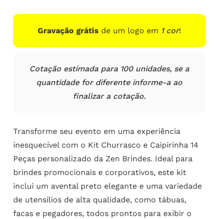
Gravação grátis
de um logo em
1 cor
!
Cotação estimada para 100 unidades, se a
quantidade for diferente informe-a ao
finalizar a cotação.
Transforme seu evento em uma experiência
inesquecível com o Kit Churrasco e Caipirinha 14
Peças personalizado da Zen Brindes. Ideal para
brindes promocionais e corporativos, este kit
inclui um avental preto elegante e uma variedade
de utensílios de alta qualidade, como tábuas,
facas e pegadores, todos prontos para exibir o