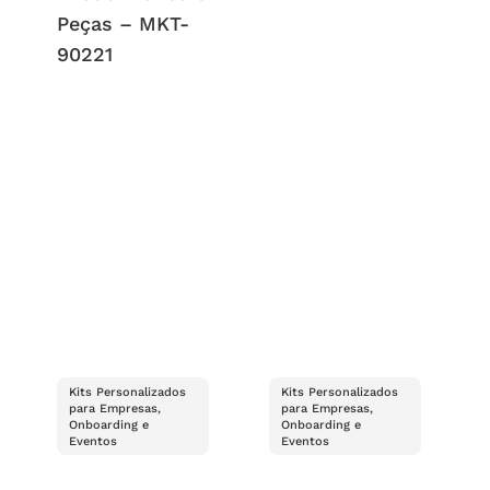
Peças – MKT-
90221
Kits Personalizados
Kits Personalizados
para Empresas,
para Empresas,
Onboarding e
Onboarding e
Eventos
Eventos