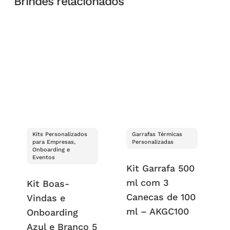
Brindes relacionados
Kits Personalizados
Garrafas Térmicas
para Empresas,
Personalizadas
Onboarding e
Eventos
Kit Garrafa 500
ml com 3
Kit Boas-
Canecas de 100
Vindas e
ml – AKGC100
Onboarding
Azul e Branco 5