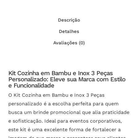
Descrição
Detalhes
Avaliações (0)
Kit Cozinha em Bambu e Inox 3 Peças
Personalizado: Eleve sua Marca com Estilo
e Funcionalidade
O Kit Cozinha em Bambu e Inox 3 Peças
personalizado é a escolha perfeita para quem
busca um brinde promocional que alia praticidade
e sofisticação. Ideal para eventos corporativos,
este kit é uma excelente forma de fortalecer a