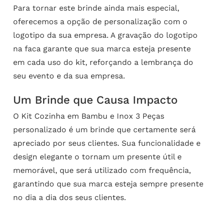
Para tornar este brinde ainda mais especial,
oferecemos a opção de personalização com o
logotipo da sua empresa. A gravação do logotipo
na faca garante que sua marca esteja presente
em cada uso do kit, reforçando a lembrança do
seu evento e da sua empresa.
Um Brinde que Causa Impacto
O Kit Cozinha em Bambu e Inox 3 Peças
personalizado é um brinde que certamente será
apreciado por seus clientes. Sua funcionalidade e
design elegante o tornam um presente útil e
memorável, que será utilizado com frequência,
garantindo que sua marca esteja sempre presente
no dia a dia dos seus clientes.