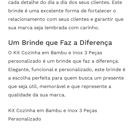
cada detalhe do dia a dia dos seus clientes. Este
brinde é uma excelente forma de fortalecer o
relacionamento com seus clientes e garantir que
sua marca seja lembrada com carinho.
Um Brinde que Faz a Diferença
O Kit Cozinha em Bambu e Inox 3 Peças
personalizado é um brinde que faz a diferença.
Elegante, funcional e personalizado, este brinde é
a escolha perfeita para quem busca um presente
que seja útil, memorável e que represente a
qualidade da sua marca.
Kit Cozinha em Bambu e Inox 3 Peças
Personalizado