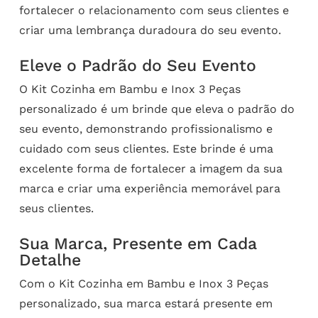
fortalecer o relacionamento com seus clientes e
criar uma lembrança duradoura do seu evento.
Eleve o Padrão do Seu Evento
O Kit Cozinha em Bambu e Inox 3 Peças
personalizado é um brinde que eleva o padrão do
seu evento, demonstrando profissionalismo e
cuidado com seus clientes. Este brinde é uma
excelente forma de fortalecer a imagem da sua
marca e criar uma experiência memorável para
seus clientes.
Sua Marca, Presente em Cada
Detalhe
Com o Kit Cozinha em Bambu e Inox 3 Peças
personalizado, sua marca estará presente em