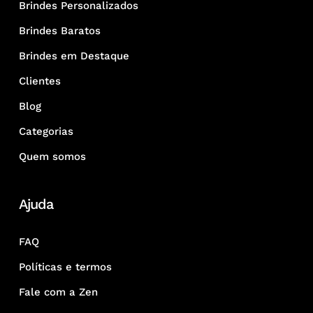
Brindes Personalizados
Brindes Baratos
Brindes em Destaque
Clientes
Blog
Categorias
Quem somos
Ajuda
FAQ
Políticas e termos
Fale com a Zen