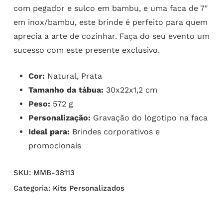
com pegador e sulco em bambu, e uma faca de 7″
em inox/bambu, este brinde é perfeito para quem
aprecia a arte de cozinhar. Faça do seu evento um
sucesso com este presente exclusivo.
Cor:
Natural, Prata
Tamanho da tábua:
30x22x1,2 cm
Peso:
572 g
Personalização:
Gravação do logotipo na faca
Ideal para:
Brindes corporativos e
promocionais
SKU:
MMB-38113
Categoria:
Kits Personalizados