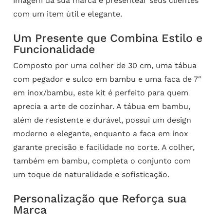
imagem da sua marca e presentear seus clientes
com um item útil e elegante.
Um Presente que Combina Estilo e
Funcionalidade
Composto por uma colher de 30 cm, uma tábua
com pegador e sulco em bambu e uma faca de 7″
em inox/bambu, este kit é perfeito para quem
aprecia a arte de cozinhar. A tábua em bambu,
além de resistente e durável, possui um design
moderno e elegante, enquanto a faca em inox
garante precisão e facilidade no corte. A colher,
também em bambu, completa o conjunto com
um toque de naturalidade e sofisticação.
Personalização que Reforça sua
Marca