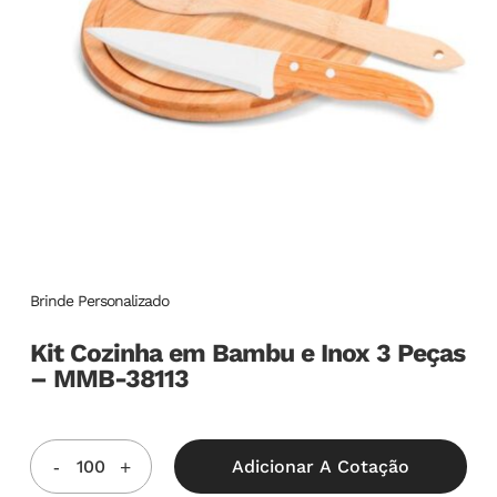
Brinde Personalizado
Kit Cozinha em Bambu e Inox 3 Peças
– MMB-38113
Adicionar A Cotação