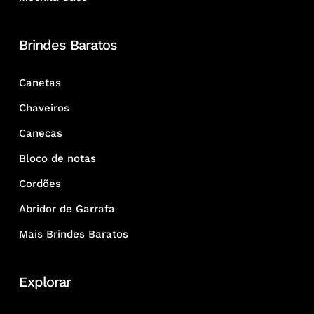
Brindes Baratos
Canetas
Chaveiros
Canecas
Bloco de notas
Cordões
Abridor de Garrafa
Mais Brindes Baratos
Explorar