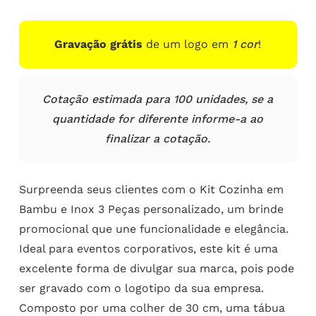
Gravação grátis
de um logo em
1 cor
!
Cotação estimada para 100 unidades, se a
quantidade for diferente informe-a ao
finalizar a cotação.
Surpreenda seus clientes com o Kit Cozinha em
Bambu e Inox 3 Peças personalizado, um brinde
promocional que une funcionalidade e elegância.
Ideal para eventos corporativos, este kit é uma
excelente forma de divulgar sua marca, pois pode
ser gravado com o logotipo da sua empresa.
Composto por uma colher de 30 cm, uma tábua