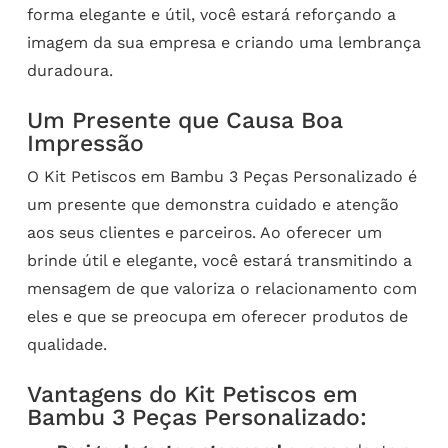
forma elegante e útil, você estará reforçando a
imagem da sua empresa e criando uma lembrança
duradoura.
Um Presente que Causa Boa
Impressão
O Kit Petiscos em Bambu 3 Peças Personalizado é
um presente que demonstra cuidado e atenção
aos seus clientes e parceiros. Ao oferecer um
brinde útil e elegante, você estará transmitindo a
mensagem de que valoriza o relacionamento com
eles e que se preocupa em oferecer produtos de
qualidade.
Vantagens do Kit Petiscos em
Bambu 3 Peças Personalizado: