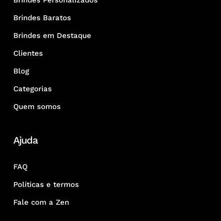
Brindes Personalizados
Brindes Baratos
Brindes em Destaque
Clientes
Blog
Categorias
Quem somos
Ajuda
FAQ
Políticas e termos
Fale com a Zen