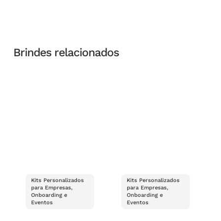
Brindes relacionados
Kits Personalizados
Kits Personalizados
para Empresas,
para Empresas,
Onboarding e
Onboarding e
Eventos
Eventos