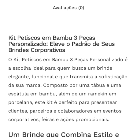
Avaliações (0)
Kit Petiscos em Bambu 3 Peças
Personalizado: Eleve o Padrão de Seus
Brindes Corporativos
O Kit Petiscos em Bambu 3 Peças Personalizado é
a escolha ideal para quem busca um brinde
elegante, funcional e que transmita a sofisticação
da sua marca. Composto por uma tábua e uma
espátula em bambu, além de um ramekin em
porcelana, este kit é perfeito para presentear
clientes, parceiros e colaboradores em eventos
corporativos, feiras e ações promocionais.
Um Brinde que Combina Estilo e