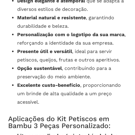
Design elegante e atemporal
que se adapta a
diversos estilos de decoração.
Material natural e resistente
, garantindo
durabilidade e beleza.
Personalização com o logotipo da sua marca
,
reforçando a identidade da sua empresa.
Presente útil e versátil
, ideal para servir
petiscos, queijos, frutas e outros aperitivos.
Opção sustentável
, contribuindo para a
preservação do meio ambiente.
Excelente custo-benefício
, proporcionando
um brinde de alta qualidade a um preço
acessível.
Aplicações do Kit Petiscos em
Bambu 3 Peças Personalizado: