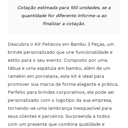
Cotação estimada para 100 unidades, se a
quantidade for diferente informe-a ao
finalizar a cotação.
Descubra o Kit Petiscos em Bambu 3 Peças, um
brinde personalizado que une funcionalidade e
estilo para o seu evento. Composto por uma
tábua e uma espátula em bambu, além de um
ramekin em porcelana, este kit é ideal para
promover sua marca de forma elegante e prática.
Perfeito para brindes corporativos, ele pode ser
personalizado com o logotipo da sua empresa,
tornando-se uma lembrança inesquecível para
seus clientes e parceiros. Surpreenda a todos
com um presente que combina qualidade e