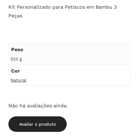
Kit Personalizado para Petiscos em Bambu 3
Peças
Peso
523 g
Cor
Natural
Não há avaliações ainda.
Avaliar o produto