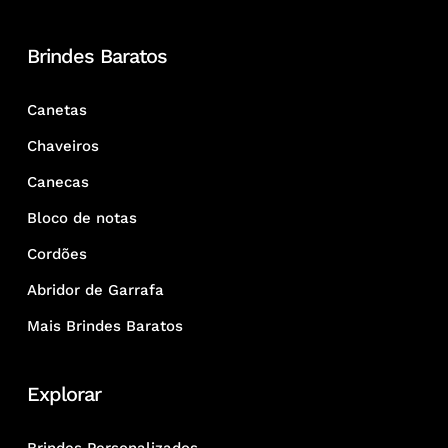
Brindes Baratos
Canetas
Chaveiros
Canecas
Bloco de notas
Cordões
Abridor de Garrafa
Mais Brindes Baratos
Explorar