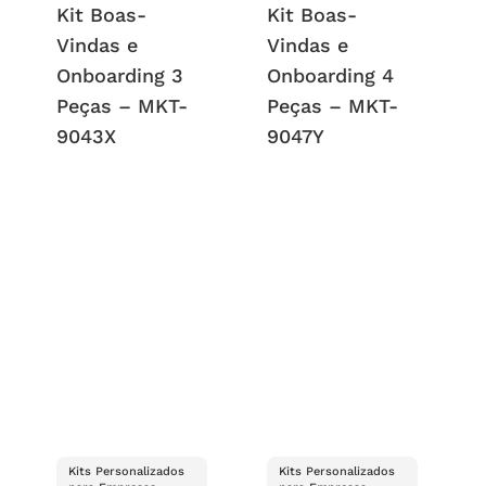
Kit Boas-
Kit Boas-
Vindas e
Vindas e
Onboarding 3
Onboarding 4
Peças – MKT-
Peças – MKT-
9043X
9047Y
Kits Personalizados
Kits Personalizados