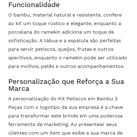
Funcionalidade
O bambu, material natural e resistente, confere
ao kit um toque rústico e elegante, enquanto a
porcelana do ramekin adiciona um toque de
sofisticação. A tábua e a espátula são perfeitas
para servir petiscos, queijos, frutas e outros
aperitivos, enquanto o ramekin pode ser utilizado
para molhos, patês e outros acompanhamentos.
Personalização que Reforça a Sua
Marca
A personalização do Kit Petiscos em Bambu 3
Peças com o logotipo da sua empresa é a chave
para transformar este brinde em uma poderosa
ferramenta de marketing. Ao presentear seus
clientes com um item que exibe a sua marca de