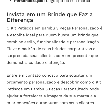
Personalização:
Logotipo da sua marca
Invista em um Brinde que Faz a
Diferença
O Kit Petiscos em Bambu 3 Peças Personalizado é
a escolha ideal para quem busca um brinde que
combine estilo, funcionalidade e personalização.
Eleve o padrão de seus brindes corporativos e
surpreenda seus clientes com um presente que
demonstra cuidado e atenção.
Entre em contato conosco para solicitar um
orçamento personalizado e descobrir como o Kit
Petiscos em Bambu 3 Peças Personalizado pode
ajudar a fortalecer a imagem da sua marca e a
criar conexões duradouras com seus clientes.