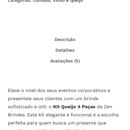
Categorias:
Combos
,
Vinho e queijo
Descrição
Detalhes
Avaliações (5)
Eleve o nível dos seus eventos corporativos e
presenteie seus clientes com um brinde
sofisticado e útil: o
Kit Queijo 4 Peças
da Zen
Brindes. Este kit elegante e funcional é a escolha
perfeita para quem busca um presente que