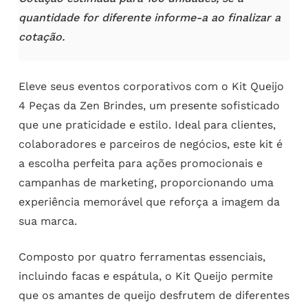
quantidade for diferente informe-a ao finalizar a
cotação.
Eleve seus eventos corporativos com o Kit Queijo
4 Peças da Zen Brindes, um presente sofisticado
que une praticidade e estilo. Ideal para clientes,
colaboradores e parceiros de negócios, este kit é
a escolha perfeita para ações promocionais e
campanhas de marketing, proporcionando uma
experiência memorável que reforça a imagem da
sua marca.
Composto por quatro ferramentas essenciais,
incluindo facas e espátula, o Kit Queijo permite
que os amantes de queijo desfrutem de diferentes