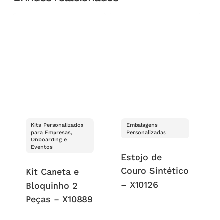
Kits Personalizados
Embalagens
para Empresas,
Personalizadas
Onboarding e
Eventos
Estojo de
Couro Sintético
Kit Caneta e
– X10126
Bloquinho 2
Peças – X10889