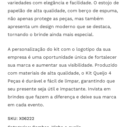
variedades com elegância e facilidade. O estojo de
papelão de alta qualidade, com berço de espuma,
não apenas protege as peças, mas também
apresenta um design moderno que se destaca,
tornando o brinde ainda mais especial.
A personalização do kit com o logotipo da sua
empresa é uma oportunidade única de fortalecer
sua marca e aumentar sua visibilidade. Produzido
com materiais de alta qualidade, o Kit Queijo 4
Peças é durável e fácil de limpar, garantindo que
seu presente seja útil e impactante. Invista em
brindes que fazem a diferença e deixe sua marca
em cada evento.
SKU:
X06222