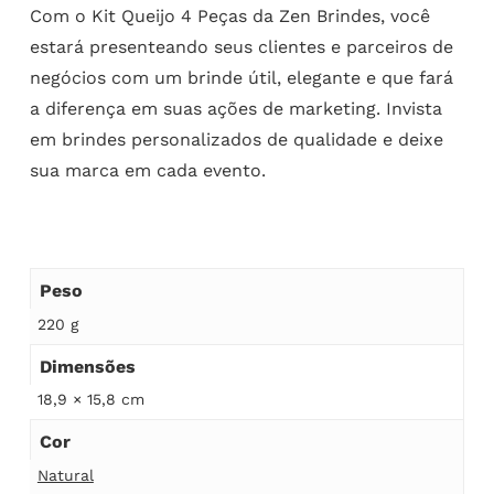
Com o Kit Queijo 4 Peças da Zen Brindes, você
estará presenteando seus clientes e parceiros de
negócios com um brinde útil, elegante e que fará
a diferença em suas ações de marketing. Invista
em brindes personalizados de qualidade e deixe
sua marca em cada evento.
Peso
220 g
Dimensões
18,9 × 15,8 cm
Cor
Natural