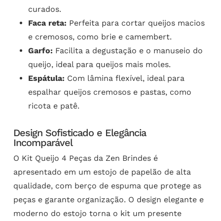
curados.
Faca reta:
Perfeita para cortar queijos macios
e cremosos, como brie e camembert.
Garfo:
Facilita a degustação e o manuseio do
queijo, ideal para queijos mais moles.
Espátula:
Com lâmina flexível, ideal para
espalhar queijos cremosos e pastas, como
ricota e patê.
Design Sofisticado e Elegância
Incomparável
O Kit Queijo 4 Peças da Zen Brindes é
apresentado em um estojo de papelão de alta
qualidade, com berço de espuma que protege as
peças e garante organização. O design elegante e
moderno do estojo torna o kit um presente