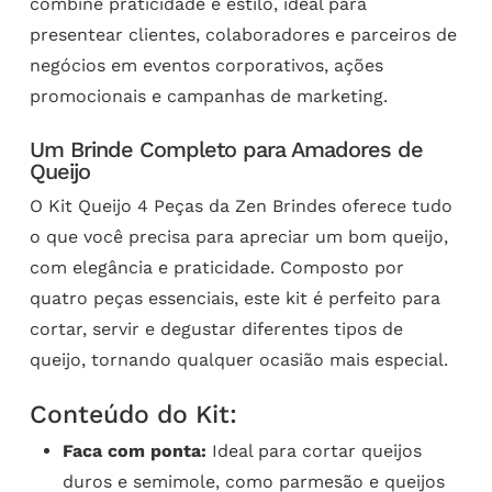
combine praticidade e estilo, ideal para
presentear clientes, colaboradores e parceiros de
negócios em eventos corporativos, ações
promocionais e campanhas de marketing.
Um Brinde Completo para Amadores de
Queijo
O Kit Queijo 4 Peças da Zen Brindes oferece tudo
o que você precisa para apreciar um bom queijo,
com elegância e praticidade. Composto por
quatro peças essenciais, este kit é perfeito para
cortar, servir e degustar diferentes tipos de
queijo, tornando qualquer ocasião mais especial.
Conteúdo do Kit:
Faca com ponta:
Ideal para cortar queijos
duros e semimole, como parmesão e queijos