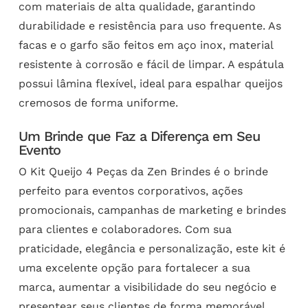
com materiais de alta qualidade, garantindo
durabilidade e resistência para uso frequente. As
facas e o garfo são feitos em aço inox, material
resistente à corrosão e fácil de limpar. A espátula
possui lâmina flexível, ideal para espalhar queijos
cremosos de forma uniforme.
Um Brinde que Faz a Diferença em Seu
Evento
O Kit Queijo 4 Peças da Zen Brindes é o brinde
perfeito para eventos corporativos, ações
promocionais, campanhas de marketing e brindes
para clientes e colaboradores. Com sua
praticidade, elegância e personalização, este kit é
uma excelente opção para fortalecer a sua
marca, aumentar a visibilidade do seu negócio e
presentear seus clientes de forma memorável.