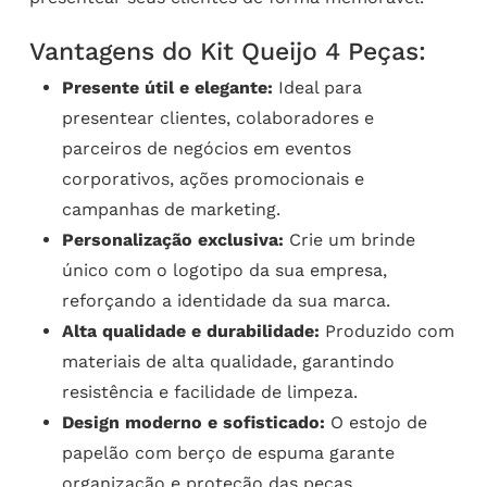
Vantagens do Kit Queijo 4 Peças:
Presente útil e elegante:
Ideal para
presentear clientes, colaboradores e
parceiros de negócios em eventos
corporativos, ações promocionais e
campanhas de marketing.
Personalização exclusiva:
Crie um brinde
único com o logotipo da sua empresa,
reforçando a identidade da sua marca.
Alta qualidade e durabilidade:
Produzido com
materiais de alta qualidade, garantindo
resistência e facilidade de limpeza.
Design moderno e sofisticado:
O estojo de
papelão com berço de espuma garante
organização e proteção das peças.