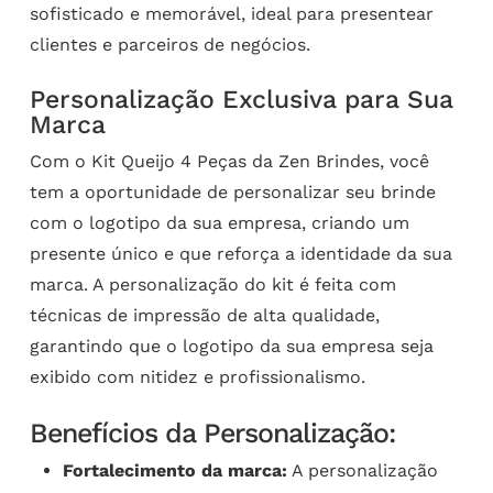
sofisticado e memorável, ideal para presentear
clientes e parceiros de negócios.
Personalização Exclusiva para Sua
Marca
Com o Kit Queijo 4 Peças da Zen Brindes, você
tem a oportunidade de personalizar seu brinde
com o logotipo da sua empresa, criando um
presente único e que reforça a identidade da sua
marca. A personalização do kit é feita com
técnicas de impressão de alta qualidade,
garantindo que o logotipo da sua empresa seja
exibido com nitidez e profissionalismo.
Benefícios da Personalização:
Fortalecimento da marca:
A personalização