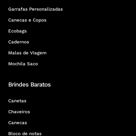
Garrafas Personalizadas
Canecas e Copos
Ecobags
Cadernos
Malas de Viagem
Mochila Saco
Brindes Baratos
Canetas
Chaveiros
Canecas
Bloco de notas