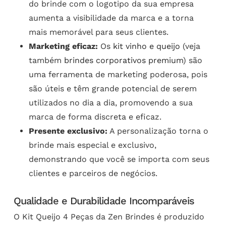
do brinde com o logotipo da sua empresa
aumenta a visibilidade da marca e a torna
mais memorável para seus clientes.
Marketing eficaz:
Os
kit vinho e queijo
(veja
também
brindes corporativos premium
) são
uma ferramenta de marketing poderosa, pois
são úteis e têm grande potencial de serem
utilizados no dia a dia, promovendo a sua
marca de forma discreta e eficaz.
Presente exclusivo:
A personalização torna o
brinde mais especial e exclusivo,
demonstrando que você se importa com seus
clientes e parceiros de negócios.
Qualidade e Durabilidade Incomparáveis
O Kit Queijo 4 Peças da Zen Brindes é produzido