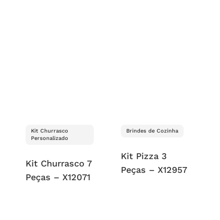
Kit Churrasco
Brindes de Cozinha
Personalizado
Kit Pizza 3
Kit Churrasco 7
Peças – X12957
Peças – X12071