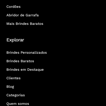
Cordões
Abridor de Garrafa
Mais Brindes Baratos
Explorar
Brindes Personalizados
Brindes Baratos
Brindes em Destaque
Clientes
Blog
Categorias
Quem somos