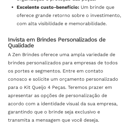
Excelente custo-benefício:
Um brinde que
oferece grande retorno sobre o investimento,
com alta visibilidade e memorabilidade.
Invista em Brindes Personalizados de
Qualidade
A Zen Brindes oferece uma ampla variedade de
brindes personalizados para empresas de todos
os portes e segmentos. Entre em contato
conosco e solicite um orçamento personalizado
para o Kit Queijo 4 Peças. Teremos prazer em
apresentar as opções de personalização de
acordo com a identidade visual da sua empresa,
garantindo que o brinde seja exclusivo e
transmita a mensagem que você deseja.