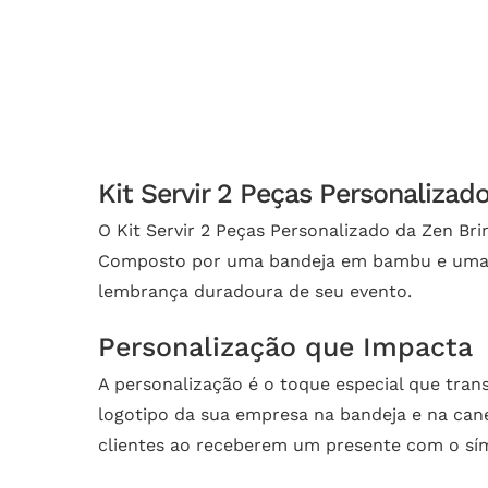
Kit Servir 2 Peças Personalizad
O Kit Servir 2 Peças Personalizado da Zen Br
Composto por uma bandeja em bambu e uma ca
lembrança duradoura de seu evento.
Personalização que Impacta
A personalização é o toque especial que tra
logotipo da sua empresa na bandeja e na cane
clientes ao receberem um presente com o sí