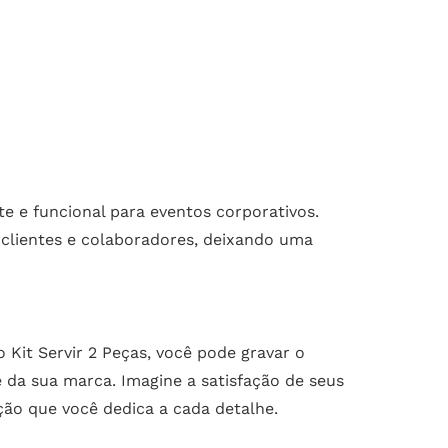
e e funcional para eventos corporativos.
clientes e colaboradores, deixando uma
it Servir 2 Peças, você pode gravar o
 da sua marca. Imagine a satisfação de seus
ão que você dedica a cada detalhe.