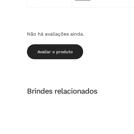
Não há avaliações ainda.
Avaliar o produto
Brindes relacionados