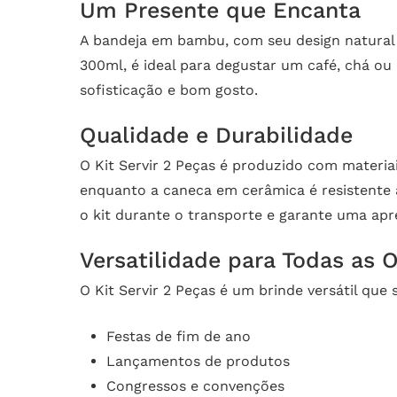
Um Presente que Encanta
A bandeja em bambu, com seu design natural e
300ml, é ideal para degustar um café, chá o
sofisticação e bom gosto.
Qualidade e Durabilidade
O Kit Servir 2 Peças é produzido com materiai
enquanto a caneca em cerâmica é resistente 
o kit durante o transporte e garante uma ap
Versatilidade para Todas as 
O Kit Servir 2 Peças é um brinde versátil que 
Festas de fim de ano
Lançamentos de produtos
Congressos e convenções