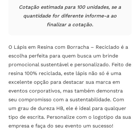
Cotação estimada para 100 unidades, se a
quantidade for diferente informe-a ao
finalizar a cotação.
O Lápis em Resina com Borracha – Reciclado é a
escolha perfeita para quem busca um brinde
promocional sustentável e personalizado. Feito de
resina 100% reciclada, este lápis não só é uma
excelente opção para destacar sua marca em
eventos corporativos, mas também demonstra
seu compromisso com a sustentabilidade. Com
um grau de dureza HB, ele é ideal para qualquer
tipo de escrita. Personalize com o logotipo da sua
empresa e faça do seu evento um sucesso!