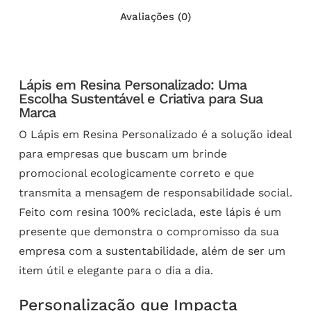
Avaliações (0)
Lápis em Resina Personalizado: Uma
Escolha Sustentável e Criativa para Sua
Marca
O Lápis em Resina Personalizado é a solução ideal
para empresas que buscam um brinde
promocional ecologicamente correto e que
transmita a mensagem de responsabilidade social.
Feito com resina 100% reciclada, este lápis é um
presente que demonstra o compromisso da sua
empresa com a sustentabilidade, além de ser um
item útil e elegante para o dia a dia.
Personalização que Impacta