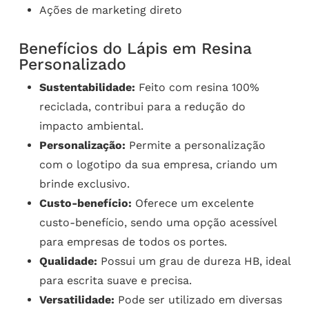
Ações de marketing direto
Benefícios do Lápis em Resina
Personalizado
Sustentabilidade:
Feito com resina 100%
reciclada, contribui para a redução do
impacto ambiental.
Personalização:
Permite a personalização
com o logotipo da sua empresa, criando um
brinde exclusivo.
Custo-benefício:
Oferece um excelente
custo-benefício, sendo uma opção acessível
para empresas de todos os portes.
Qualidade:
Possui um grau de dureza HB, ideal
para escrita suave e precisa.
Versatilidade:
Pode ser utilizado em diversas