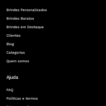
Brindes Personalizados
Brindes Baratos
Brindes em Destaque
Clientes
Blog
Categorias
Quem somos
Ajuda
FAQ
Políticas e termos