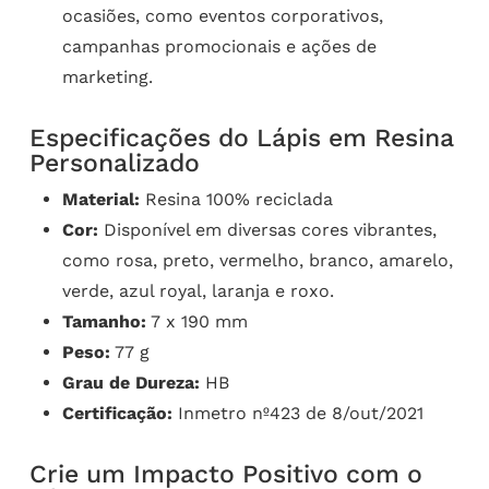
ocasiões, como eventos corporativos,
campanhas promocionais e ações de
marketing.
Especificações do Lápis em Resina
Personalizado
Material:
Resina 100% reciclada
Cor:
Disponível em diversas cores vibrantes,
como rosa, preto, vermelho, branco, amarelo,
verde, azul royal, laranja e roxo.
Tamanho:
7 x 190 mm
Peso:
77 g
Grau de Dureza:
HB
Certificação:
Inmetro nº423 de 8/out/2021
Crie um Impacto Positivo com o