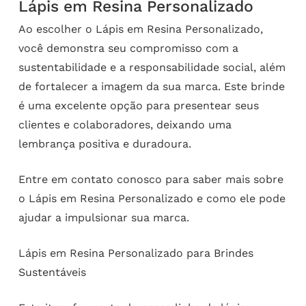
Lápis em Resina Personalizado
Ao escolher o Lápis em Resina Personalizado,
você demonstra seu compromisso com a
sustentabilidade e a responsabilidade social, além
de fortalecer a imagem da sua marca. Este brinde
é uma excelente opção para presentear seus
clientes e colaboradores, deixando uma
lembrança positiva e duradoura.
Entre em contato conosco para saber mais sobre
o Lápis em Resina Personalizado e como ele pode
ajudar a impulsionar sua marca.
Lápis em Resina Personalizado para Brindes
Sustentáveis