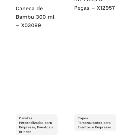
Peças – X12957
Caneca de
Bambu 300 ml
– X03099
Canetas
Copos
Personalizadas para
Personalizados para
Empresas, Eventos e
Eventos e Empresas
Brindes