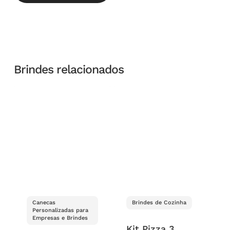
Brindes relacionados
Canecas
Brindes de Cozinha
Personalizadas para
Empresas e Brindes
Kit Pizza 3