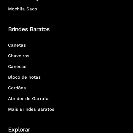
Mochila Saco
Brindes Baratos
Canetas
Chaveiros
Canecas
Bloco de notas
Cordões
Abridor de Garrafa
Mais Brindes Baratos
Explorar