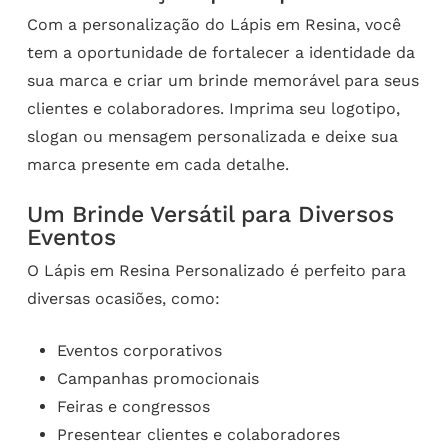
Com a personalização do Lápis em Resina, você
tem a oportunidade de fortalecer a identidade da
sua marca e criar um brinde memorável para seus
clientes e colaboradores. Imprima seu logotipo,
slogan ou mensagem personalizada e deixe sua
marca presente em cada detalhe.
Um Brinde Versátil para Diversos
Eventos
O Lápis em Resina Personalizado é perfeito para
diversas ocasiões, como:
Eventos corporativos
Campanhas promocionais
Feiras e congressos
Presentear clientes e colaboradores