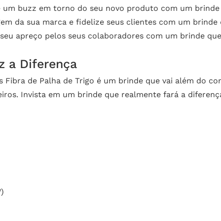
ie um buzz em torno do seu novo produto com um brinde
gem da sua marca e fidelize seus clientes com um brinde 
seu apreço pelos seus colaboradores com um brinde que 
 a Diferença
s Fibra de Palha de Trigo é um brinde que vai além do 
ceiros. Invista em um brinde que realmente fará a diferen
)