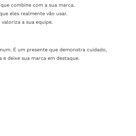
 que combine com a sua marca.
que eles realmente vão usar.
valoriza a sua equipe.
comum. É um presente que demonstra cuidado,
ça e deixe sua marca em destaque.