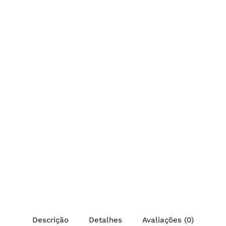
Descrição
Detalhes
Avaliações (0)