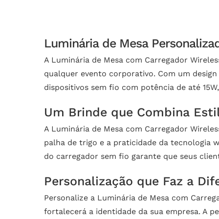
Luminária de Mesa Personalizad
A Luminária de Mesa com Carregador Wireless
qualquer evento corporativo. Com um design 
dispositivos sem fio com potência de até 15W,
Um Brinde que Combina Estil
A Luminária de Mesa com Carregador Wireless 
palha de trigo e a praticidade da tecnologia
do carregador sem fio garante que seus clien
Personalização que Faz a Dif
Personalize a Luminária de Mesa com Carregad
fortalecerá a identidade da sua empresa. A p