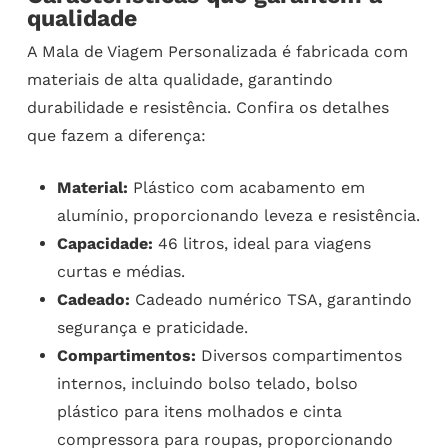
qualidade
A Mala de Viagem Personalizada é fabricada com
materiais de alta qualidade, garantindo
durabilidade e resistência. Confira os detalhes
que fazem a diferença:
Material:
Plástico com acabamento em
alumínio, proporcionando leveza e resistência.
Capacidade:
46 litros, ideal para viagens
curtas e médias.
Cadeado:
Cadeado numérico TSA, garantindo
segurança e praticidade.
Compartimentos:
Diversos compartimentos
internos, incluindo bolso telado, bolso
plástico para itens molhados e cinta
compressora para roupas, proporcionando