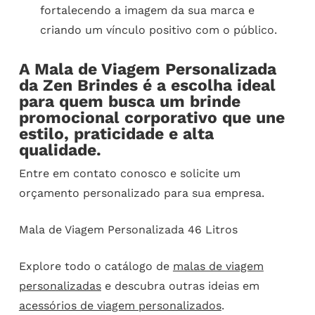
fortalecendo a imagem da sua marca e
criando um vínculo positivo com o público.
A Mala de Viagem Personalizada
da Zen Brindes é a escolha ideal
para quem busca um brinde
promocional corporativo que une
estilo, praticidade e alta
qualidade.
Entre em contato conosco e solicite um
orçamento personalizado para sua empresa.
Mala de Viagem Personalizada 46 Litros
Explore todo o catálogo de
malas de viagem
personalizadas
e descubra outras ideias em
acessórios de viagem personalizados
.