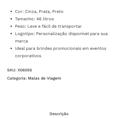
Cor: Cinza, Prata, Preto
Tamanho: 46 litros
Peso: Leve e fácil de transportar
Logotipo: Personalização disponível para sua
marca
Ideal para brindes promocionais em eventos
corporativos
SKU:
X06056
Categoria:
Malas de Viagem
Descrição