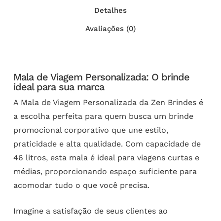
Detalhes
Avaliações (0)
Mala de Viagem Personalizada: O brinde
ideal para sua marca
A Mala de Viagem Personalizada da Zen Brindes é
a escolha perfeita para quem busca um brinde
promocional corporativo que une estilo,
praticidade e alta qualidade. Com capacidade de
46 litros, esta mala é ideal para viagens curtas e
médias, proporcionando espaço suficiente para
acomodar tudo o que você precisa.
Imagine a satisfação de seus clientes ao