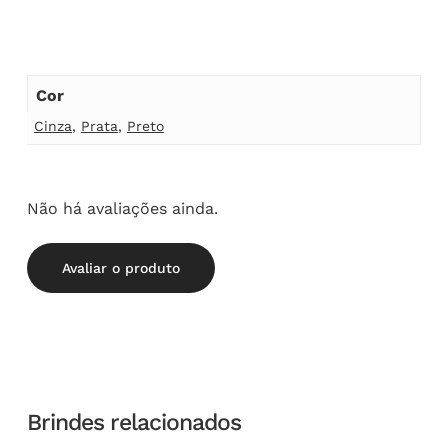
Cor
Cinza
,
Prata
,
Preto
Não há avaliações ainda.
Avaliar o produto
Brindes relacionados