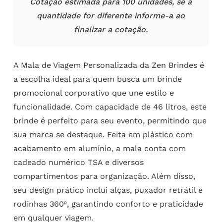
Cotação estimada para 100 unidades, se a
quantidade for diferente informe-a ao
finalizar a cotação.
A Mala de Viagem Personalizada da Zen Brindes é
a escolha ideal para quem busca um brinde
promocional corporativo que une estilo e
funcionalidade. Com capacidade de 46 litros, este
brinde é perfeito para seu evento, permitindo que
sua marca se destaque. Feita em plástico com
acabamento em alumínio, a mala conta com
cadeado numérico TSA e diversos
compartimentos para organização. Além disso,
seu design prático inclui alças, puxador retrátil e
rodinhas 360º, garantindo conforto e praticidade
em qualquer viagem.