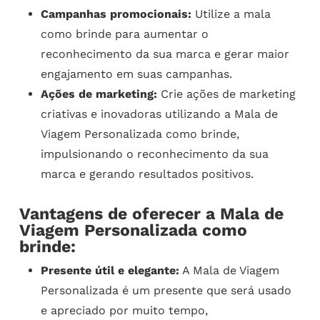
Campanhas promocionais:
Utilize a mala
como brinde para aumentar o
reconhecimento da sua marca e gerar maior
engajamento em suas campanhas.
Ações de marketing:
Crie ações de marketing
criativas e inovadoras utilizando a Mala de
Viagem Personalizada como brinde,
impulsionando o reconhecimento da sua
marca e gerando resultados positivos.
Vantagens de oferecer a Mala de
Viagem Personalizada como
brinde:
Presente útil e elegante:
A Mala de Viagem
Personalizada é um presente que será usado
e apreciado por muito tempo,