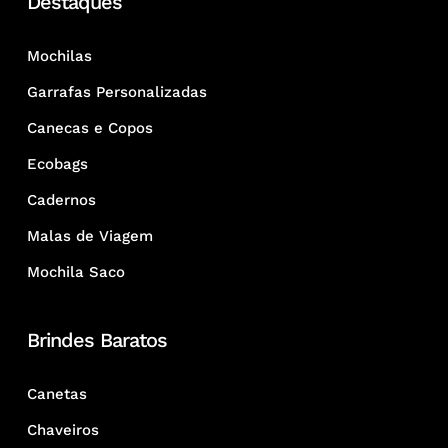
Destaques
Mochilas
Garrafas Personalizadas
Canecas e Copos
Ecobags
Cadernos
Malas de Viagem
Mochila Saco
Brindes Baratos
Canetas
Chaveiros