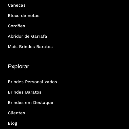
Canecas
Bloco de notas
Cordões
Abridor de Garrafa
Mais Brindes Baratos
Explorar
Brindes Personalizados
Brindes Baratos
Brindes em Destaque
Clientes
Blog