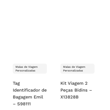
Malas de Viagem
Malas de Viagem
Personalizadas
Personalizadas
Tag
Kit Viagem 2
Identificador de
Peças Bidins –
Bagagem Emil
X13828B
– S98111