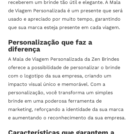
receberem um brinde tão útil e elegante. A Mala
de Viagem Personalizada é um presente que será
usado e apreciado por muito tempo, garantindo
que sua marca esteja presente em cada viagem.
Personalização que faz a
diferença
A Mala de Viagem Personalizada da Zen Brindes
oferece a possibilidade de personalizar o brinde
com o logotipo da sua empresa, criando um
impacto visual único e memorável. Com a
personalização, você transforma um simples
brinde em uma poderosa ferramenta de
marketing, reforçando a identidade da sua marca
e aumentando o reconhecimento da sua empresa.
Características que garantem a