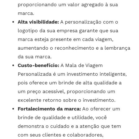
proporcionando um valor agregado à sua
marca.
Alta visibilidade:
A personalização com o
logotipo da sua empresa garante que sua
marca esteja presente em cada viagem,
aumentando o reconhecimento e a lembrança
da sua marca.
Custo-benefício:
A Mala de Viagem
Personalizada é um investimento inteligente,
pois oferece um brinde de alta qualidade a
um preço acessível, proporcionando um
excelente retorno sobre o investimento.
Fortalecimento da marca:
Ao oferecer um
brinde de qualidade e utilidade, você
demonstra o cuidado e a atenção que tem
com seus clientes e colaboradores,