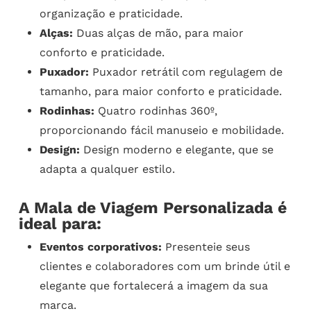
organização e praticidade.
Alças:
Duas alças de mão, para maior
conforto e praticidade.
Puxador:
Puxador retrátil com regulagem de
tamanho, para maior conforto e praticidade.
Rodinhas:
Quatro rodinhas 360º,
proporcionando fácil manuseio e mobilidade.
Design:
Design moderno e elegante, que se
adapta a qualquer estilo.
A Mala de Viagem Personalizada é
ideal para:
Eventos corporativos:
Presenteie seus
clientes e colaboradores com um brinde útil e
elegante que fortalecerá a imagem da sua
marca.