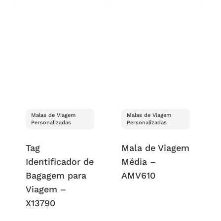
Malas de Viagem
Malas de Viagem
Personalizadas
Personalizadas
Tag
Mala de Viagem
Identificador de
Média –
Bagagem para
AMV610
Viagem –
X13790