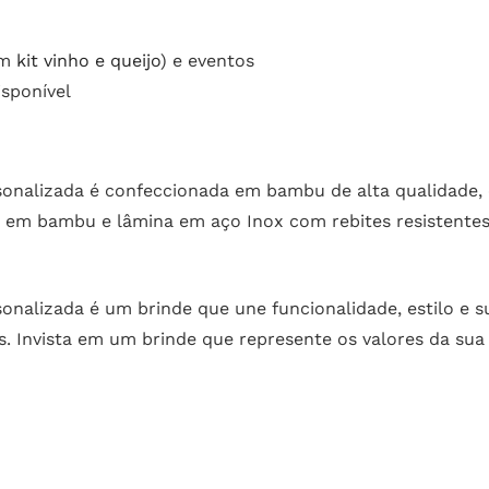
ém
kit vinho e queijo
) e eventos
sponível
onalizada é confeccionada em bambu de alta qualidade, 
 em bambu e lâmina em aço Inox com rebites resistentes,
nalizada é um brinde que une funcionalidade, estilo e s
. Invista em um brinde que represente os valores da sua