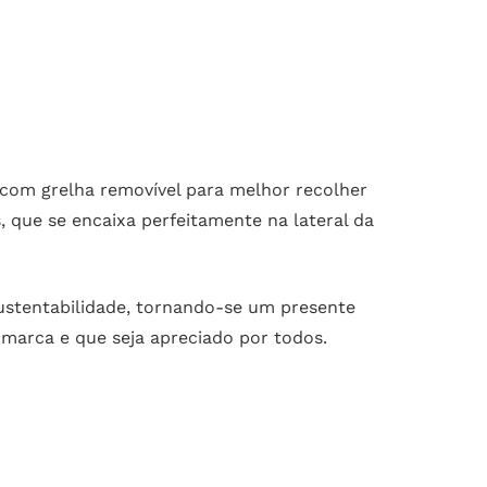
com grelha removível para melhor recolher
 que se encaixa perfeitamente na lateral da
ustentabilidade, tornando-se um presente
 marca e que seja apreciado por todos.