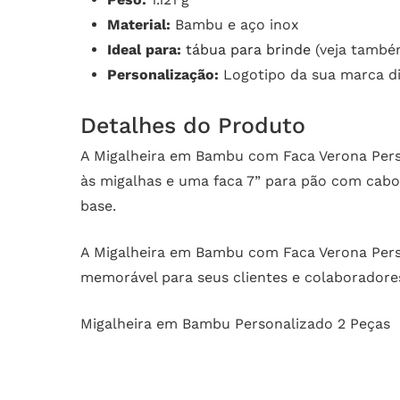
Material:
Bambu e aço inox
Ideal para:
tábua para brinde
(veja tamb
Personalização:
Logotipo da sua marca di
Detalhes do Produto
A Migalheira em Bambu com Faca Verona Pers
às migalhas e uma faca 7” para pão com cabo
base.
A Migalheira em Bambu com Faca Verona Perso
memorável para seus clientes e colaboradores
Migalheira em Bambu Personalizado 2 Peças