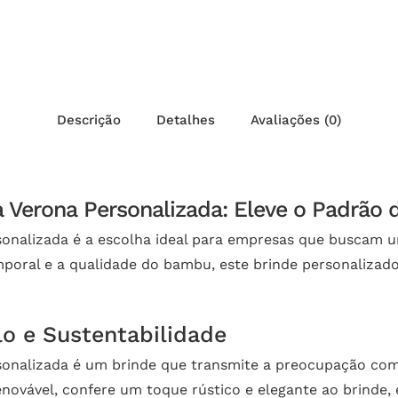
Descrição
Detalhes
Avaliações (0)
Verona Personalizada: Eleve o Padrão 
nalizada é a escolha ideal para empresas que buscam um
oral e a qualidade do bambu, este brinde personalizado 
o e Sustentabilidade
onalizada é um brinde que transmite a preocupação com
renovável, confere um toque rústico e elegante ao brinde