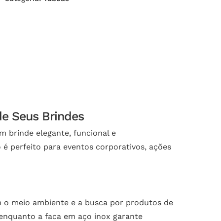
de Seus Brindes
 brinde elegante, funcional e
é perfeito para eventos corporativos, ações
 o meio ambiente e a busca por produtos de
, enquanto a faca em aço inox garante