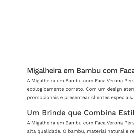
Migalheira em Bambu com Faca 
A Migalheira em Bambu com Faca Verona Perso
ecologicamente correto. Com um design atemp
promocionais e presentear clientes especiais.
Um Brinde que Combina Estil
A Migalheira em Bambu com Faca Verona Pers
alta qualidade. O bambu, material natural e 