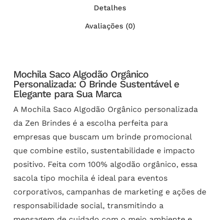
Detalhes
Avaliações (0)
Mochila Saco Algodão Orgânico
Personalizada: O Brinde Sustentável e
Elegante para Sua Marca
A Mochila Saco Algodão Orgânico personalizada
da Zen Brindes é a escolha perfeita para
empresas que buscam um brinde promocional
que combine estilo, sustentabilidade e impacto
positivo. Feita com 100% algodão orgânico, essa
sacola tipo mochila é ideal para eventos
corporativos, campanhas de marketing e ações de
responsabilidade social, transmitindo a
mensagem de cuidado com o meio ambiente e