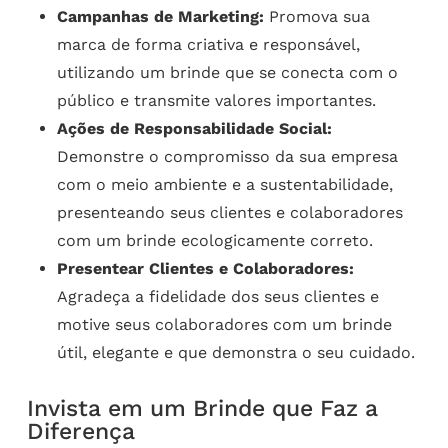
Campanhas de Marketing:
Promova sua
marca de forma criativa e responsável,
utilizando um brinde que se conecta com o
público e transmite valores importantes.
Ações de Responsabilidade Social:
Demonstre o compromisso da sua empresa
com o meio ambiente e a sustentabilidade,
presenteando seus clientes e colaboradores
com um brinde ecologicamente correto.
Presentear Clientes e Colaboradores:
Agradeça a fidelidade dos seus clientes e
motive seus colaboradores com um brinde
útil, elegante e que demonstra o seu cuidado.
Invista em um Brinde que Faz a
Diferença