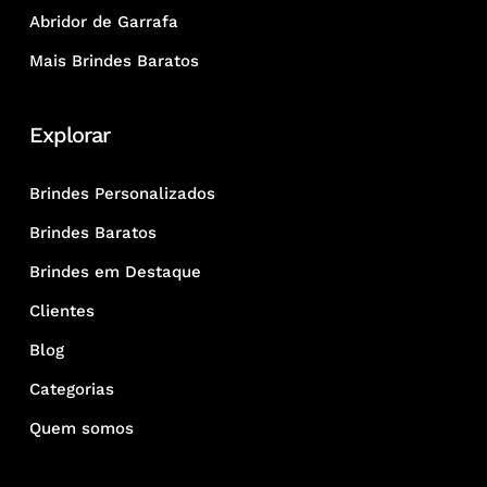
Abridor de Garrafa
Mais Brindes Baratos
Explorar
Brindes Personalizados
Brindes Baratos
Brindes em Destaque
Clientes
Blog
Categorias
Quem somos