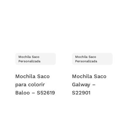
Mochila Saco
Mochila Saco
Personalizada
Personalizada
Mochila Saco
Mochila Saco
para colorir
Galway –
Baloo – S52619
S22901