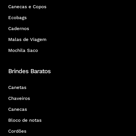
Canecas e Copos
Ecobags
Cadernos
Malas de Viagem
Mochila Saco
Brindes Baratos
Canetas
Chaveiros
Canecas
Bloco de notas
Cordões