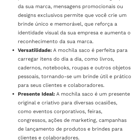
da sua marca, mensagens promocionais ou
designs exclusivos permite que você crie um
brinde único e memorável, que reforça a
identidade visual da sua empresa e aumenta o
reconhecimento da sua marca.
Versatilidade:
A mochila saco é perfeita para
carregar itens do dia a dia, como livros,
cadernos, notebooks, roupas e outros objetos
pessoais, tornando-se um brinde útil e prático
para seus clientes e colaboradores.
Presente Ideal:
A mochila saco é um presente
original e criativo para diversas ocasiões,
como eventos corporativos, feiras,
congressos, ações de marketing, campanhas
de lançamento de produtos e brindes para
clientes e colaboradores.