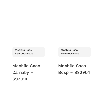
Mochila Saco
Mochila Saco
Personalizada
Personalizada
Mochila Saco
Mochila Saco
Carnaby –
Boxp – S92904
S92910