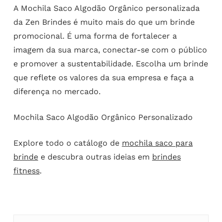
A Mochila Saco Algodão Orgânico personalizada
da Zen Brindes é muito mais do que um brinde
promocional. É uma forma de fortalecer a
imagem da sua marca, conectar-se com o público
e promover a sustentabilidade. Escolha um brinde
que reflete os valores da sua empresa e faça a
diferença no mercado.
Mochila Saco Algodão Orgânico Personalizado
Explore todo o catálogo de
mochila saco para
brinde
e descubra outras ideias em
brindes
fitness
.