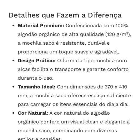
Detalhes que Fazem a Diferença
Material Premium:
Confeccionada com 100%
algodão orgânico de alta qualidade (120 g/m²),
a mochila saco é resistente, durável e
proporciona um toque suave e agradável.
Design Prático:
O formato tipo mochila com
alças facilita o transporte e garante conforto
durante o uso.
Tamanho Ideal:
Com dimensões de 370 x 410
mm, a mochila saco oferece espaço suficiente
para carregar os itens essenciais do dia a dia.
Cor Natural:
A cor natural do algodão
orgânico confere um visual clean e elegante à
mochila saco, combinando com diversos
estilos e ocasiões.