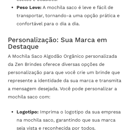
Peso Leve:
A mochila saco é leve e fácil de
transportar, tornando-a uma opção prática e
confortável para o dia a dia.
Personalização: Sua Marca em
Destaque
A Mochila Saco Algodão Orgânico personalizada
da Zen Brindes oferece diversas opções de
personalização para que você crie um brinde que
represente a identidade da sua marca e transmita
a mensagem desejada. Você pode personalizar a
mochila saco com:
Logotipo:
Imprima o logotipo da sua empresa
na mochila saco, garantindo que sua marca
seja vista e reconhecida por todos.