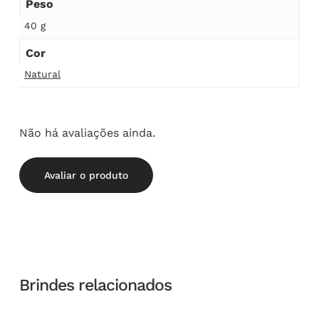
Peso
40 g
Cor
Natural
Não há avaliações ainda.
Avaliar o produto
Brindes relacionados