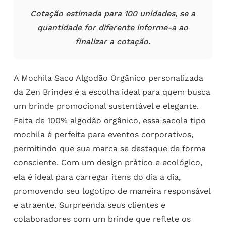
Cotação estimada para 100 unidades, se a
quantidade for diferente informe-a ao
finalizar a cotação.
A Mochila Saco Algodão Orgânico personalizada
da Zen Brindes é a escolha ideal para quem busca
um brinde promocional sustentável e elegante.
Feita de 100% algodão orgânico, essa sacola tipo
mochila é perfeita para eventos corporativos,
permitindo que sua marca se destaque de forma
consciente. Com um design prático e ecológico,
ela é ideal para carregar itens do dia a dia,
promovendo seu logotipo de maneira responsável
e atraente. Surpreenda seus clientes e
colaboradores com um brinde que reflete os