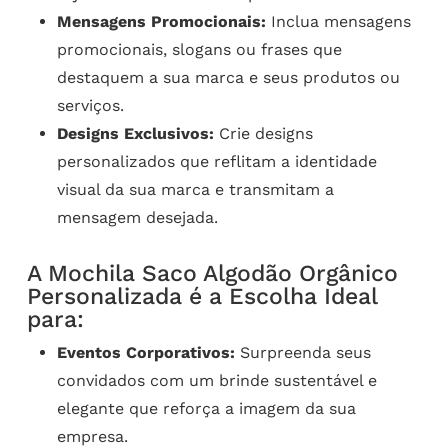
Mensagens Promocionais:
Inclua mensagens
promocionais, slogans ou frases que
destaquem a sua marca e seus produtos ou
serviços.
Designs Exclusivos:
Crie designs
personalizados que reflitam a identidade
visual da sua marca e transmitam a
mensagem desejada.
A Mochila Saco Algodão Orgânico
Personalizada é a Escolha Ideal
para:
Eventos Corporativos:
Surpreenda seus
convidados com um brinde sustentável e
elegante que reforça a imagem da sua
empresa.