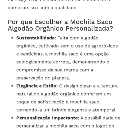
compromisso com a qualidade.
Por que Escolher a Mochila Saco
Algodão Orgânico Personalizada?
Sustentabilidade:
Feita com algodão
orgânico, cultivado sem o uso de agrotóxicos
e pesticidas, a mochila saco é uma opção
ecologicamente correta, demonstrando o
compromisso da sua marca com a
preservação do planeta.
Elegância e Estilo:
O design clean e a textura
natural do algodão orgânico conferem um
toque de sofisticação à mochila saco,
tornando-a um brinde elegante e atemporal.
Personalização Impactante:
A possibilidade de
personalizar a mochila saco com o logotipo