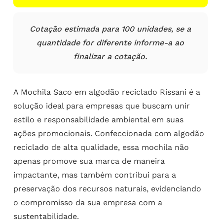
Cotação estimada para 100 unidades, se a
quantidade for diferente informe-a ao
finalizar a cotação.
A Mochila Saco em algodão reciclado Rissani é a
solução ideal para empresas que buscam unir
estilo e responsabilidade ambiental em suas
ações promocionais. Confeccionada com algodão
reciclado de alta qualidade, essa mochila não
apenas promove sua marca de maneira
impactante, mas também contribui para a
preservação dos recursos naturais, evidenciando
o compromisso da sua empresa com a
sustentabilidade.