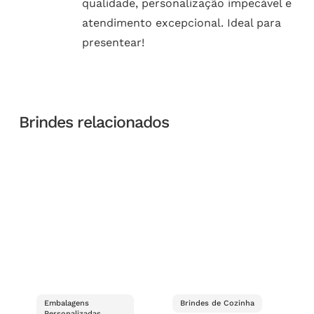
qualidade, personalização impecável e
atendimento excepcional. Ideal para
presentear!
Brindes relacionados
Embalagens
Brindes de Cozinha
Personalizadas