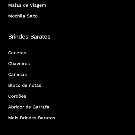
Malas de Viagem
Mochila Saco
Brindes Baratos
Canetas
Chaveiros
Canecas
Bloco de notas
Cordões
Abridor de Garrafa
Mais Brindes Baratos