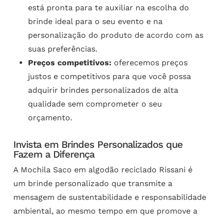
está pronta para te auxiliar na escolha do
brinde ideal para o seu evento e na
personalização do produto de acordo com as
suas preferências.
Preços competitivos:
oferecemos preços
justos e competitivos para que você possa
adquirir brindes personalizados de alta
qualidade sem comprometer o seu
orçamento.
Invista em Brindes Personalizados que
Fazem a Diferença
A Mochila Saco em algodão reciclado Rissani é
um brinde personalizado que transmite a
mensagem de sustentabilidade e responsabilidade
ambiental, ao mesmo tempo em que promove a