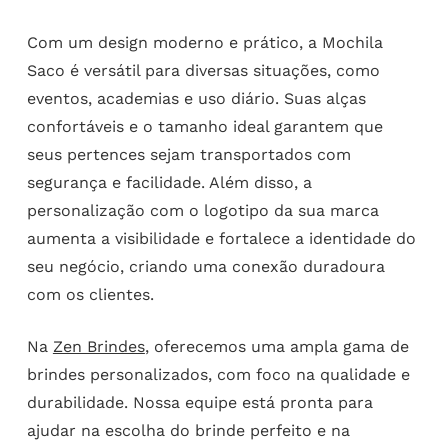
Com um design moderno e prático, a Mochila
Saco é versátil para diversas situações, como
eventos, academias e uso diário. Suas alças
confortáveis e o tamanho ideal garantem que
seus pertences sejam transportados com
segurança e facilidade. Além disso, a
personalização com o logotipo da sua marca
aumenta a visibilidade e fortalece a identidade do
seu negócio, criando uma conexão duradoura
com os clientes.
Na
Zen Brindes
, oferecemos uma ampla gama de
brindes personalizados, com foco na qualidade e
durabilidade. Nossa equipe está pronta para
ajudar na escolha do brinde perfeito e na