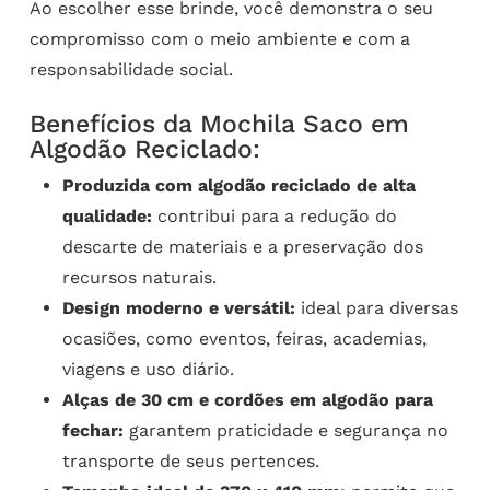
Ao escolher esse brinde, você demonstra o seu
compromisso com o meio ambiente e com a
responsabilidade social.
Benefícios da Mochila Saco em
Algodão Reciclado:
Produzida com algodão reciclado de alta
qualidade:
contribui para a redução do
descarte de materiais e a preservação dos
recursos naturais.
Design moderno e versátil:
ideal para diversas
ocasiões, como eventos, feiras, academias,
viagens e uso diário.
Alças de 30 cm e cordões em algodão para
fechar:
garantem praticidade e segurança no
transporte de seus pertences.