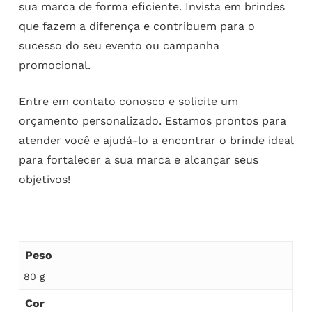
sua marca de forma eficiente. Invista em brindes
que fazem a diferença e contribuem para o
sucesso do seu evento ou campanha
promocional.
Entre em contato conosco e solicite um
orçamento personalizado. Estamos prontos para
atender você e ajudá-lo a encontrar o brinde ideal
para fortalecer a sua marca e alcançar seus
objetivos!
Peso
80 g
Cor