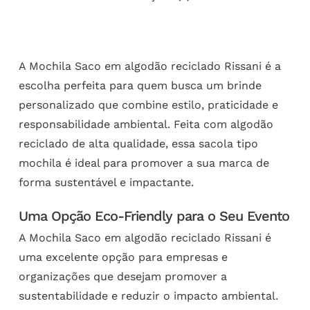
A Mochila Saco em algodão reciclado Rissani é a
escolha perfeita para quem busca um brinde
personalizado que combine estilo, praticidade e
responsabilidade ambiental. Feita com algodão
reciclado de alta qualidade, essa sacola tipo
mochila é ideal para promover a sua marca de
forma sustentável e impactante.
Uma Opção Eco-Friendly para o Seu Evento
A Mochila Saco em algodão reciclado Rissani é
uma excelente opção para empresas e
organizações que desejam promover a
sustentabilidade e reduzir o impacto ambiental.