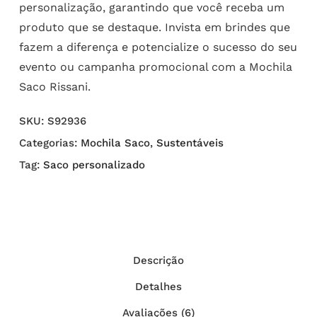
personalização, garantindo que você receba um
produto que se destaque. Invista em brindes que
fazem a diferença e potencialize o sucesso do seu
evento ou campanha promocional com a Mochila
Saco Rissani.
SKU:
S92936
Categorias:
Mochila Saco
,
Sustentáveis
Tag:
Saco personalizado
Descrição
Detalhes
Avaliações (6)