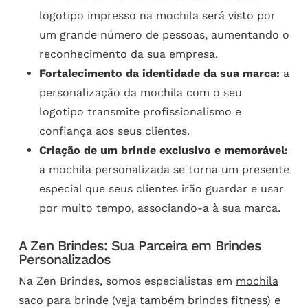
logotipo impresso na mochila será visto por
um grande número de pessoas, aumentando o
reconhecimento da sua empresa.
Fortalecimento da identidade da sua marca:
a
personalização da mochila com o seu
logotipo transmite profissionalismo e
confiança aos seus clientes.
Criação de um brinde exclusivo e memorável:
a mochila personalizada se torna um presente
especial que seus clientes irão guardar e usar
por muito tempo, associando-a à sua marca.
A Zen Brindes: Sua Parceira em Brindes
Personalizados
Na Zen Brindes, somos especialistas em
mochila
saco para brinde
(veja também
brindes fitness
) e