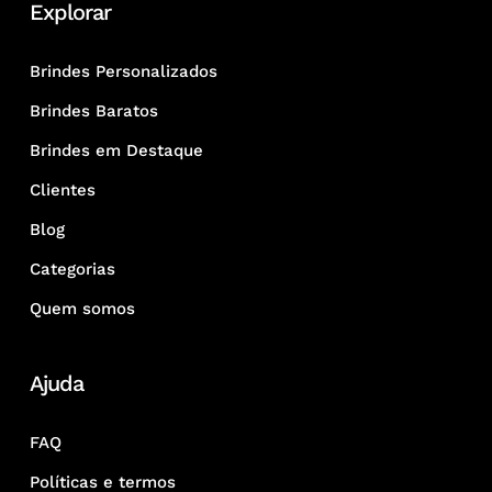
Explorar
Brindes Personalizados
Brindes Baratos
Brindes em Destaque
Clientes
Blog
Categorias
Quem somos
Ajuda
FAQ
Políticas e termos