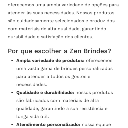
oferecemos uma ampla variedade de opções para
atender às suas necessidades. Nossos produtos
são cuidadosamente selecionados e produzidos
com materiais de alta qualidade, garantindo
durabilidade e satisfação dos clientes.
Por que escolher a Zen Brindes?
Ampla variedade de produtos:
oferecemos
uma vasta gama de brindes personalizados
para atender a todos os gostos e
necessidades.
Qualidade e durabilidade:
nossos produtos
são fabricados com materiais de alta
qualidade, garantindo a sua resistência e
longa vida útil.
Atendimento personalizado:
nossa equipe