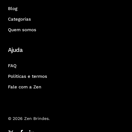
Blog
Categorias
Quem somos
Ajuda
FAQ
Políticas e termos
Fale com a Zen
© 2026 Zen Brindes.