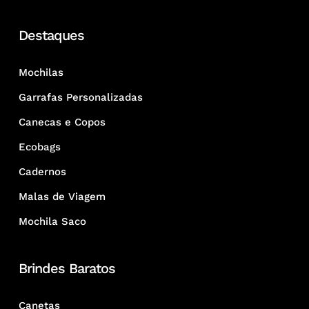
Destaques
Mochilas
Garrafas Personalizadas
Canecas e Copos
Ecobags
Cadernos
Malas de Viagem
Mochila Saco
Brindes Baratos
Canetas