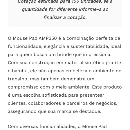
Cotação estimada para 100 unidades, se a
quantidade for diferente informe-a ao
finalizar a cotação.
O Mouse Pad AMP350 é a combinação perfeita de
funcionalidade, elegância e sustentabilidade, ideal
para quem busca um brinde que impressiona.
Com sua construção em material sintético grafite
e bambu, ele não apenas embeleza o ambiente de
trabalho, mas também demonstra um
compromisso com o meio ambiente. Este produto
é uma escolha sofisticada para presentear
clientes, colaboradores e parceiros de negócios,
assegurando que sua marca se destaque.
Com diversas funcionalidades, o Mouse Pad