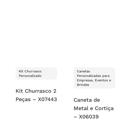
Kit Churrasco
Canetas
Personalizado
Personalizadas para
Empresas, Eventos e
Brindes
Kit Churrasco 2
Peças – X07443
Caneta de
Metal e Cortiça
– X06039