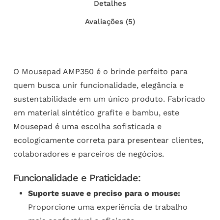
Detalhes
Avaliações (5)
O Mousepad AMP350 é o brinde perfeito para
quem busca unir funcionalidade, elegância e
sustentabilidade em um único produto. Fabricado
em material sintético grafite e bambu, este
Mousepad é uma escolha sofisticada e
ecologicamente correta para presentear clientes,
colaboradores e parceiros de negócios.
Funcionalidade e Praticidade:
Suporte suave e preciso para o mouse:
Proporcione uma experiência de trabalho