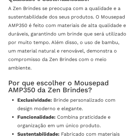
A Zen Brindes se preocupa com a qualidade e a
sustentabilidade dos seus produtos. O Mousepad
AMP350 é feito com materiais de alta qualidade e
duráveis, garantindo um brinde que será utilizado
por muito tempo. Além disso, o uso de bambu,
um material natural e renovável, demonstra o
compromisso da Zen Brindes com o meio
ambiente.
Por que escolher o Mousepad
AMP350 da Zen Brindes?
Exclusividade:
Brinde personalizado com
design moderno e elegante.
Funcionalidade:
Combina praticidade e
organização em um único produto.
Sustentabilidade:
Fabricado com materiais