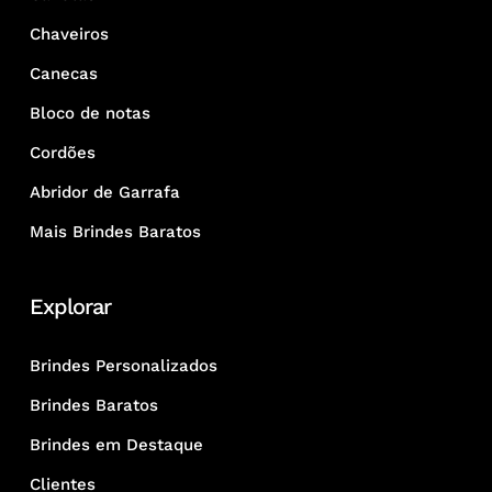
Chaveiros
Canecas
Bloco de notas
Cordões
Abridor de Garrafa
Mais Brindes Baratos
Explorar
Brindes Personalizados
Brindes Baratos
Brindes em Destaque
Clientes