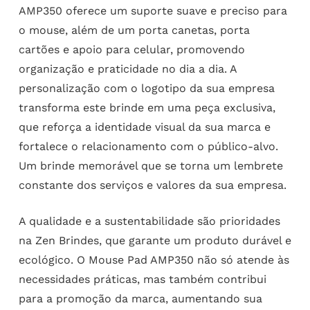
AMP350 oferece um suporte suave e preciso para
o mouse, além de um porta canetas, porta
cartões e apoio para celular, promovendo
organização e praticidade no dia a dia. A
personalização com o logotipo da sua empresa
transforma este brinde em uma peça exclusiva,
que reforça a identidade visual da sua marca e
fortalece o relacionamento com o público-alvo.
Um brinde memorável que se torna um lembrete
constante dos serviços e valores da sua empresa.
A qualidade e a sustentabilidade são prioridades
na Zen Brindes, que garante um produto durável e
ecológico. O Mouse Pad AMP350 não só atende às
necessidades práticas, mas também contribui
para a promoção da marca, aumentando sua