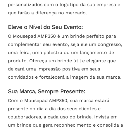
personalizados com o logotipo da sua empresa e
que farão a diferença no mercado.
Eleve o Nível do Seu Evento:
O Mousepad AMP350 é um brinde perfeito para
complementar seu evento, seja ele um congresso,
uma feira, uma palestra ou um lançamento de
produto. Ofereça um brinde útil e elegante que
deixará uma impressão positiva em seus
convidados e fortalecerá a imagem da sua marca.
Sua Marca, Sempre Presente:
Com o Mousepad AMP350, sua marca estará
presente no dia a dia dos seus clientes e
colaboradores, a cada uso do brinde. Invista em
um brinde que gera reconhecimento e consolida a