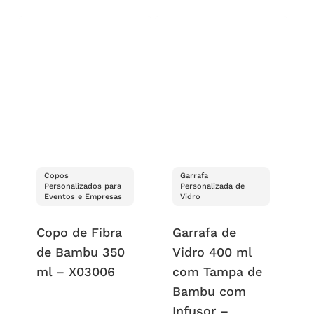
Copos
Garrafa
Personalizados para
Personalizada de
Eventos e Empresas
Vidro
Copo de Fibra
Garrafa de
de Bambu 350
Vidro 400 ml
ml – X03006
com Tampa de
Bambu com
Infusor –