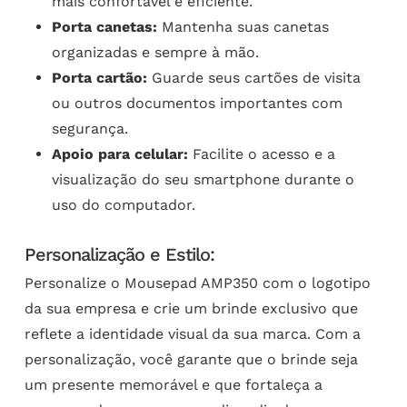
mais confortável e eficiente.
Porta canetas:
Mantenha suas canetas
organizadas e sempre à mão.
Porta cartão:
Guarde seus cartões de visita
ou outros documentos importantes com
segurança.
Apoio para celular:
Facilite o acesso e a
visualização do seu smartphone durante o
uso do computador.
Personalização e Estilo:
Personalize o Mousepad AMP350 com o logotipo
da sua empresa e crie um brinde exclusivo que
reflete a identidade visual da sua marca. Com a
personalização, você garante que o brinde seja
um presente memorável e que fortaleça a