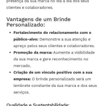
presença da sua marca no dia a dia dos seus
clientes e colaboradores.
Vantagens de um Brinde
Personalizado:
Fortalecimento do relacionamento com o
público-alvo:
Demonstre a sua atenção e
apreço pelos seus clientes e colaboradores.
Promoção da marca:
Aumente a visibilidade
da sua marca e gere reconhecimento no
mercado.
Criação de um vínculo positivo com a sua
empresa:
O brinde personalizado será um
lembrete constante da sua marca e dos seus
serviços.
Qualidade e Sustentabilidade: