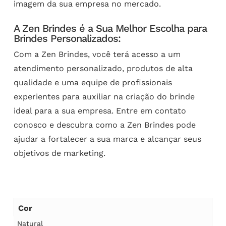
imagem da sua empresa no mercado.
A Zen Brindes é a Sua Melhor Escolha para
Brindes Personalizados:
Com a Zen Brindes, você terá acesso a um
atendimento personalizado, produtos de alta
qualidade e uma equipe de profissionais
experientes para auxiliar na criação do brinde
ideal para a sua empresa. Entre em contato
conosco e descubra como a Zen Brindes pode
ajudar a fortalecer a sua marca e alcançar seus
objetivos de marketing.
Cor
Natural