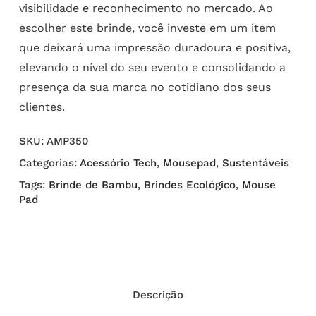
visibilidade e reconhecimento no mercado. Ao
escolher este brinde, você investe em um item
que deixará uma impressão duradoura e positiva,
elevando o nível do seu evento e consolidando a
presença da sua marca no cotidiano dos seus
clientes.
SKU:
AMP350
Categorias:
Acessório Tech
,
Mousepad
,
Sustentáveis
Tags:
Brinde de Bambu
,
Brindes Ecológico
,
Mouse
Pad
Descrição