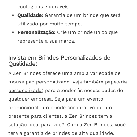
ecológicos e duráveis.
Qualidade:
Garantia de um brinde que será
utilizado por muito tempo.
Personalização:
Crie um brinde único que
represente a sua marca.
Invista em Brindes Personalizados de
Qualidade:
A Zen Brindes oferece uma ampla variedade de
mouse pad personalizado
(veja também
papelaria
personalizada
) para atender às necessidades de
qualquer empresa. Seja para um evento
promocional, um brinde corporativo ou um
presente para clientes, a Zen Brindes tem a
solução ideal para você. Com a Zen Brindes, você
terá a garantia de brindes de alta qualidade,