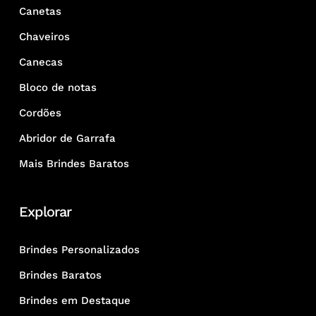
Canetas
Chaveiros
Canecas
Bloco de notas
Cordões
Abridor de Garrafa
Mais Brindes Baratos
Explorar
Brindes Personalizados
Brindes Baratos
Brindes em Destaque