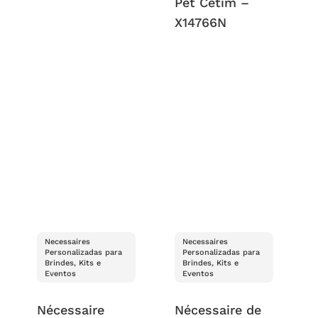
Pet Cetim –
X14766N
Necessaires
Necessaires
Personalizadas para
Personalizadas para
Brindes, Kits e
Brindes, Kits e
Eventos
Eventos
Nécessaire
Nécessaire de