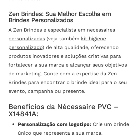
Zen Brindes: Sua Melhor Escolha em
Brindes Personalizados
A Zen Brindes é especialista em
necessaires
personalizadas
(veja também
kit higiene
personalizado
) de alta qualidade, oferecendo
produtos inovadores e soluções criativas para
fortalecer a sua marca e alcançar seus objetivos
de marketing. Conte com a expertise da Zen
Brindes para encontrar o brinde ideal para o seu
evento, campanha ou presente.
Benefícios da Nécessaire PVC –
X14841A:
Personalização com logotipo:
Crie um brinde
único que representa a sua marca.