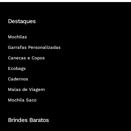
Destaques
Mochilas
Garrafas Personalizadas
Canecas e Copos
Ecobags
Cadernos
Malas de Viagem
Mochila Saco
Brindes Baratos