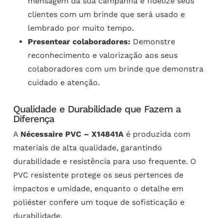
mensagem da sua campanha e fidelize seus
clientes com um brinde que será usado e
lembrado por muito tempo.
Presentear colaboradores:
Demonstre
reconhecimento e valorização aos seus
colaboradores com um brinde que demonstra
cuidado e atenção.
Qualidade e Durabilidade que Fazem a
Diferença
A
Nécessaire PVC – X14841A
é produzida com
materiais de alta qualidade, garantindo
durabilidade e resistência para uso frequente. O
PVC resistente protege os seus pertences de
impactos e umidade, enquanto o detalhe em
poliéster confere um toque de sofisticação e
durabilidade.