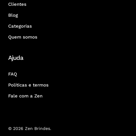
Clientes
Blog
Categorias
Quem somos
Ajuda
FAQ
Políticas e termos
Fale com a Zen
© 2026 Zen Brindes.