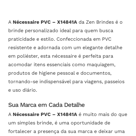
A
Nécessaire PVC – X14841A
da Zen Brindes é o
brinde personalizado ideal para quem busca
praticidade e estilo. Confeccionada em PVC
resistente e adornada com um elegante detalhe
em poliéster, esta nécessaire é perfeita para
acomodar itens essenciais como maquiagem,
produtos de higiene pessoal e documentos,
tornando-se indispensável para viagens, passeios
e uso diário.
Sua Marca em Cada Detalhe
A
Nécessaire PVC – X14841A
é muito mais do que
um simples brinde, é uma oportunidade de
fortalecer a presença da sua marca e deixar uma