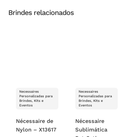
Brindes relacionados
Necessaires
Necessaires
Personalizadas para
Personalizadas para
Brindes, Kits e
Brindes, Kits e
Eventos
Eventos
Nécessaire de
Nécessaire
Nylon – X13617
Sublimática