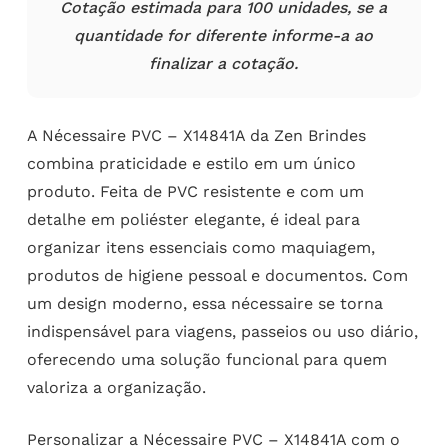
Cotação estimada para 100 unidades, se a
quantidade for diferente informe-a ao
finalizar a cotação.
A Nécessaire PVC – X14841A da Zen Brindes
combina praticidade e estilo em um único
produto. Feita de PVC resistente e com um
detalhe em poliéster elegante, é ideal para
organizar itens essenciais como maquiagem,
produtos de higiene pessoal e documentos. Com
um design moderno, essa nécessaire se torna
indispensável para viagens, passeios ou uso diário,
oferecendo uma solução funcional para quem
valoriza a organização.
Personalizar a Nécessaire PVC – X14841A com o