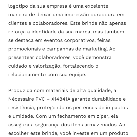
logotipo da sua empresa é uma excelente
maneira de deixar uma impressão duradoura em
clientes e colaboradores. Este brinde não apenas
reforça a identidade da sua marca, mas também
se destaca em eventos corporativos, feiras
promocionais e campanhas de marketing. Ao
presentear colaboradores, você demonstra
cuidado e valorização, fortalecendo o
relacionamento com sua equipe.
Produzida com materiais de alta qualidade, a
Nécessaire PVC – X14841A garante durabilidade e
resistência, protegendo os pertences de impactos
e umidade. Com um fechamento em zíper, ela
assegura a segurança dos itens armazenados. Ao
escolher este brinde, você investe em um produto