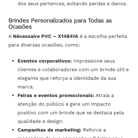
dos seus pertences, evitando perdas e danos.
Brindes Personalizados para Todas as
Ocasões
A
Nécessaire PVC – X14841A
é a escolha perfeita
para diversas ocasiões, como:
Eventos corporativos:
Impressione seus
clientes e colaboradores com um brinde útil e
elegante que reforça a identidade da sua
marca.
Feiras e eventos promocionais:
Atraia a
atenção do público e gere um impacto
positivo com um brinde que se destaca pela
qualidade e design.
Campanhas de marketing:
Reforce a