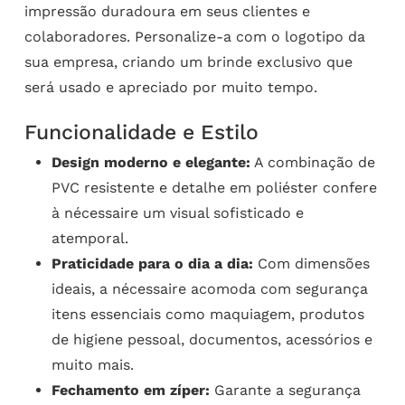
impressão duradoura em seus clientes e
colaboradores. Personalize-a com o logotipo da
sua empresa, criando um brinde exclusivo que
será usado e apreciado por muito tempo.
Funcionalidade e Estilo
Design moderno e elegante:
A combinação de
PVC resistente e detalhe em poliéster confere
à nécessaire um visual sofisticado e
atemporal.
Praticidade para o dia a dia:
Com dimensões
ideais, a nécessaire acomoda com segurança
itens essenciais como maquiagem, produtos
de higiene pessoal, documentos, acessórios e
muito mais.
Fechamento em zíper:
Garante a segurança