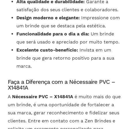
Alta qualidade e durabilidade:
Garante a
satisfação dos seus clientes e colaboradores.
Design moderno e elegante:
Impressione com
um brinde que se destaca pela estética.
Funcionalidade para o dia a dia:
Um brinde
que será usado e apreciado por muito tempo.
Excelente custo-benefício:
Invista em um
brinde que gera retorno positivo para a sua
marca.
Faça a Diferença com a Nécessaire PVC –
X14841A
A
Nécessaire PVC – X14841A
é muito mais do que
um brinde, é uma oportunidade de fortalecer a
sua marca, gerar reconhecimento e fidelizar seus
clientes. Entre em contato com a Zen Brindes e
solicite um orçamento personalizado para