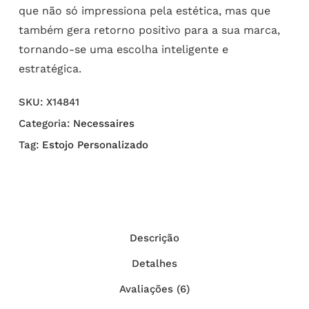
que não só impressiona pela estética, mas que
também gera retorno positivo para a sua marca,
tornando-se uma escolha inteligente e
estratégica.
SKU:
X14841
Categoria:
Necessaires
Tag:
Estojo Personalizado
Descrição
Detalhes
Avaliações (6)