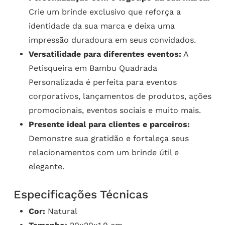
Crie um brinde exclusivo que reforça a
identidade da sua marca e deixa uma
impressão duradoura em seus convidados.
Versatilidade para diferentes eventos:
A
Petisqueira em Bambu Quadrada
Personalizada é perfeita para eventos
corporativos, lançamentos de produtos, ações
promocionais, eventos sociais e muito mais.
Presente ideal para clientes e parceiros:
Demonstre sua gratidão e fortaleça seus
relacionamentos com um brinde útil e
elegante.
Especificações Técnicas
Cor:
Natural