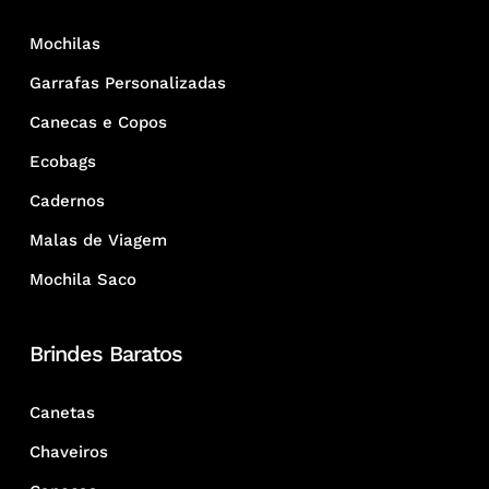
Mochilas
Garrafas Personalizadas
Canecas e Copos
Ecobags
Cadernos
Malas de Viagem
Mochila Saco
Brindes Baratos
Canetas
Chaveiros