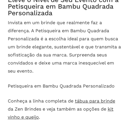
Petisqueira em Bambu Quadrada
Personalizada
Invista em um brinde que realmente faz a
diferença. A Petisqueira em Bambu Quadrada
Personalizada é a escolha ideal para quem busca
um brinde elegante, sustentável e que transmita a
sofisticação da sua marca. Surpreenda seus
convidados e deixe uma marca inesquecível em
seu evento.
Petisqueira em Bambu Quadrada Personalizado
Conheça a linha completa de
tábua para brinde
da Zen Brindes e veja também as opções de
kit
vinho e queijo
.