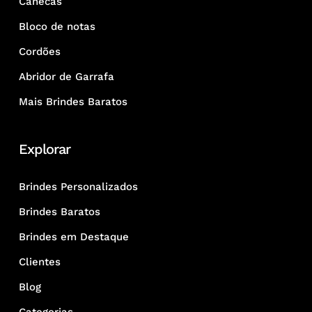
Canecas
Bloco de notas
Cordões
Abridor de Garrafa
Mais Brindes Baratos
Explorar
Brindes Personalizados
Brindes Baratos
Brindes em Destaque
Clientes
Blog