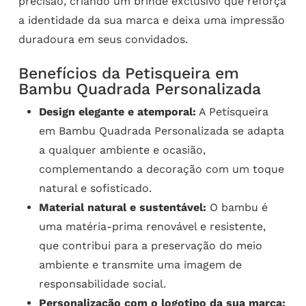
precisão, criando um brinde exclusivo que reforça
a identidade da sua marca e deixa uma impressão
duradoura em seus convidados.
Benefícios da Petisqueira em
Bambu Quadrada Personalizada
Design elegante e atemporal:
A Petisqueira
em Bambu Quadrada Personalizada se adapta
a qualquer ambiente e ocasião,
complementando a decoração com um toque
natural e sofisticado.
Material natural e sustentável:
O bambu é
uma matéria-prima renovável e resistente,
que contribui para a preservação do meio
ambiente e transmite uma imagem de
responsabilidade social.
Personalização com o logotipo da sua marca: