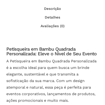
Descrição
Detalhes
Avaliações (0)
Petisqueira em Bambu Quadrada
Personalizada: Eleve o Nível de Seu Evento
A Petisqueira em Bambu Quadrada Personalizada
é a escolha ideal para quem busca um brinde
elegante, sustentável e que transmita a
sofisticação da sua marca. Com um design
atemporal e natural, essa peça é perfeita para
eventos corporativos, lançamentos de produtos,
ações promocionais e muito mais.