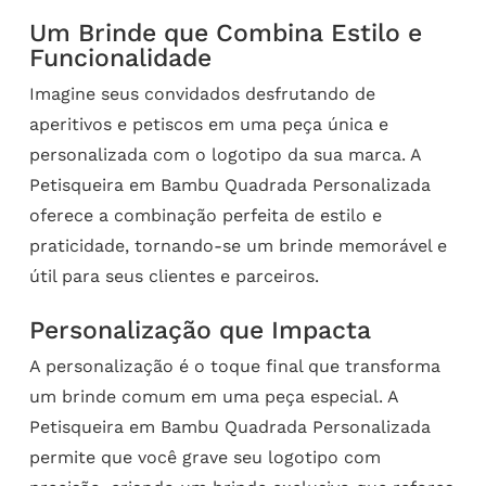
Um Brinde que Combina Estilo e
Funcionalidade
Imagine seus convidados desfrutando de
aperitivos e petiscos em uma peça única e
personalizada com o logotipo da sua marca. A
Petisqueira em Bambu Quadrada Personalizada
oferece a combinação perfeita de estilo e
praticidade, tornando-se um brinde memorável e
útil para seus clientes e parceiros.
Personalização que Impacta
A personalização é o toque final que transforma
um brinde comum em uma peça especial. A
Petisqueira em Bambu Quadrada Personalizada
permite que você grave seu logotipo com