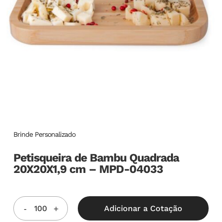
Brinde Personalizado
Petisqueira de Bambu Quadrada
20X20X1,9 cm – MPD-04033
Adicionar a Cotação