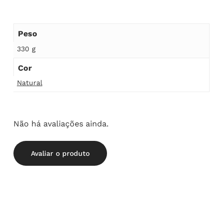
Peso
330 g
Cor
Natural
Não há avaliações ainda.
Avaliar o produto