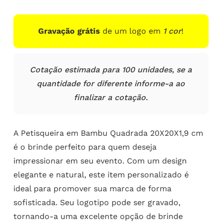
Gravação grátis
de um logo em
1 cor
!
Cotação estimada para 100 unidades, se a
quantidade for diferente informe-a ao
finalizar a cotação.
A Petisqueira em Bambu Quadrada 20X20X1,9 cm
é o brinde perfeito para quem deseja
impressionar em seu evento. Com um design
elegante e natural, este item personalizado é
ideal para promover sua marca de forma
sofisticada. Seu logotipo pode ser gravado,
tornando-a uma excelente opção de brinde