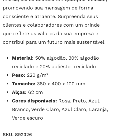
promovendo sua mensagem de forma
consciente e atraente. Surpreenda seus
clientes e colaboradores com um brinde
que reflete os valores da sua empresa e
contribui para um futuro mais sustentável.
Material:
50% algodão, 30% algodão
reciclado e 20% poliéster reciclado
Peso:
220 g/m²
Tamanho:
380 x 400 x 100 mm
Alças:
62 cm
Cores disponíveis:
Rosa, Preto, Azul,
Branco, Verde Claro, Azul Claro, Laranja,
Verde escuro
SKU:
S92326