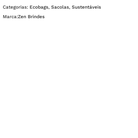
Categorias:
Ecobags
,
Sacolas
,
Sustentáveis
Marca:
Zen Brindes