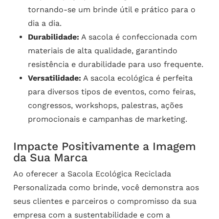
tornando-se um brinde útil e prático para o
dia a dia.
Durabilidade:
A sacola é confeccionada com
materiais de alta qualidade, garantindo
resistência e durabilidade para uso frequente.
Versatilidade:
A sacola ecológica é perfeita
para diversos tipos de eventos, como feiras,
congressos, workshops, palestras, ações
promocionais e campanhas de marketing.
Impacte Positivamente a Imagem
da Sua Marca
Ao oferecer a Sacola Ecológica Reciclada
Personalizada como brinde, você demonstra aos
seus clientes e parceiros o compromisso da sua
empresa com a sustentabilidade e com a