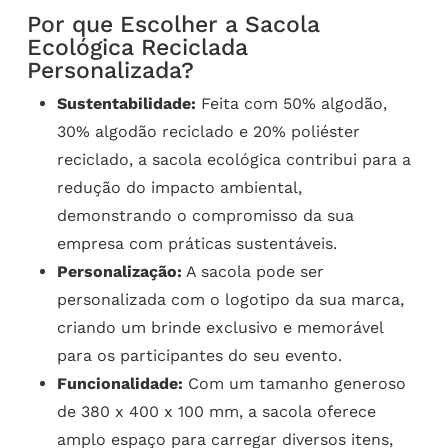
Por que Escolher a Sacola
Ecológica Reciclada
Personalizada?
Sustentabilidade:
Feita com 50% algodão,
30% algodão reciclado e 20% poliéster
reciclado, a sacola ecológica contribui para a
redução do impacto ambiental,
demonstrando o compromisso da sua
empresa com práticas sustentáveis.
Personalização:
A sacola pode ser
personalizada com o logotipo da sua marca,
criando um brinde exclusivo e memorável
para os participantes do seu evento.
Funcionalidade:
Com um tamanho generoso
de 380 x 400 x 100 mm, a sacola oferece
amplo espaço para carregar diversos itens,