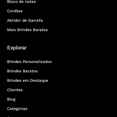
Bloco de notas
Cordões
Abridor de Garrafa
Mais Brindes Baratos
Explorar
Brindes Personalizados
Brindes Baratos
Brindes em Destaque
Clientes
Blog
Categorias