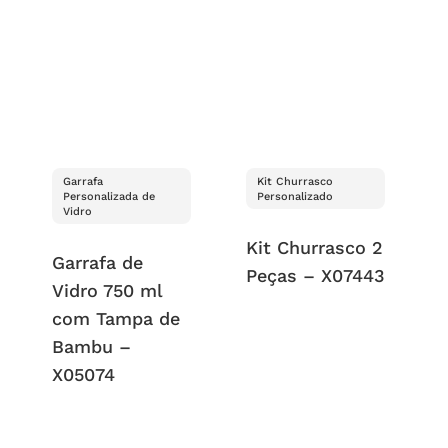
Garrafa
Kit Churrasco
Personalizada de
Personalizado
Vidro
Kit Churrasco 2
Garrafa de
Peças – X07443
Vidro 750 ml
com Tampa de
Bambu –
X05074