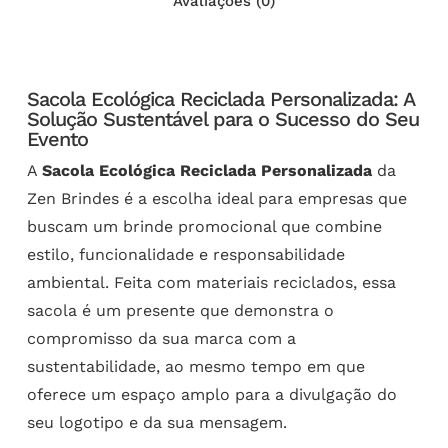
Avaliações (0)
Sacola Ecológica Reciclada Personalizada: A
Solução Sustentável para o Sucesso do Seu
Evento
A
Sacola Ecológica Reciclada Personalizada
da
Zen Brindes é a escolha ideal para empresas que
buscam um brinde promocional que combine
estilo, funcionalidade e responsabilidade
ambiental. Feita com materiais reciclados, essa
sacola é um presente que demonstra o
compromisso da sua marca com a
sustentabilidade, ao mesmo tempo em que
oferece um espaço amplo para a divulgação do
seu logotipo e da sua mensagem.