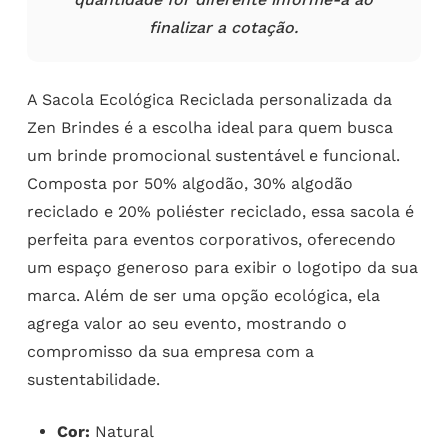
finalizar a cotação.
A Sacola Ecológica Reciclada personalizada da
Zen Brindes é a escolha ideal para quem busca
um brinde promocional sustentável e funcional.
Composta por 50% algodão, 30% algodão
reciclado e 20% poliéster reciclado, essa sacola é
perfeita para eventos corporativos, oferecendo
um espaço generoso para exibir o logotipo da sua
marca. Além de ser uma opção ecológica, ela
agrega valor ao seu evento, mostrando o
compromisso da sua empresa com a
sustentabilidade.
Cor:
Natural