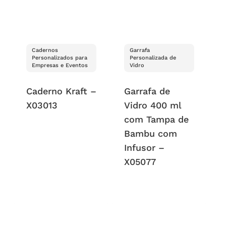
Cadernos
Garrafa
Personalizados para
Personalizada de
Empresas e Eventos
Vidro
Caderno Kraft –
Garrafa de
X03013
Vidro 400 ml
com Tampa de
Bambu com
Infusor –
X05077