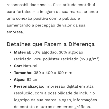
responsabilidade social. Essa atitude contribui
para fortalecer a imagem da sua marca, criando
uma conexão positiva com o público e
aumentando a percepção de valor da sua
empresa.
Detalhes que Fazem a Diferença
Material:
50% algodão, 30% algodão
reciclado, 20% poliéster reciclado (220 g/m²)
Cor:
Natural
Tamanho:
380 x 400 x 100 mm
Alças:
62 cm
Personalização:
Impressão digital em alta
resolução, com a possibilidade de incluir o
logotipo da sua marca, slogan, informações
de contato e outros elementos gráficos.