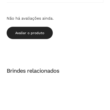
Não há avaliações ainda.
Avaliar o produto
Brindes relacionados