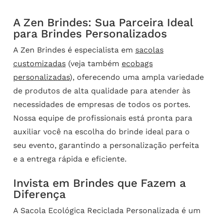
A Zen Brindes: Sua Parceira Ideal
para Brindes Personalizados
A Zen Brindes é especialista em
sacolas
customizadas
(veja também
ecobags
personalizadas
), oferecendo uma ampla variedade
de produtos de alta qualidade para atender às
necessidades de empresas de todos os portes.
Nossa equipe de profissionais está pronta para
auxiliar você na escolha do brinde ideal para o
seu evento, garantindo a personalização perfeita
e a entrega rápida e eficiente.
Invista em Brindes que Fazem a
Diferença
A Sacola Ecológica Reciclada Personalizada é um