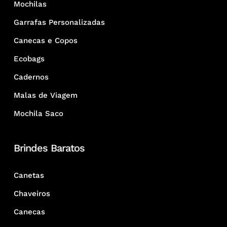
Mochilas
Garrafas Personalizadas
Canecas e Copos
Ecobags
Cadernos
Malas de Viagem
Mochila Saco
Brindes Baratos
Canetas
Chaveiros
Canecas