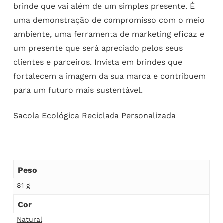
brinde que vai além de um simples presente. É
uma demonstração de compromisso com o meio
ambiente, uma ferramenta de marketing eficaz e
um presente que será apreciado pelos seus
clientes e parceiros. Invista em brindes que
fortalecem a imagem da sua marca e contribuem
para um futuro mais sustentável.
Sacola Ecológica Reciclada Personalizada
Peso
81 g
Cor
Natural