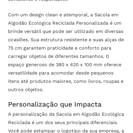
Com um design clean e atemporal, a Sacola em
Algodão Ecológica Reciclada Personalizada é um
brinde versátil que pode ser utilizado em diversas
ocasiões. Sua estrutura resistente e suas alças de
75 cm garantem praticidade e conforto para
carregar objetos de diferentes tamanhos. O
espaço generoso de 380 x 420 x 100 mm oferece
versatilidade para acomodar desde pequenos
itens até produtos maiores, como livros, roupas e
outros objetos.
Personalização que Impacta
A personalização da Sacola em Algodão Ecológica
Reciclada é um dos seus principais diferenciais.
Você pode estampar o logotipo da sua empresa, a