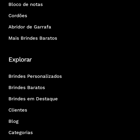
Bloco de notas
Cordões
Abridor de Garrafa
Mais Brindes Baratos
Explorar
Brindes Personalizados
Brindes Baratos
Brindes em Destaque
Clientes
Blog
Categorias