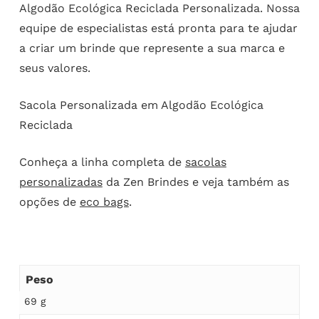
Algodão Ecológica Reciclada Personalizada. Nossa
equipe de especialistas está pronta para te ajudar
a criar um brinde que represente a sua marca e
seus valores.
Sacola Personalizada em Algodão Ecológica
Reciclada
Conheça a linha completa de
sacolas
personalizadas
da Zen Brindes e veja também as
opções de
eco bags
.
Peso
69 g