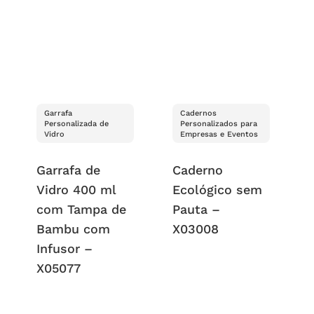
Garrafa
Cadernos
Personalizada de
Personalizados para
Vidro
Empresas e Eventos
Garrafa de
Caderno
Vidro 400 ml
Ecológico sem
com Tampa de
Pauta –
Bambu com
X03008
Infusor –
X05077