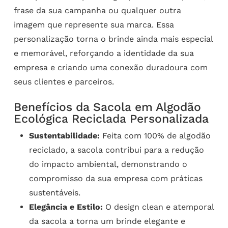
frase da sua campanha ou qualquer outra
imagem que represente sua marca. Essa
personalização torna o brinde ainda mais especial
e memorável, reforçando a identidade da sua
empresa e criando uma conexão duradoura com
seus clientes e parceiros.
Benefícios da Sacola em Algodão
Ecológica Reciclada Personalizada
Sustentabilidade:
Feita com 100% de algodão
reciclado, a sacola contribui para a redução
do impacto ambiental, demonstrando o
compromisso da sua empresa com práticas
sustentáveis.
Elegância e Estilo:
O design clean e atemporal
da sacola a torna um brinde elegante e