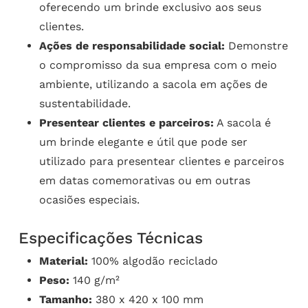
oferecendo um brinde exclusivo aos seus
clientes.
Ações de responsabilidade social:
Demonstre
o compromisso da sua empresa com o meio
ambiente, utilizando a sacola em ações de
sustentabilidade.
Presentear clientes e parceiros:
A sacola é
um brinde elegante e útil que pode ser
utilizado para presentear clientes e parceiros
em datas comemorativas ou em outras
ocasiões especiais.
Especificações Técnicas
Material:
100% algodão reciclado
Peso:
140 g/m²
Tamanho:
380 x 420 x 100 mm