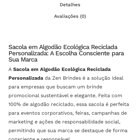
Detalhes
Avaliações (0)
Sacola em Algodão Ecológica Reciclada
Personalizada: A Escolha Consciente para
Sua Marca
A
Sacola em Algodão Ecológica Reciclada
Personalizada
da Zen Brindes é a solução ideal
para empresas que buscam um brinde
promocional sustentável e elegante. Feita com
100% de algodão reciclado, essa sacola é perfeita
para eventos corporativos, feiras, campanhas de
marketing e ações de responsabilidade social,
permitindo que sua marca se destaque de forma
consciente e responsável.