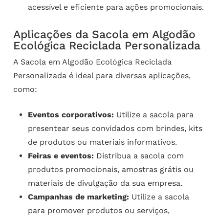
acessível e eficiente para ações promocionais.
Aplicações da Sacola em Algodão
Ecológica Reciclada Personalizada
A Sacola em Algodão Ecológica Reciclada
Personalizada é ideal para diversas aplicações,
como:
Eventos corporativos:
Utilize a sacola para
presentear seus convidados com brindes, kits
de produtos ou materiais informativos.
Feiras e eventos:
Distribua a sacola com
produtos promocionais, amostras grátis ou
materiais de divulgação da sua empresa.
Campanhas de marketing:
Utilize a sacola
para promover produtos ou serviços,