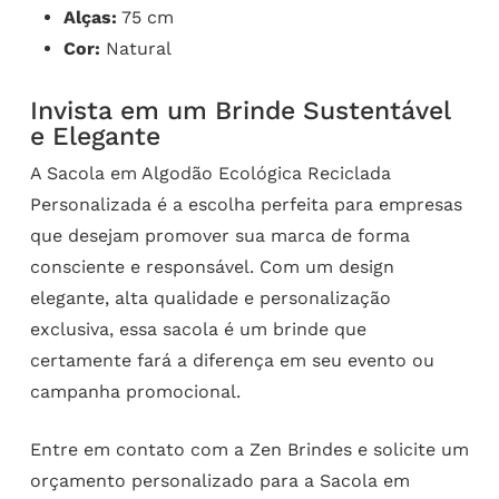
Alças:
75 cm
Cor:
Natural
Invista em um Brinde Sustentável
e Elegante
A Sacola em Algodão Ecológica Reciclada
Personalizada é a escolha perfeita para empresas
que desejam promover sua marca de forma
consciente e responsável. Com um design
elegante, alta qualidade e personalização
exclusiva, essa sacola é um brinde que
certamente fará a diferença em seu evento ou
campanha promocional.
Entre em contato com a Zen Brindes e solicite um
orçamento personalizado para a Sacola em