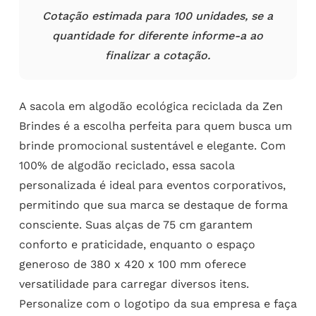
Cotação estimada para 100 unidades, se a
quantidade for diferente informe-a ao
finalizar a cotação.
A sacola em algodão ecológica reciclada da Zen
Brindes é a escolha perfeita para quem busca um
brinde promocional sustentável e elegante. Com
100% de algodão reciclado, essa sacola
personalizada é ideal para eventos corporativos,
permitindo que sua marca se destaque de forma
consciente. Suas alças de 75 cm garantem
conforto e praticidade, enquanto o espaço
generoso de 380 x 420 x 100 mm oferece
versatilidade para carregar diversos itens.
Personalize com o logotipo da sua empresa e faça