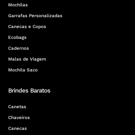
Mochilas
Garrafas Personalizadas
Canecas e Copos
Ecobags
Cadernos
Malas de Viagem
Mochila Saco
Brindes Baratos
Canetas
Chaveiros
Canecas