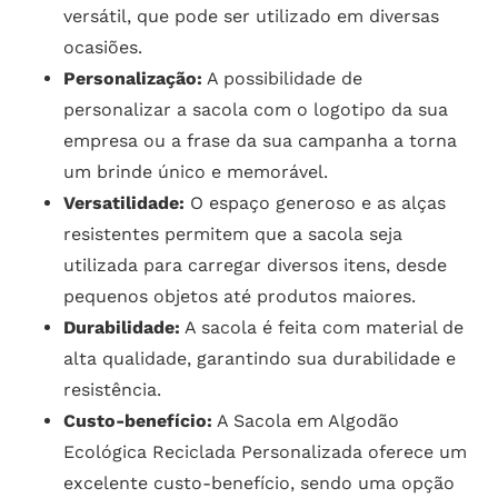
versátil, que pode ser utilizado em diversas
ocasiões.
Personalização:
A possibilidade de
personalizar a sacola com o logotipo da sua
empresa ou a frase da sua campanha a torna
um brinde único e memorável.
Versatilidade:
O espaço generoso e as alças
resistentes permitem que a sacola seja
utilizada para carregar diversos itens, desde
pequenos objetos até produtos maiores.
Durabilidade:
A sacola é feita com material de
alta qualidade, garantindo sua durabilidade e
resistência.
Custo-benefício:
A Sacola em Algodão
Ecológica Reciclada Personalizada oferece um
excelente custo-benefício, sendo uma opção