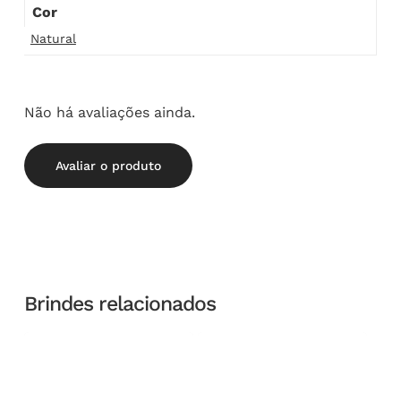
Cor
Natural
Não há avaliações ainda.
Avaliar o produto
Brindes relacionados