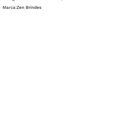
Marca:
Zen Brindes