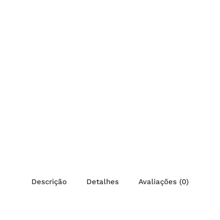
Descrição
Detalhes
Avaliações (0)